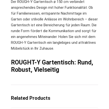
Der ROUGH-Y Gartentisch ø 150 cm verbindet
ansprechendes Design mit hoher Funktionalität. Ob
für Familienessen, entspannte Nachmittage im
Garten oder stilvolle Anlässe im Wohnbereich – dieser
Gartentisch ist eine Bereicherung für jeden Raum. Die
runde Form fördert die Kommunikation und sorgt für
ein angenehmes Miteinander. Holen Sie sich mit dem
ROUGH-Y Gartentisch ein langlebiges und attraktives
Möbelstück in Ihr Zuhause.
ROUGHT-Y Gartentisch: Rund,
Robust, Vielseitig
Related Products