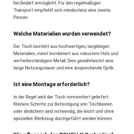
bei Bedarf ermöglicht. Für den regelmäßigen
Transport empfiehlt sich mindestens eine zweite
Person.
Welche Materialien wurden verwendet?
Der Tisch besteht aus hochwertigen, langlebigen
Materialien, meist kombiniert aus robustem Holz und
wetterbeständigem Metall. Dies gewährleistet eine
lange Nutzungsdauer und eine ansprechende Optik.
Ist eine Montage erforderlich?
In der Regel wird der Tisch vormontiert geliefert.
Kleinere Schritte zur Befestigung von Tischbeinen
oder ähnlichem sind notwendig, die leicht und ohne
spezielles Werkzeug durchgeführt werden können.