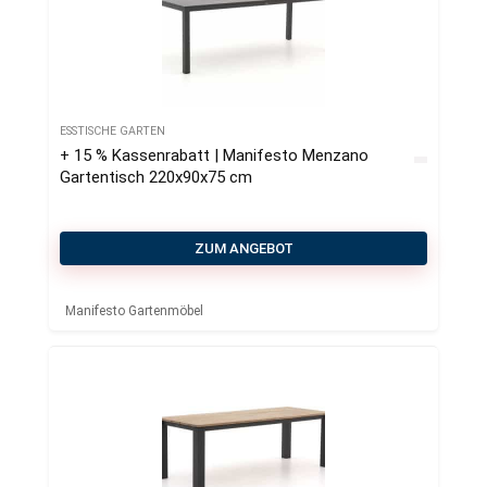
ESSTISCHE GARTEN
+ 15 % Kassenrabatt | Manifesto Menzano
Gartentisch 220x90x75 cm
ZUM ANGEBOT
Manifesto Gartenmöbel