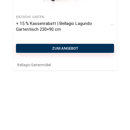
ESSTISCHE GARTEN
+ 15 % Kassenrabatt | Bellagio Lagundo
Gartentisch 230×90 cm
ZUM ANGEBOT
Bellagio Gartenmöbel