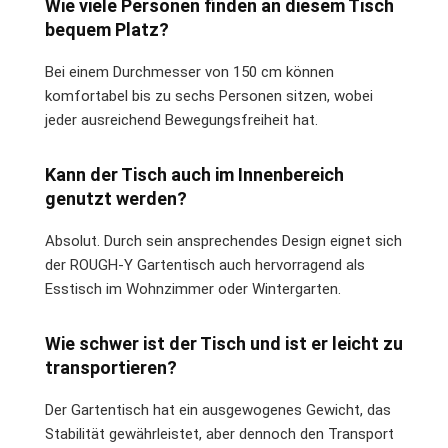
Wie viele Personen finden an diesem Tisch
bequem Platz?
Bei einem Durchmesser von 150 cm können
komfortabel bis zu sechs Personen sitzen, wobei
jeder ausreichend Bewegungsfreiheit hat.
Kann der Tisch auch im Innenbereich
genutzt werden?
Absolut. Durch sein ansprechendes Design eignet sich
der ROUGH-Y Gartentisch auch hervorragend als
Esstisch im Wohnzimmer oder Wintergarten.
Wie schwer ist der Tisch und ist er leicht zu
transportieren?
Der Gartentisch hat ein ausgewogenes Gewicht, das
Stabilität gewährleistet, aber dennoch den Transport