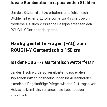
Ideale Kombination mit passenden Stühlen
Um den Sitzkomfort zu erhöhen, empfehlen sich
Stühle mit einer Sitzhöhe von etwa 45 cm. Sowohl
moderne als auch klassische Designs ergänzen den
ROUGH-Y Gartentisch optimal.
Häufig gestellte Fragen (FAQ) zum
ROUGH-Y Gartentisch ø 150 cm
Ist der ROUGH-Y Gartentisch wetterfest?
Ja, der Tisch wurde so verarbeitet, dass er den
typischen Witterungsbedingungen im Außenbereich
standhält. Regelmäßige Pflege, wie das Auftragen von
Holzschutzmitteln, verlängert die Lebensdauer
zusätzlich.