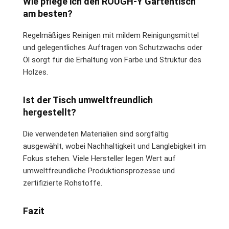
Wie pflege ich den ROUGH-Y Gartentisch
am besten?
Regelmäßiges Reinigen mit mildem Reinigungsmittel
und gelegentliches Auftragen von Schutzwachs oder
Öl sorgt für die Erhaltung von Farbe und Struktur des
Holzes.
Ist der Tisch umweltfreundlich
hergestellt?
Die verwendeten Materialien sind sorgfältig
ausgewählt, wobei Nachhaltigkeit und Langlebigkeit im
Fokus stehen. Viele Hersteller legen Wert auf
umweltfreundliche Produktionsprozesse und
zertifizierte Rohstoffe.
Fazit