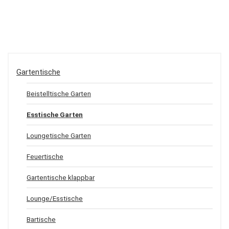
Gartentische
Beistelltische Garten
Esstische Garten
Loungetische Garten
Feuertische
Gartentische klappbar
Lounge/Esstische
Bartische