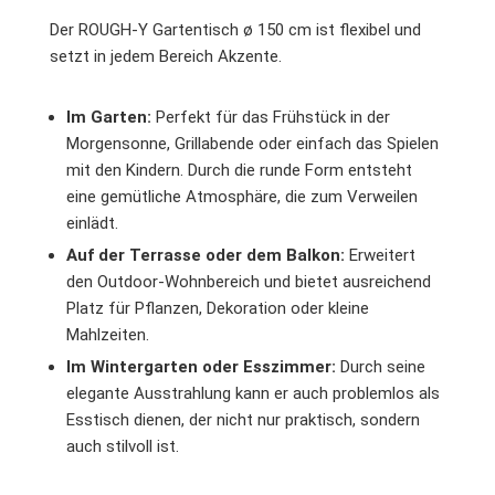
Der ROUGH-Y Gartentisch ø 150 cm ist flexibel und
setzt in jedem Bereich Akzente.
Im Garten:
Perfekt für das Frühstück in der
Morgensonne, Grillabende oder einfach das Spielen
mit den Kindern. Durch die runde Form entsteht
eine gemütliche Atmosphäre, die zum Verweilen
einlädt.
Auf der Terrasse oder dem Balkon:
Erweitert
den Outdoor-Wohnbereich und bietet ausreichend
Platz für Pflanzen, Dekoration oder kleine
Mahlzeiten.
Im Wintergarten oder Esszimmer:
Durch seine
elegante Ausstrahlung kann er auch problemlos als
Esstisch dienen, der nicht nur praktisch, sondern
auch stilvoll ist.