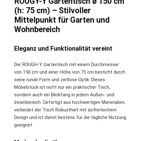
ROUGY-Y Gartentisch ø 150 cm
(h: 75 cm) – Stilvoller
Mittelpunkt für Garten und
Wohnbereich
Eleganz und Funktionalität vereint
Der ROUGH-Y Gartentisch mit einem Durchmesser
von 150 cm und einer Höhe von 75 cm besticht durch
seine runde Form und zeitlose Optik. Dieses
Möbelstück ist nicht nur ein praktischer Tisch,
sondern auch ein Blickfang in jedem Außen- und
Innenbereich. Gefertigt aus hochwertigen Materialien,
verbindet der Tisch Robustheit mit ästhetischem
Design und ist damit bestens für die tägliche Nutzung
geeignet.