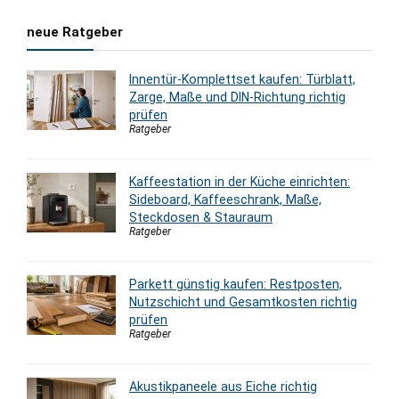
neue Ratgeber
Innentür-Komplettset kaufen: Türblatt,
Zarge, Maße und DIN-Richtung richtig
prüfen
Ratgeber
Kaffeestation in der Küche einrichten:
Sideboard, Kaffeeschrank, Maße,
Steckdosen & Stauraum
Ratgeber
Parkett günstig kaufen: Restposten,
Nutzschicht und Gesamtkosten richtig
prüfen
Ratgeber
Akustikpaneele aus Eiche richtig