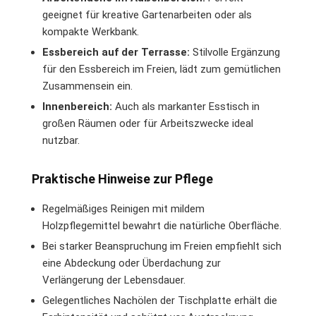
geeignet für kreative Gartenarbeiten oder als
kompakte Werkbank.
Essbereich auf der Terrasse:
Stilvolle Ergänzung
für den Essbereich im Freien, lädt zum gemütlichen
Zusammensein ein.
Innenbereich:
Auch als markanter Esstisch in
großen Räumen oder für Arbeitszwecke ideal
nutzbar.
Praktische Hinweise zur Pflege
Regelmäßiges Reinigen mit mildem
Holzpflegemittel bewahrt die natürliche Oberfläche.
Bei starker Beanspruchung im Freien empfiehlt sich
eine Abdeckung oder Überdachung zur
Verlängerung der Lebensdauer.
Gelegentliches Nachölen der Tischplatte erhält die