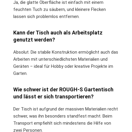
Ja, die glatte Oberfläche ist einfach mit einem
feuchten Tuch zu säubern, und kleinere Flecken
lassen sich problemlos entfernen.
Kann der Tisch auch als Arbeitsplatz
genutzt werden?
Absolut. Die stabile Konstruktion ermöglicht auch das
Arbeiten mit unterschiedlichsten Materialien und
Geräten – ideal für Hobby oder kreative Projekte im
Garten.
Wie schwer ist der ROUGH-S Gartentisch
und lässt er sich transportieren?
Der Tisch ist aufgrund der massiven Materialien recht
schwer, was ihn besonders standfest macht. Beim
Transport empfiehlt sich mindestens die Hilfe von
zwei Personen.