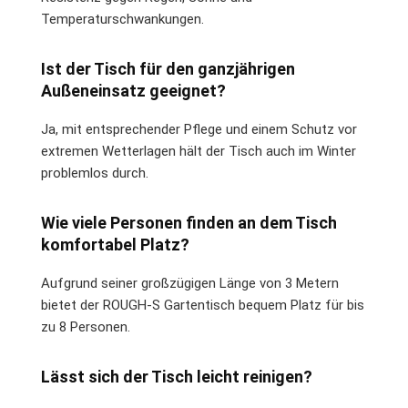
Temperaturschwankungen.
Ist der Tisch für den ganzjährigen
Außeneinsatz geeignet?
Ja, mit entsprechender Pflege und einem Schutz vor
extremen Wetterlagen hält der Tisch auch im Winter
problemlos durch.
Wie viele Personen finden an dem Tisch
komfortabel Platz?
Aufgrund seiner großzügigen Länge von 3 Metern
bietet der ROUGH-S Gartentisch bequem Platz für bis
zu 8 Personen.
Lässt sich der Tisch leicht reinigen?