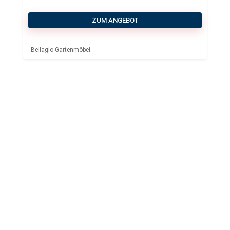
ZUM ANGEBOT
Bellagio Gartenmöbel