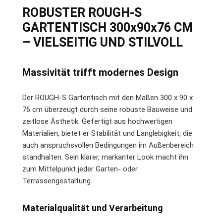
ROBUSTER ROUGH-S
GARTENTISCH 300x90x76 CM
– VIELSEITIG UND STILVOLL
Massivität trifft modernes Design
Der ROUGH-S Gartentisch mit den Maßen 300 x 90 x
76 cm überzeugt durch seine robuste Bauweise und
zeitlose Ästhetik. Gefertigt aus hochwertigen
Materialien, bietet er Stabilität und Langlebigkeit, die
auch anspruchsvollen Bedingungen im Außenbereich
standhalten. Sein klarer, markanter Look macht ihn
zum Mittelpunkt jeder Garten- oder
Terrassengestaltung.
Materialqualität und Verarbeitung