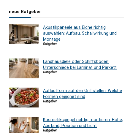
neue Ratgeber
Akustikpaneele aus Eiche richtig
auswählen: Aufbau, Schallwirkung und
Montage
Ratgeber
Landhausdiele oder Schiffsboden:
Unterschiede bei Laminat und Parkett
Ratgeber
Auflaufform auf den Grill stellen: Welche
Formen geeignet sind
Ratgeber
Kosmetikspiegel richtig montieren: Höhe,
Abstand, Position und Licht
Ratgeber