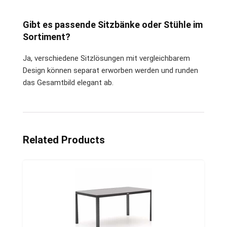
Gibt es passende Sitzbänke oder Stühle im
Sortiment?
Ja, verschiedene Sitzlösungen mit vergleichbarem
Design können separat erworben werden und runden
das Gesamtbild elegant ab.
Related Products