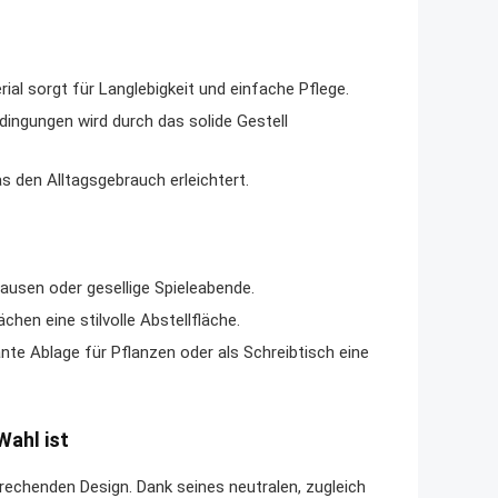
al sorgt für Langlebigkeit und einfache Pflege.
dingungen wird durch das solide Gestell
s den Alltagsgebrauch erleichtert.
ausen oder gesellige Spieleabende.
hen eine stilvolle Abstellfläche.
nte Ablage für Pflanzen oder als Schreibtisch eine
Wahl ist
echenden Design. Dank seines neutralen, zugleich