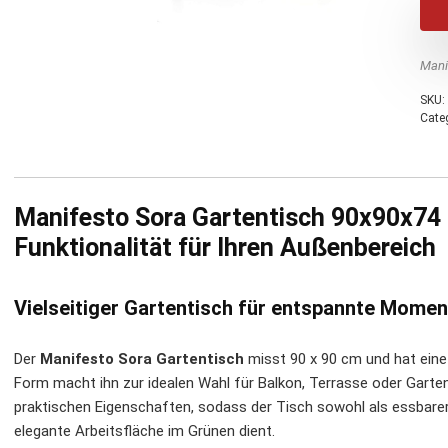
Mani
SKU:
Cate
Manifesto Sora Gartentisch 90x90x74
Funktionalität für Ihren Außenbereich
Vielseitiger Gartentisch für entspannte Momen
Der
Manifesto Sora Gartentisch
misst 90 x 90 cm und hat ein
Form macht ihn zur idealen Wahl für Balkon, Terrasse oder Garten
praktischen Eigenschaften, sodass der Tisch sowohl als essbarer 
elegante Arbeitsfläche im Grünen dient.