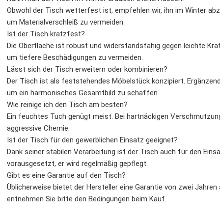
Obwohl der Tisch wetterfest ist, empfehlen wir, ihn im Winter a
um Materialverschleiß zu vermeiden.
Ist der Tisch kratzfest?
Die Oberfläche ist robust und widerstandsfähig gegen leichte Krat
um tiefere Beschädigungen zu vermeiden.
Lässt sich der Tisch erweitern oder kombinieren?
Der Tisch ist als feststehendes Möbelstück konzipiert. Ergänzen
um ein harmonisches Gesamtbild zu schaffen.
Wie reinige ich den Tisch am besten?
Ein feuchtes Tuch genügt meist. Bei hartnäckigen Verschmutzun
aggressive Chemie.
Ist der Tisch für den gewerblichen Einsatz geeignet?
Dank seiner stabilen Verarbeitung ist der Tisch auch für den Eins
vorausgesetzt, er wird regelmäßig gepflegt.
Gibt es eine Garantie auf den Tisch?
Üblicherweise bietet der Hersteller eine Garantie von zwei Jahren
entnehmen Sie bitte den Bedingungen beim Kauf.