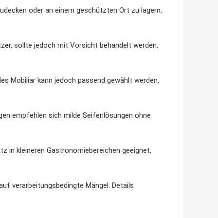
bzudecken oder an einem geschützten Ort zu lagern,
zer, sollte jedoch mit Vorsicht behandelt werden,
des Mobiliar kann jedoch passend gewählt werden,
gen empfehlen sich milde Seifenlösungen ohne
atz in kleineren Gastronomiebereichen geeignet,
 auf verarbeitungsbedingte Mängel. Details