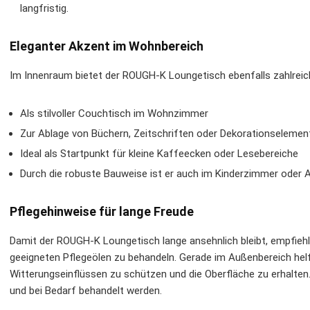
langfristig.
Eleganter Akzent im Wohnbereich
Im Innenraum bietet der ROUGH-K Loungetisch ebenfalls zahlrei
Als stilvoller Couchtisch im Wohnzimmer
Zur Ablage von Büchern, Zeitschriften oder Dekorationselemen
Ideal als Startpunkt für kleine Kaffeecken oder Lesebereiche
Durch die robuste Bauweise ist er auch im Kinderzimmer oder 
Pflegehinweise für lange Freude
Damit der ROUGH-K Loungetisch lange ansehnlich bleibt, empfiehl
geeigneten Pflegeölen zu behandeln. Gerade im Außenbereich hel
Witterungseinflüssen zu schützen und die Oberfläche zu erhalten. 
und bei Bedarf behandelt werden.