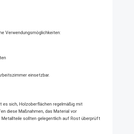
che Verwendungsmöglichkeiten:
ten
Arbeitszimmer einsetzbar.
t es sich, Holzoberflächen regelmäßig mit
fen diese Maßnahmen, das Material vor
Metallteile sollten gelegentlich auf Rost überprüft