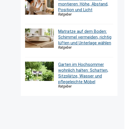
montieren: Höhe, Abstand,
Position und Licht
Ratgeber
Matratze auf dem Boden:
Schimmel vermeiden, richtig
lüften und Unterlage wählen
Ratgeber
Garten im Hochsommer
wohnlich halten: Schatten,
Sitzplätze, Wasser und
pflegeleichte Möbel
Ratgeber