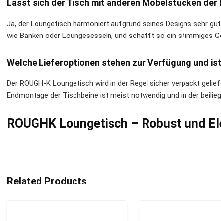
Lässt sich der Tisch mit anderen Möbelstücken der
Ja, der Loungetisch harmoniert aufgrund seines Designs sehr gut
wie Bänken oder Loungesesseln, und schafft so ein stimmiges G
Welche Lieferoptionen stehen zur Verfügung und ist
Der ROUGH-K Loungetisch wird in der Regel sicher verpackt gelief
Endmontage der Tischbeine ist meist notwendig und in der beilieg
ROUGHK Loungetisch – Robust und El
Related Products