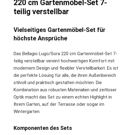
220 cm Gartenmöbel-Set 7-
teilig verstellbar
Vielseitiges Gartenmöbel-Set für
höchste Ansprüche
Das Bellagio Lugo/Sora 220 cm Gartenmöbel-Set 7-
teilig verstellbar vereint hochwertigen Komfort mit
modernem Design und flexibler Verstellbarkeit. Es ist
die perfekte Lösung für alle, die ihren Außenbereich
stilvoll und praktisch gestalten möchten. Die
Kombination aus robusten Materialien und zeitloser
Optik macht das Set zu einem echten Highlight in
Ihrem Garten, auf der Terrasse oder sogar im
Wintergarten.
Komponenten des Sets