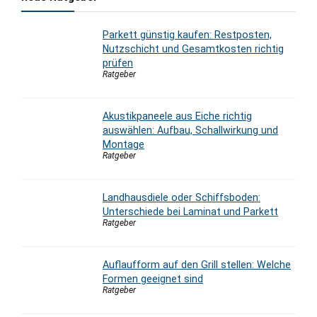
Parkett günstig kaufen: Restposten,
Nutzschicht und Gesamtkosten richtig
prüfen
Ratgeber
Akustikpaneele aus Eiche richtig
auswählen: Aufbau, Schallwirkung und
Montage
Ratgeber
Landhausdiele oder Schiffsboden:
Unterschiede bei Laminat und Parkett
Ratgeber
Auflaufform auf den Grill stellen: Welche
Formen geeignet sind
Ratgeber