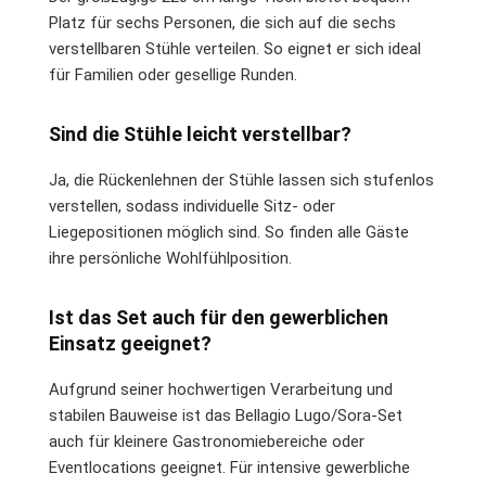
Platz für sechs Personen, die sich auf die sechs
verstellbaren Stühle verteilen. So eignet er sich ideal
für Familien oder gesellige Runden.
Sind die Stühle leicht verstellbar?
Ja, die Rückenlehnen der Stühle lassen sich stufenlos
verstellen, sodass individuelle Sitz- oder
Liegepositionen möglich sind. So finden alle Gäste
ihre persönliche Wohlfühlposition.
Ist das Set auch für den gewerblichen
Einsatz geeignet?
Aufgrund seiner hochwertigen Verarbeitung und
stabilen Bauweise ist das Bellagio Lugo/Sora-Set
auch für kleinere Gastronomiebereiche oder
Eventlocations geeignet. Für intensive gewerbliche