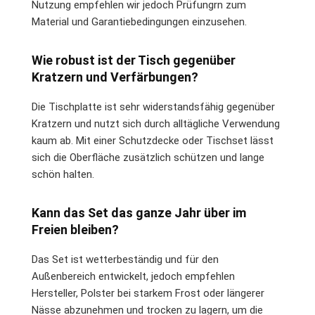
Nutzung empfehlen wir jedoch Prüfungrn zum
Material und Garantiebedingungen einzusehen.
Wie robust ist der Tisch gegenüber
Kratzern und Verfärbungen?
Die Tischplatte ist sehr widerstandsfähig gegenüber
Kratzern und nutzt sich durch alltägliche Verwendung
kaum ab. Mit einer Schutzdecke oder Tischset lässt
sich die Oberfläche zusätzlich schützen und lange
schön halten.
Kann das Set das ganze Jahr über im
Freien bleiben?
Das Set ist wetterbeständig und für den
Außenbereich entwickelt, jedoch empfehlen
Hersteller, Polster bei starkem Frost oder längerer
Nässe abzunehmen und trocken zu lagern, um die