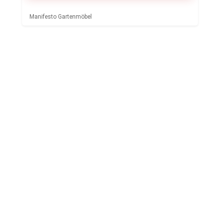
Manifesto Gartenmöbel