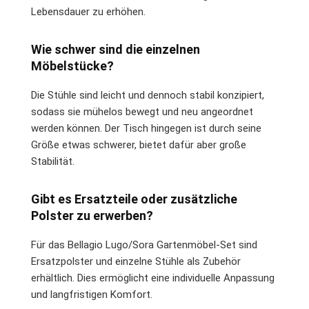
Lebensdauer zu erhöhen.
Wie schwer sind die einzelnen
Möbelstücke?
Die Stühle sind leicht und dennoch stabil konzipiert,
sodass sie mühelos bewegt und neu angeordnet
werden können. Der Tisch hingegen ist durch seine
Größe etwas schwerer, bietet dafür aber große
Stabilität.
Gibt es Ersatzteile oder zusätzliche
Polster zu erwerben?
Für das Bellagio Lugo/Sora Gartenmöbel-Set sind
Ersatzpolster und einzelne Stühle als Zubehör
erhältlich. Dies ermöglicht eine individuelle Anpassung
und langfristigen Komfort.