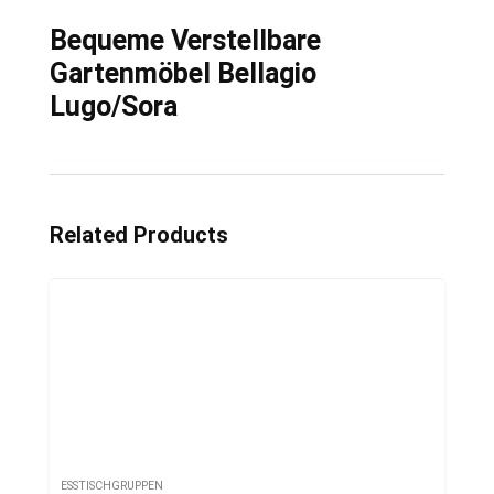
Bequeme Verstellbare
Gartenmöbel Bellagio
Lugo/Sora
Related Products
ESSTISCHGRUPPEN