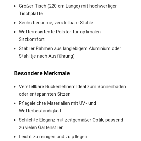
Großer Tisch (220 cm Länge) mit hochwertiger
Tischplatte
Sechs bequeme, verstellbare Stühle
Wetterresistente Polster für optimalen
Sitzkomfort
Stabiler Rahmen aus langlebigem Aluminium oder
Stahl (je nach Ausführung)
Besondere Merkmale
Verstellbare Rückenlehnen: Ideal zum Sonnenbaden
oder entspannten Sitzen
Pflegeleichte Materialien mit UV- und
Wetterbeständigkeit
Schlichte Eleganz mit zeitgemäßer Optik, passend
zu vielen Gartenstilen
Leicht zu reinigen und zu pflegen