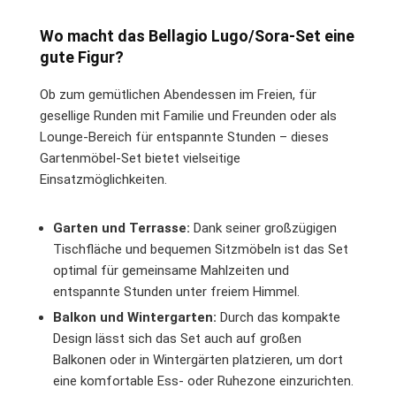
Wo macht das Bellagio Lugo/Sora-Set eine
gute Figur?
Ob zum gemütlichen Abendessen im Freien, für
gesellige Runden mit Familie und Freunden oder als
Lounge-Bereich für entspannte Stunden – dieses
Gartenmöbel-Set bietet vielseitige
Einsatzmöglichkeiten.
Garten und Terrasse:
Dank seiner großzügigen
Tischfläche und bequemen Sitzmöbeln ist das Set
optimal für gemeinsame Mahlzeiten und
entspannte Stunden unter freiem Himmel.
Balkon und Wintergarten:
Durch das kompakte
Design lässt sich das Set auch auf großen
Balkonen oder in Wintergärten platzieren, um dort
eine komfortable Ess- oder Ruhezone einzurichten.