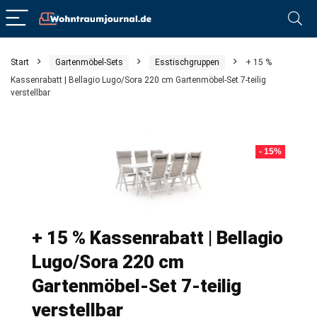
Start
Gartenmöbel-Sets
Esstischgruppen
+ 15 %
Kassenrabatt | Bellagio Lugo/Sora 220 cm Gartenmöbel-Set 7-teilig
verstellbar
- 15%
+ 15 % Kassenrabatt | Bellagio
Lugo/Sora 220 cm
Gartenmöbel-Set 7-teilig
verstellbar