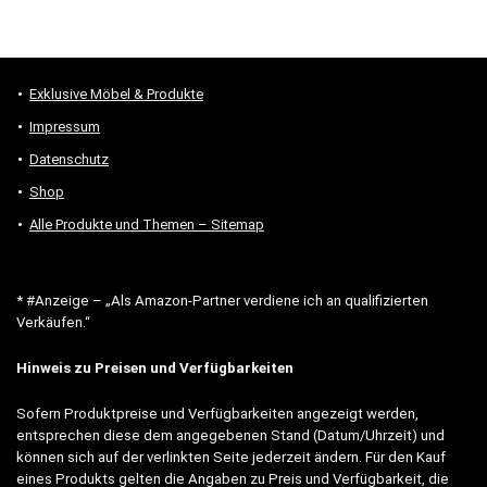
Exklusive Möbel & Produkte
Impressum
Datenschutz
Shop
Alle Produkte und Themen – Sitemap
* #Anzeige – „Als Amazon-Partner verdiene ich an qualifizierten
Verkäufen.“
Hinweis zu Preisen und Verfügbarkeiten
Sofern Produktpreise und Verfügbarkeiten angezeigt werden,
entsprechen diese dem angegebenen Stand (Datum/Uhrzeit) und
können sich auf der verlinkten Seite jederzeit ändern. Für den Kauf
eines Produkts gelten die Angaben zu Preis und Verfügbarkeit, die