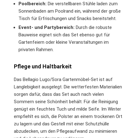
Poolbereich:
Die verstellbaren Stühle laden zum
Sonnenbaden am Poolrand ein, während der große
Tisch für Erfrischungen und Snacks bereitsteht.
Event- und Partybereich:
Durch die robuste
Bauweise eignet sich das Set ebenso gut für
Gartenfeiern oder kleine Veranstaltungen im
privaten Rahmen.
Pflege und Haltbarkeit
Das Bellagio Lugo/Sora Gartenmöbel-Set ist auf
Langlebigkeit ausgelegt. Die wetterfesten Materialien
sorgen dafür, dass das Set auch nach vielen
Sommern seine Schönheit behält. Für die Reinigung
genügt ein feuchtes Tuch und milde Seife. Im Winter
empfiehlt es sich, die Polster an einem trockenen Ort
zu lagern und das Gestell mit einer Schutzhülle
abzudecken, um den Pflegeaufwand zu minimieren