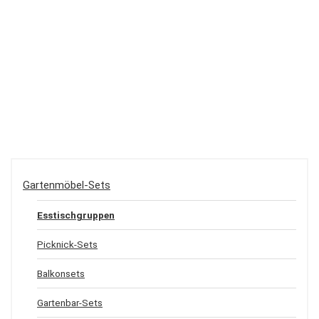
Gartenmöbel-Sets
Esstischgruppen
Picknick-Sets
Balkonsets
Gartenbar-Sets