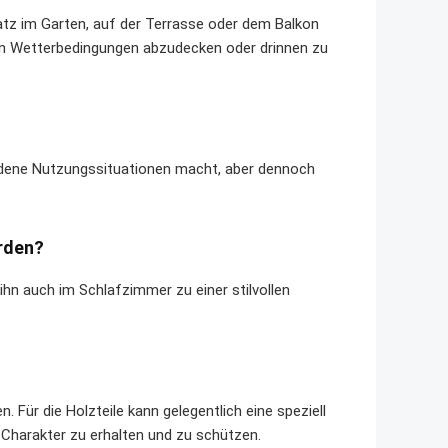
satz im Garten, auf der Terrasse oder dem Balkon
en Wetterbedingungen abzudecken oder drinnen zu
hiedene Nutzungssituationen macht, aber dennoch
erden?
n auch im Schlafzimmer zu einer stilvollen
. Für die Holzteile kann gelegentlich eine speziell
Charakter zu erhalten und zu schützen.