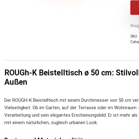
Roug
SKU:
Cate
ROUGh-K Beistelltisch ø 50 cm: Stilvoll
Außen
Der ROUGH-K Beistelltisch mit einem Durchmesser von 50 cm ver
Vielseitigkeit. Ob im Garten, auf der Terrasse oder im Wohnraum 
Verarbeitung und sein elegantes Erscheinungsbild. Er ist mehr als
mit einem natürlichen, zugleich urbanen Look.