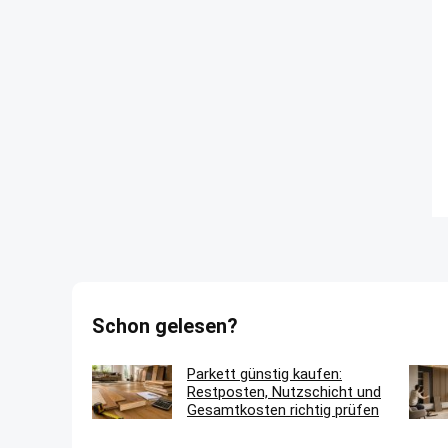
Schon gelesen?
Parkett günstig kaufen:
Restposten, Nutzschicht und
Gesamtkosten richtig prüfen