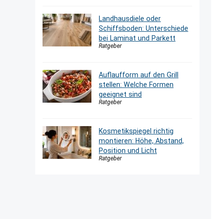
Landhausdiele oder
Schiffsboden: Unterschiede
bei Laminat und Parkett
Ratgeber
Auflaufform auf den Grill
stellen: Welche Formen
geeignet sind
Ratgeber
Kosmetikspiegel richtig
montieren: Höhe, Abstand,
Position und Licht
Ratgeber