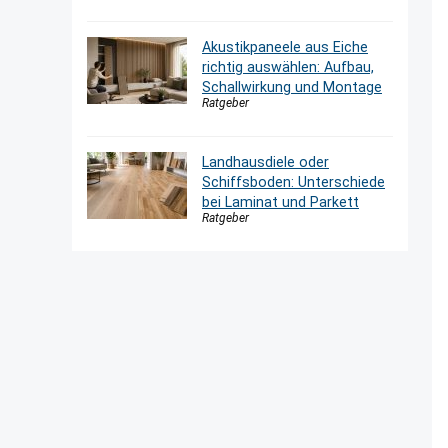
Akustikpaneele aus Eiche
richtig auswählen: Aufbau,
Schallwirkung und Montage
Ratgeber
Landhausdiele oder
Schiffsboden: Unterschiede
bei Laminat und Parkett
Ratgeber