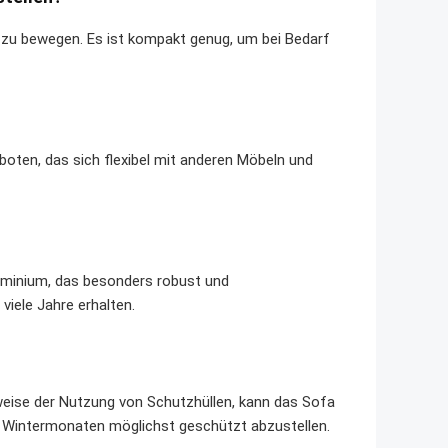
 zu bewegen. Es ist kompakt genug, um bei Bedarf
oten, das sich flexibel mit anderen Möbeln und
minium, das besonders robust und
 viele Jahre erhalten.
eise der Nutzung von Schutzhüllen, kann das Sofa
en Wintermonaten möglichst geschützt abzustellen.