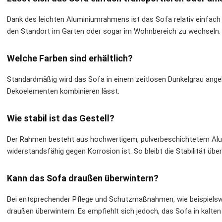
Dank des leichten Aluminiumrahmens ist das Sofa relativ einfach
den Standort im Garten oder sogar im Wohnbereich zu wechseln.
Welche Farben sind erhältlich?
Standardmäßig wird das Sofa in einem zeitlosen Dunkelgrau angeb
Dekoelementen kombinieren lässt.
Wie stabil ist das Gestell?
Der Rahmen besteht aus hochwertigem, pulverbeschichtetem Alu
widerstandsfähig gegen Korrosion ist. So bleibt die Stabilität über
Kann das Sofa draußen überwintern?
Bei entsprechender Pflege und Schutzmaßnahmen, wie beispielsw
draußen überwintern. Es empfiehlt sich jedoch, das Sofa in kalt