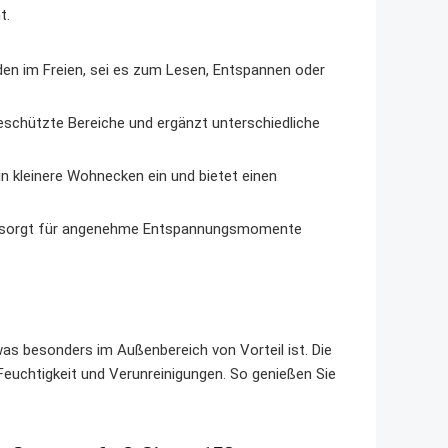
t.
en im Freien, sei es zum Lesen, Entspannen oder
schützte Bereiche und ergänzt unterschiedliche
 kleinere Wohnecken ein und bietet einen
nd sorgt für angenehme Entspannungsmomente
as besonders im Außenbereich von Vorteil ist. Die
euchtigkeit und Verunreinigungen. So genießen Sie