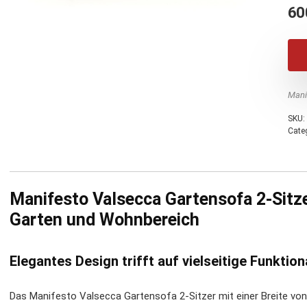
60
Mani
SKU:
Cate
Manifesto Valsecca Gartensofa 2-Sitze
Garten und Wohnbereich
Elegantes Design trifft auf vielseitige Funktion
Das Manifesto Valsecca Gartensofa 2-Sitzer mit einer Breite vo