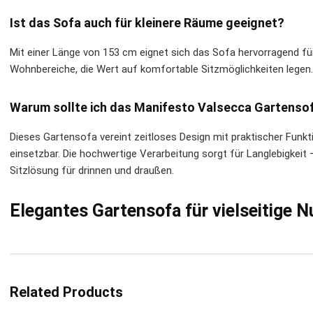
Ist das Sofa auch für kleinere Räume geeignet?
Mit einer Länge von 153 cm eignet sich das Sofa hervorragend fü
Wohnbereiche, die Wert auf komfortable Sitzmöglichkeiten legen.
Warum sollte ich das Manifesto Valsecca Gartenso
Dieses Gartensofa vereint zeitloses Design mit praktischer Funktio
einsetzbar. Die hochwertige Verarbeitung sorgt für Langlebigkeit – 
Sitzlösung für drinnen und draußen.
Elegantes Gartensofa für vielseitige 
Related Products