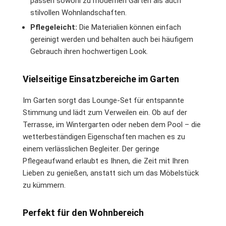
passen sowohl zu modernen Gärten als auch
stilvollen Wohnlandschaften.
Pflegeleicht:
Die Materialien können einfach
gereinigt werden und behalten auch bei häufigem
Gebrauch ihren hochwertigen Look.
Vielseitige Einsatzbereiche im Garten
Im Garten sorgt das Lounge-Set für entspannte
Stimmung und lädt zum Verweilen ein. Ob auf der
Terrasse, im Wintergarten oder neben dem Pool – die
wetterbeständigen Eigenschaften machen es zu
einem verlässlichen Begleiter. Der geringe
Pflegeaufwand erlaubt es Ihnen, die Zeit mit Ihren
Lieben zu genießen, anstatt sich um das Möbelstück
zu kümmern.
Perfekt für den Wohnbereich