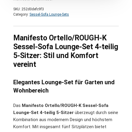
SKU:
252d0defc9f3
Category:
Sessel-Sofa Lounge-Sets
Manifesto Ortello/ROUGH-K
Sessel-Sofa Lounge-Set 4-teilig
5-Sitzer: Stil und Komfort
vereint
Elegantes Lounge-Set für Garten und
Wohnbereich
Das
Manifesto Ortello/ROUGH-K Sessel-Sofa
Lounge-Set 4-teilig 5-Sitzer
überzeugt durch seine
Kombination aus modernem Design und höchstem
Komfort. Mit insgesamt fünf Sitzplätzen bietet