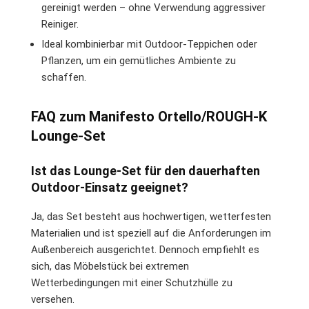
gereinigt werden – ohne Verwendung aggressiver
Reiniger.
Ideal kombinierbar mit Outdoor-Teppichen oder
Pflanzen, um ein gemütliches Ambiente zu
schaffen.
FAQ zum Manifesto Ortello/ROUGH-K
Lounge-Set
Ist das Lounge-Set für den dauerhaften
Outdoor-Einsatz geeignet?
Ja, das Set besteht aus hochwertigen, wetterfesten
Materialien und ist speziell auf die Anforderungen im
Außenbereich ausgerichtet. Dennoch empfiehlt es
sich, das Möbelstück bei extremen
Wetterbedingungen mit einer Schutzhülle zu
versehen.