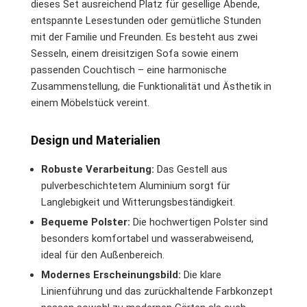
dieses Set ausreichend Platz für gesellige Abende,
entspannte Lesestunden oder gemütliche Stunden
mit der Familie und Freunden. Es besteht aus zwei
Sesseln, einem dreisitzigen Sofa sowie einem
passenden Couchtisch – eine harmonische
Zusammenstellung, die Funktionalität und Ästhetik in
einem Möbelstück vereint.
Design und Materialien
Robuste Verarbeitung:
Das Gestell aus
pulverbeschichtetem Aluminium sorgt für
Langlebigkeit und Witterungsbeständigkeit.
Bequeme Polster:
Die hochwertigen Polster sind
besonders komfortabel und wasserabweisend,
ideal für den Außenbereich.
Modernes Erscheinungsbild:
Die klare
Linienführung und das zurückhaltende Farbkonzept