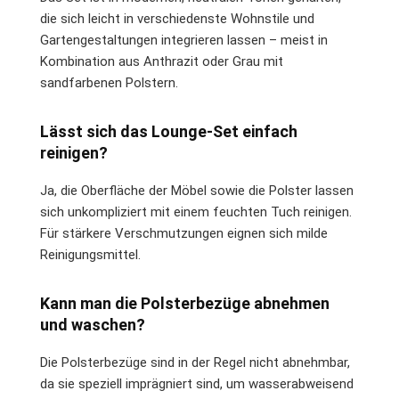
die sich leicht in verschiedenste Wohnstile und
Gartengestaltungen integrieren lassen – meist in
Kombination aus Anthrazit oder Grau mit
sandfarbenen Polstern.
Lässt sich das Lounge-Set einfach
reinigen?
Ja, die Oberfläche der Möbel sowie die Polster lassen
sich unkompliziert mit einem feuchten Tuch reinigen.
Für stärkere Verschmutzungen eignen sich milde
Reinigungsmittel.
Kann man die Polsterbezüge abnehmen
und waschen?
Die Polsterbezüge sind in der Regel nicht abnehmbar,
da sie speziell imprägniert sind, um wasserabweisend