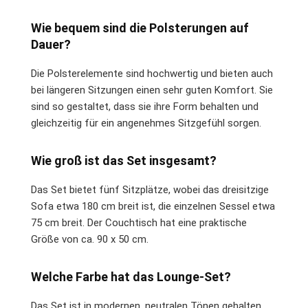
Wie bequem sind die Polsterungen auf
Dauer?
Die Polsterelemente sind hochwertig und bieten auch
bei längeren Sitzungen einen sehr guten Komfort. Sie
sind so gestaltet, dass sie ihre Form behalten und
gleichzeitig für ein angenehmes Sitzgefühl sorgen.
Wie groß ist das Set insgesamt?
Das Set bietet fünf Sitzplätze, wobei das dreisitzige
Sofa etwa 180 cm breit ist, die einzelnen Sessel etwa
75 cm breit. Der Couchtisch hat eine praktische
Größe von ca. 90 x 50 cm.
Welche Farbe hat das Lounge-Set?
Das Set ist in modernen, neutralen Tönen gehalten,