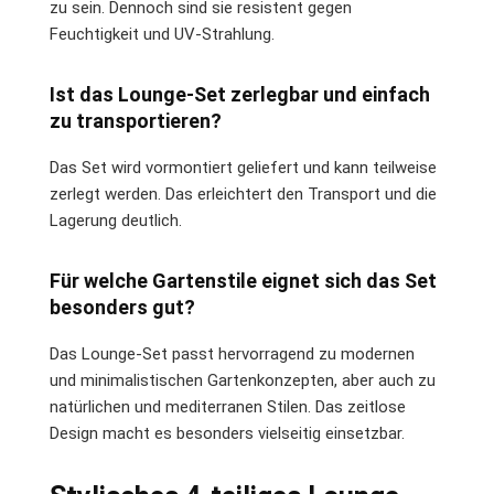
zu sein. Dennoch sind sie resistent gegen
Feuchtigkeit und UV-Strahlung.
Ist das Lounge-Set zerlegbar und einfach
zu transportieren?
Das Set wird vormontiert geliefert und kann teilweise
zerlegt werden. Das erleichtert den Transport und die
Lagerung deutlich.
Für welche Gartenstile eignet sich das Set
besonders gut?
Das Lounge-Set passt hervorragend zu modernen
und minimalistischen Gartenkonzepten, aber auch zu
natürlichen und mediterranen Stilen. Das zeitlose
Design macht es besonders vielseitig einsetzbar.