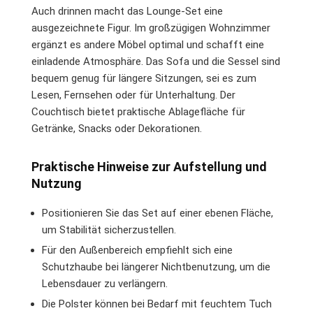
Auch drinnen macht das Lounge-Set eine
ausgezeichnete Figur. Im großzügigen Wohnzimmer
ergänzt es andere Möbel optimal und schafft eine
einladende Atmosphäre. Das Sofa und die Sessel sind
bequem genug für längere Sitzungen, sei es zum
Lesen, Fernsehen oder für Unterhaltung. Der
Couchtisch bietet praktische Ablagefläche für
Getränke, Snacks oder Dekorationen.
Praktische Hinweise zur Aufstellung und
Nutzung
Positionieren Sie das Set auf einer ebenen Fläche,
um Stabilität sicherzustellen.
Für den Außenbereich empfiehlt sich eine
Schutzhaube bei längerer Nichtbenutzung, um die
Lebensdauer zu verlängern.
Die Polster können bei Bedarf mit feuchtem Tuch