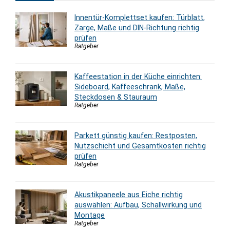
Innentür-Komplettset kaufen: Türblatt,
Zarge, Maße und DIN-Richtung richtig
prüfen
Ratgeber
Kaffeestation in der Küche einrichten:
Sideboard, Kaffeeschrank, Maße,
Steckdosen & Stauraum
Ratgeber
Parkett günstig kaufen: Restposten,
Nutzschicht und Gesamtkosten richtig
prüfen
Ratgeber
Akustikpaneele aus Eiche richtig
auswählen: Aufbau, Schallwirkung und
Montage
Ratgeber