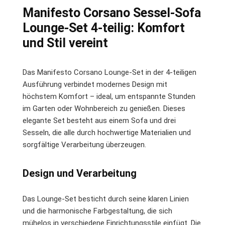
Manifesto Corsano Sessel-Sofa
Lounge-Set 4-teilig: Komfort
und Stil vereint
Das Manifesto Corsano Lounge-Set in der 4-teiligen
Ausführung verbindet modernes Design mit
höchstem Komfort – ideal, um entspannte Stunden
im Garten oder Wohnbereich zu genießen. Dieses
elegante Set besteht aus einem Sofa und drei
Sesseln, die alle durch hochwertige Materialien und
sorgfältige Verarbeitung überzeugen.
Design und Verarbeitung
Das Lounge-Set besticht durch seine klaren Linien
und die harmonische Farbgestaltung, die sich
mühelos in verschiedene Einrichtungsstile einfügt. Die