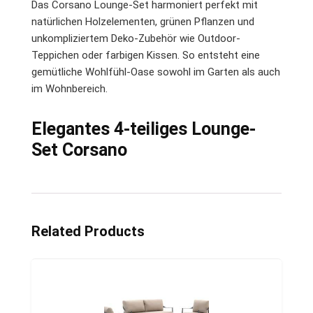
Das Corsano Lounge-Set harmoniert perfekt mit
natürlichen Holzelementen, grünen Pflanzen und
unkompliziertem Deko-Zubehör wie Outdoor-
Teppichen oder farbigen Kissen. So entsteht eine
gemütliche Wohlfühl-Oase sowohl im Garten als auch
im Wohnbereich.
Elegantes 4-teiliges Lounge-
Set Corsano
Related Products