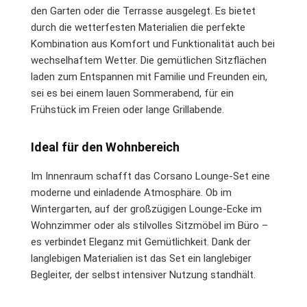
den Garten oder die Terrasse ausgelegt. Es bietet
durch die wetterfesten Materialien die perfekte
Kombination aus Komfort und Funktionalität auch bei
wechselhaftem Wetter. Die gemütlichen Sitzflächen
laden zum Entspannen mit Familie und Freunden ein,
sei es bei einem lauen Sommerabend, für ein
Frühstück im Freien oder lange Grillabende.
Ideal für den Wohnbereich
Im Innenraum schafft das Corsano Lounge-Set eine
moderne und einladende Atmosphäre. Ob im
Wintergarten, auf der großzügigen Lounge-Ecke im
Wohnzimmer oder als stilvolles Sitzmöbel im Büro –
es verbindet Eleganz mit Gemütlichkeit. Dank der
langlebigen Materialien ist das Set ein langlebiger
Begleiter, der selbst intensiver Nutzung standhält.