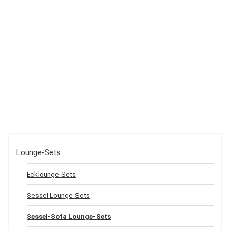
Lounge-Sets
Ecklounge-Sets
Sessel Lounge-Sets
Sessel-Sofa Lounge-Sets