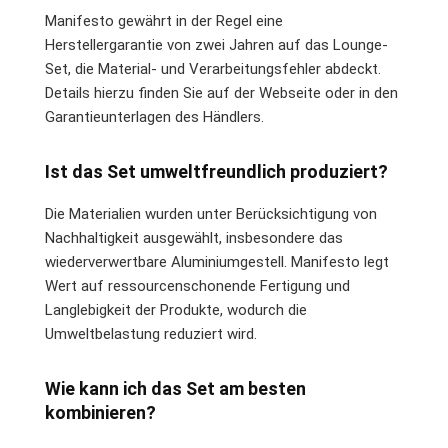
Manifesto gewährt in der Regel eine
Herstellergarantie von zwei Jahren auf das Lounge-
Set, die Material- und Verarbeitungsfehler abdeckt.
Details hierzu finden Sie auf der Webseite oder in den
Garantieunterlagen des Händlers.
Ist das Set umweltfreundlich produziert?
Die Materialien wurden unter Berücksichtigung von
Nachhaltigkeit ausgewählt, insbesondere das
wiederverwertbare Aluminiumgestell. Manifesto legt
Wert auf ressourcenschonende Fertigung und
Langlebigkeit der Produkte, wodurch die
Umweltbelastung reduziert wird.
Wie kann ich das Set am besten
kombinieren?