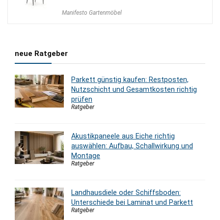
Manifesto Gartenmöbel
neue Ratgeber
Parkett günstig kaufen: Restposten,
Nutzschicht und Gesamtkosten richtig
prüfen
Ratgeber
Akustikpaneele aus Eiche richtig
auswählen: Aufbau, Schallwirkung und
Montage
Ratgeber
Landhausdiele oder Schiffsboden:
Unterschiede bei Laminat und Parkett
Ratgeber