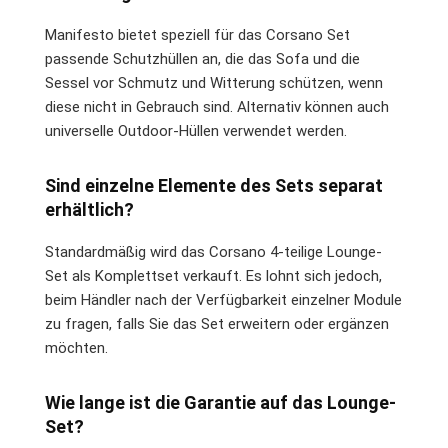
Manifesto bietet speziell für das Corsano Set
passende Schutzhüllen an, die das Sofa und die
Sessel vor Schmutz und Witterung schützen, wenn
diese nicht in Gebrauch sind. Alternativ können auch
universelle Outdoor-Hüllen verwendet werden.
Sind einzelne Elemente des Sets separat
erhältlich?
Standardmäßig wird das Corsano 4-teilige Lounge-
Set als Komplettset verkauft. Es lohnt sich jedoch,
beim Händler nach der Verfügbarkeit einzelner Module
zu fragen, falls Sie das Set erweitern oder ergänzen
möchten.
Wie lange ist die Garantie auf das Lounge-
Set?