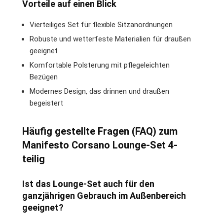
Vorteile auf einen Blick
Vierteiliges Set für flexible Sitzanordnungen
Robuste und wetterfeste Materialien für draußen
geeignet
Komfortable Polsterung mit pflegeleichten
Bezügen
Modernes Design, das drinnen und draußen
begeistert
Häufig gestellte Fragen (FAQ) zum
Manifesto Corsano Lounge-Set 4-
teilig
Ist das Lounge-Set auch für den
ganzjährigen Gebrauch im Außenbereich
geeignet?