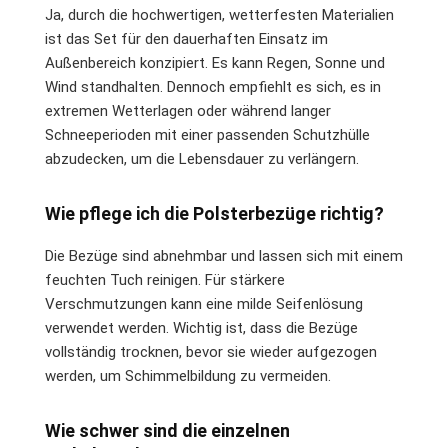
Ja, durch die hochwertigen, wetterfesten Materialien
ist das Set für den dauerhaften Einsatz im
Außenbereich konzipiert. Es kann Regen, Sonne und
Wind standhalten. Dennoch empfiehlt es sich, es in
extremen Wetterlagen oder während langer
Schneeperioden mit einer passenden Schutzhülle
abzudecken, um die Lebensdauer zu verlängern.
Wie pflege ich die Polsterbezüge richtig?
Die Bezüge sind abnehmbar und lassen sich mit einem
feuchten Tuch reinigen. Für stärkere
Verschmutzungen kann eine milde Seifenlösung
verwendet werden. Wichtig ist, dass die Bezüge
vollständig trocknen, bevor sie wieder aufgezogen
werden, um Schimmelbildung zu vermeiden.
Wie schwer sind die einzelnen