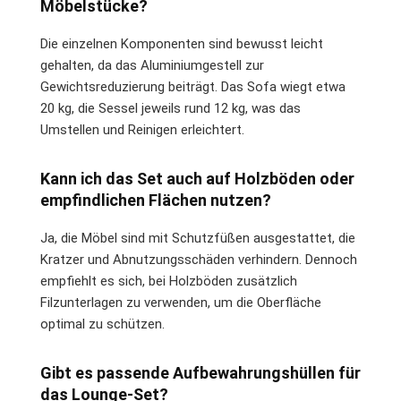
Möbelstücke?
Die einzelnen Komponenten sind bewusst leicht
gehalten, da das Aluminiumgestell zur
Gewichtsreduzierung beiträgt. Das Sofa wiegt etwa
20 kg, die Sessel jeweils rund 12 kg, was das
Umstellen und Reinigen erleichtert.
Kann ich das Set auch auf Holzböden oder
empfindlichen Flächen nutzen?
Ja, die Möbel sind mit Schutzfüßen ausgestattet, die
Kratzer und Abnutzungsschäden verhindern. Dennoch
empfiehlt es sich, bei Holzböden zusätzlich
Filzunterlagen zu verwenden, um die Oberfläche
optimal zu schützen.
Gibt es passende Aufbewahrungshüllen für
das Lounge-Set?