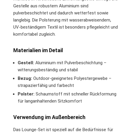
Gestelle aus robustem Aluminium sind
pulverbeschichtet und dadurch wetterfest sowie
langlebig. Die Polsterung mit wasserabweisendem,
UV-beständigem Textil ist besonders pflegeleicht und
komfortabel zugleich.
Materialien im Detail
Gestell:
Aluminium mit Pulverbeschichtung –
witterungsbeständig und stabil
Bezug:
Outdoor-geeignetes Polyestergewebe –
strapazierfähig und farbecht
Polster:
Schaumstoff mit schneller Rückformung
für langanhaltenden Sitzkomfort
Verwendung im Außenbereich
Das Lounge-Set ist speziell auf die Bedürfnisse für