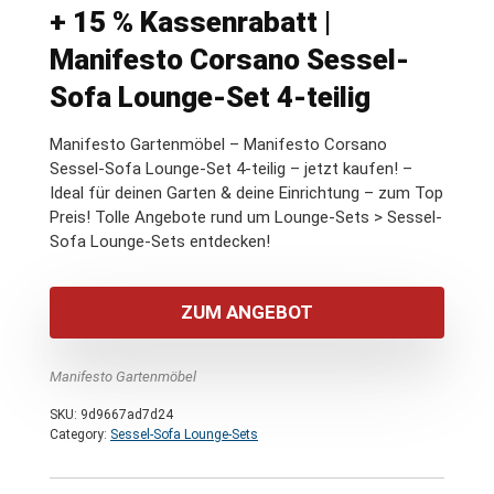
+ 15 % Kassenrabatt |
Manifesto Corsano Sessel-
Sofa Lounge-Set 4-teilig
Manifesto Gartenmöbel – Manifesto Corsano
Sessel-Sofa Lounge-Set 4-teilig – jetzt kaufen! –
Ideal für deinen Garten & deine Einrichtung – zum Top
Preis! Tolle Angebote rund um Lounge-Sets > Sessel-
Sofa Lounge-Sets entdecken!
ZUM ANGEBOT
Manifesto Gartenmöbel
SKU:
9d9667ad7d24
Category:
Sessel-Sofa Lounge-Sets