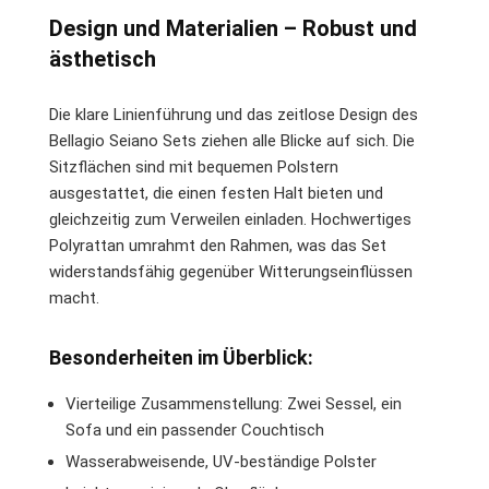
Design und Materialien – Robust und
ästhetisch
Die klare Linienführung und das zeitlose Design des
Bellagio Seiano Sets ziehen alle Blicke auf sich. Die
Sitzflächen sind mit bequemen Polstern
ausgestattet, die einen festen Halt bieten und
gleichzeitig zum Verweilen einladen. Hochwertiges
Polyrattan umrahmt den Rahmen, was das Set
widerstandsfähig gegenüber Witterungseinflüssen
macht.
Besonderheiten im Überblick:
Vierteilige Zusammenstellung: Zwei Sessel, ein
Sofa und ein passender Couchtisch
Wasserabweisende, UV-beständige Polster