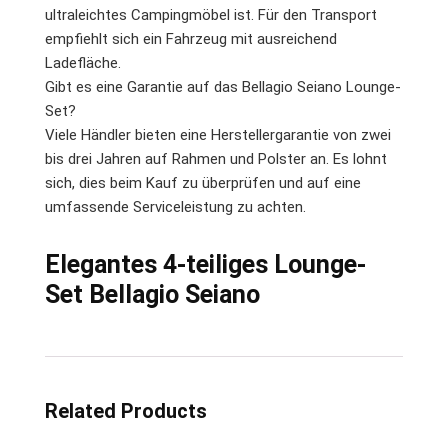
ultraleichtes Campingmöbel ist. Für den Transport
empfiehlt sich ein Fahrzeug mit ausreichend
Ladefläche.
Gibt es eine Garantie auf das Bellagio Seiano Lounge-
Set?
Viele Händler bieten eine Herstellergarantie von zwei
bis drei Jahren auf Rahmen und Polster an. Es lohnt
sich, dies beim Kauf zu überprüfen und auf eine
umfassende Serviceleistung zu achten.
Elegantes 4-teiliges Lounge-
Set Bellagio Seiano
Related Products