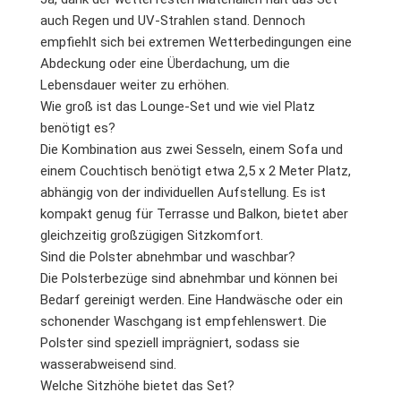
auch Regen und UV-Strahlen stand. Dennoch
empfiehlt sich bei extremen Wetterbedingungen eine
Abdeckung oder eine Überdachung, um die
Lebensdauer weiter zu erhöhen.
Wie groß ist das Lounge-Set und wie viel Platz
benötigt es?
Die Kombination aus zwei Sesseln, einem Sofa und
einem Couchtisch benötigt etwa 2,5 x 2 Meter Platz,
abhängig von der individuellen Aufstellung. Es ist
kompakt genug für Terrasse und Balkon, bietet aber
gleichzeitig großzügigen Sitzkomfort.
Sind die Polster abnehmbar und waschbar?
Die Polsterbezüge sind abnehmbar und können bei
Bedarf gereinigt werden. Eine Handwäsche oder ein
schonender Waschgang ist empfehlenswert. Die
Polster sind speziell imprägniert, sodass sie
wasserabweisend sind.
Welche Sitzhöhe bietet das Set?