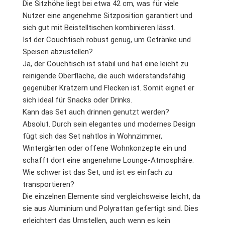
Die Sitzhöhe liegt bei etwa 42 cm, was für viele
Nutzer eine angenehme Sitzposition garantiert und
sich gut mit Beistelltischen kombinieren lässt.
Ist der Couchtisch robust genug, um Getränke und
Speisen abzustellen?
Ja, der Couchtisch ist stabil und hat eine leicht zu
reinigende Oberfläche, die auch widerstandsfähig
gegenüber Kratzern und Flecken ist. Somit eignet er
sich ideal für Snacks oder Drinks.
Kann das Set auch drinnen genutzt werden?
Absolut. Durch sein elegantes und modernes Design
fügt sich das Set nahtlos in Wohnzimmer,
Wintergärten oder offene Wohnkonzepte ein und
schafft dort eine angenehme Lounge-Atmosphäre.
Wie schwer ist das Set, und ist es einfach zu
transportieren?
Die einzelnen Elemente sind vergleichsweise leicht, da
sie aus Aluminium und Polyrattan gefertigt sind. Dies
erleichtert das Umstellen, auch wenn es kein