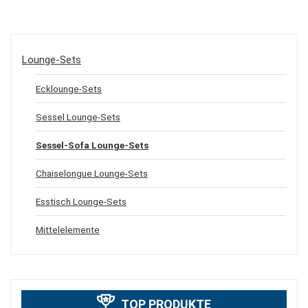
Lounge-Sets
Ecklounge-Sets
Sessel Lounge-Sets
Sessel-Sofa Lounge-Sets
Chaiselongue Lounge-Sets
Esstisch Lounge-Sets
Mittelelemente
TOP PRODUKTE