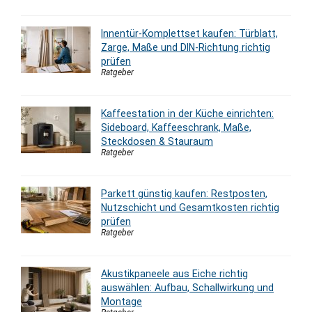
Innentür-Komplettset kaufen: Türblatt,
Zarge, Maße und DIN-Richtung richtig
prüfen
Ratgeber
Kaffeestation in der Küche einrichten:
Sideboard, Kaffeeschrank, Maße,
Steckdosen & Stauraum
Ratgeber
Parkett günstig kaufen: Restposten,
Nutzschicht und Gesamtkosten richtig
prüfen
Ratgeber
Akustikpaneele aus Eiche richtig
auswählen: Aufbau, Schallwirkung und
Montage