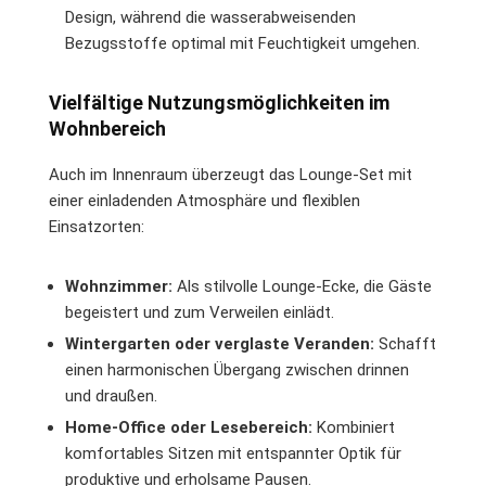
Design, während die wasserabweisenden
Bezugsstoffe optimal mit Feuchtigkeit umgehen.
Vielfältige Nutzungsmöglichkeiten im
Wohnbereich
Auch im Innenraum überzeugt das Lounge-Set mit
einer einladenden Atmosphäre und flexiblen
Einsatzorten:
Wohnzimmer:
Als stilvolle Lounge-Ecke, die Gäste
begeistert und zum Verweilen einlädt.
Wintergarten oder verglaste Veranden:
Schafft
einen harmonischen Übergang zwischen drinnen
und draußen.
Home-Office oder Lesebereich:
Kombiniert
komfortables Sitzen mit entspannter Optik für
produktive und erholsame Pausen.