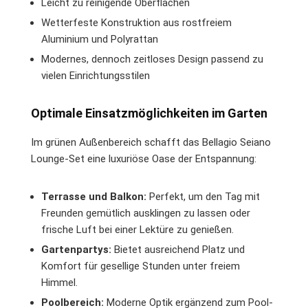
Leicht zu reinigende Oberflächen
Wetterfeste Konstruktion aus rostfreiem
Aluminium und Polyrattan
Modernes, dennoch zeitloses Design passend zu
vielen Einrichtungsstilen
Optimale Einsatzmöglichkeiten im Garten
Im grünen Außenbereich schafft das Bellagio Seiano
Lounge-Set eine luxuriöse Oase der Entspannung:
Terrasse und Balkon:
Perfekt, um den Tag mit
Freunden gemütlich ausklingen zu lassen oder
frische Luft bei einer Lektüre zu genießen.
Gartenpartys:
Bietet ausreichend Platz und
Komfort für gesellige Stunden unter freiem
Himmel.
Poolbereich:
Moderne Optik ergänzend zum Pool-