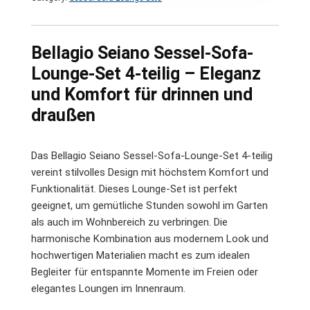
Bellagio Seiano Sessel-Sofa-
Lounge-Set 4-teilig – Eleganz
und Komfort für drinnen und
draußen
Das Bellagio Seiano Sessel-Sofa-Lounge-Set 4-teilig
vereint stilvolles Design mit höchstem Komfort und
Funktionalität. Dieses Lounge-Set ist perfekt
geeignet, um gemütliche Stunden sowohl im Garten
als auch im Wohnbereich zu verbringen. Die
harmonische Kombination aus modernem Look und
hochwertigen Materialien macht es zum idealen
Begleiter für entspannte Momente im Freien oder
elegantes Loungen im Innenraum.