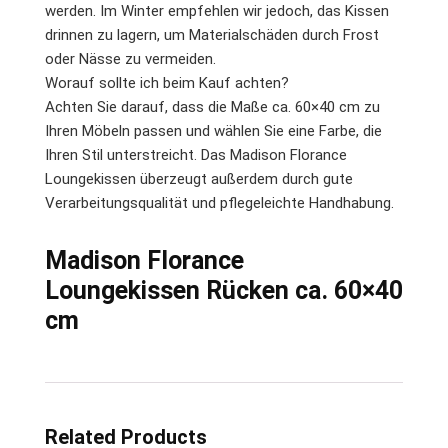
werden. Im Winter empfehlen wir jedoch, das Kissen
drinnen zu lagern, um Materialschäden durch Frost
oder Nässe zu vermeiden.
Worauf sollte ich beim Kauf achten?
Achten Sie darauf, dass die Maße ca. 60×40 cm zu
Ihren Möbeln passen und wählen Sie eine Farbe, die
Ihren Stil unterstreicht. Das Madison Florance
Loungekissen überzeugt außerdem durch gute
Verarbeitungsqualität und pflegeleichte Handhabung.
Madison Florance
Loungekissen Rücken ca. 60×40
cm
Related Products