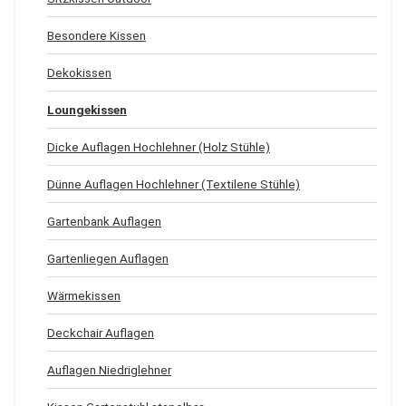
Besondere Kissen
Dekokissen
Loungekissen
Dicke Auflagen Hochlehner (Holz Stühle)
Dünne Auflagen Hochlehner (Textilene Stühle)
Gartenbank Auflagen
Gartenliegen Auflagen
Wärmekissen
Deckchair Auflagen
Auflagen Niedriglehner