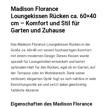
Madison Florance
Loungekissen Rücken ca. 60×40
cm – Komfort und Stil für
Garten und Zuhause
Das Madison Florance Loungekissen Rücken in der
Größe ca. 60×40 cm vereint hochwertigen Komfort
mit einem modernen Design. Dieses Kissen wurde
speziell für Loungemöbel entwickelt und bietet
optimalen Halt für den Rücken, egal ob im Garten, auf
der Terrasse oder im Wohnbereich. Dank seiner
zeitlosen, eleganten Optik fügt es sich nahtlos in viele
Einrichtungsstile ein und setzt dabei gleichzeitig
farbliche Akzente.
Eigenschaften des Madison Florance