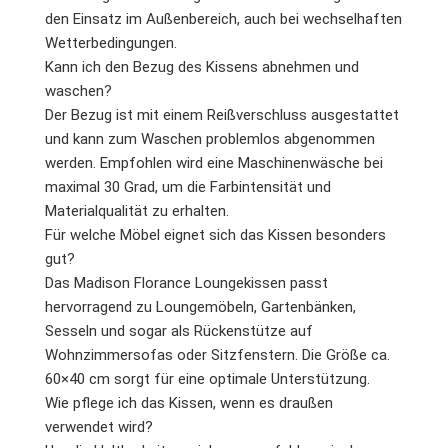
den Einsatz im Außenbereich, auch bei wechselhaften
Wetterbedingungen.
Kann ich den Bezug des Kissens abnehmen und
waschen?
Der Bezug ist mit einem Reißverschluss ausgestattet
und kann zum Waschen problemlos abgenommen
werden. Empfohlen wird eine Maschinenwäsche bei
maximal 30 Grad, um die Farbintensität und
Materialqualität zu erhalten.
Für welche Möbel eignet sich das Kissen besonders
gut?
Das Madison Florance Loungekissen passt
hervorragend zu Loungemöbeln, Gartenbänken,
Sesseln und sogar als Rückenstütze auf
Wohnzimmersofas oder Sitzfenstern. Die Größe ca.
60×40 cm sorgt für eine optimale Unterstützung.
Wie pflege ich das Kissen, wenn es draußen
verwendet wird?