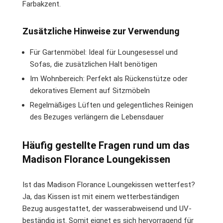
Farbakzent.
Zusätzliche Hinweise zur Verwendung
Für Gartenmöbel: Ideal für Loungesessel und
Sofas, die zusätzlichen Halt benötigen
Im Wohnbereich: Perfekt als Rückenstütze oder
dekoratives Element auf Sitzmöbeln
Regelmäßiges Lüften und gelegentliches Reinigen
des Bezuges verlängern die Lebensdauer
Häufig gestellte Fragen rund um das
Madison Florance Loungekissen
Ist das Madison Florance Loungekissen wetterfest?
Ja, das Kissen ist mit einem wetterbeständigen
Bezug ausgestattet, der wasserabweisend und UV-
beständig ist. Somit eignet es sich hervorragend für