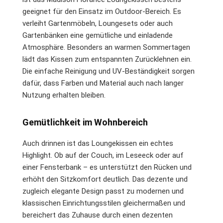
geeignet für den Einsatz im Outdoor-Bereich. Es
verleiht Gartenmöbeln, Loungesets oder auch
Gartenbänken eine gemütliche und einladende
Atmosphäre. Besonders an warmen Sommertagen
lädt das Kissen zum entspannten Zurücklehnen ein.
Die einfache Reinigung und UV-Beständigkeit sorgen
dafür, dass Farben und Material auch nach langer
Nutzung erhalten bleiben.
Gemütlichkeit im Wohnbereich
Auch drinnen ist das Loungekissen ein echtes
Highlight. Ob auf der Couch, im Leseeck oder auf
einer Fensterbank – es unterstützt den Rücken und
erhöht den Sitzkomfort deutlich. Das dezente und
zugleich elegante Design passt zu modernen und
klassischen Einrichtungsstilen gleichermaßen und
bereichert das Zuhause durch einen dezenten