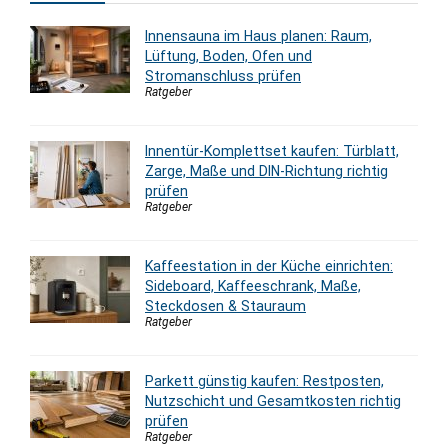
Innensauna im Haus planen: Raum,
Lüftung, Boden, Ofen und
Stromanschluss prüfen
Ratgeber
Innentür-Komplettset kaufen: Türblatt,
Zarge, Maße und DIN-Richtung richtig
prüfen
Ratgeber
Kaffeestation in der Küche einrichten:
Sideboard, Kaffeeschrank, Maße,
Steckdosen & Stauraum
Ratgeber
Parkett günstig kaufen: Restposten,
Nutzschicht und Gesamtkosten richtig
prüfen
Ratgeber