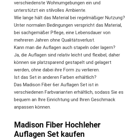
verschiedenste Wohnumgebungen ein und
unterstützt ein stilvolles Ambiente.
Wie lange hält das Material bei regelmäßiger Nutzung?
Unter normalen Bedingungen verspricht das Material,
bei sachgemäßer Pflege, eine Lebensdauer von
mehreren Jahren ohne Qualitätsverlust.
Kann man die Auflagen auch stapeln oder lagern?
Ja, die Auflagen sind relativ leicht und flexibel, daher
können sie platzsparend gestapelt und gelagert
werden, ohne dabei ihre Form zu verlieren.
Ist das Set in anderen Farben erhältlich?
Das Madison Fiber 6er Auflagen Set ist in
verschiedenen Farbvarianten erhältlich, sodass Sie es
bequem an Ihre Einrichtung und Ihren Geschmack
anpassen können.
Madison Fiber Hochleher
Auflagen Set kaufen