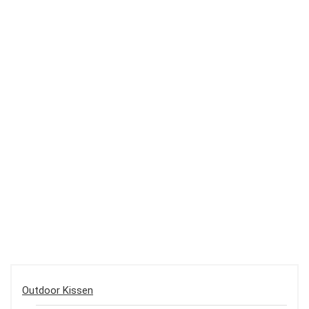
Outdoor Kissen