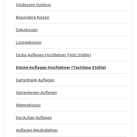
Sitzkissen Outdoor
Besondere Kissen
Dekokissen
Loungekissen
Dicke Auflagen Hochlehner (Holz Stühle)
Dünne Auflagen Hochlehner (Textilene Stühle)
Gartenbank Auflagen
Gartenliegen Auflagen
Wärmekissen
Deckchair Auflagen
Auflagen Niedriglehner