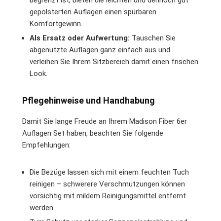
gepolsterten Auflagen einen spürbaren
Komfortgewinn.
Als Ersatz oder Aufwertung:
Tauschen Sie
abgenutzte Auflagen ganz einfach aus und
verleihen Sie Ihrem Sitzbereich damit einen frischen
Look.
Pflegehinweise und Handhabung
Damit Sie lange Freude an Ihrem Madison Fiber 6er
Auflagen Set haben, beachten Sie folgende
Empfehlungen:
Die Bezüge lassen sich mit einem feuchten Tuch
reinigen – schwerere Verschmutzungen können
vorsichtig mit mildem Reinigungsmittel entfernt
werden.