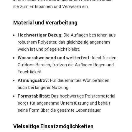
sie zum Entspannen und Verweilen ein.
Material und Verarbeitung
Hochwertiger Bezug:
Die Auflagen bestehen aus
robustem Polyester, das gleichzeitig angenehm
weich ist und pflegeleicht bleibt.
Wasserabweisend und wetterfest:
Ideal für den
Outdoor-Bereich, trotzen die Auflagen Regen und
Feuchtigkeit.
Atmungsaktiv:
Für dauerhaftes Wohlbefinden
auch bei längerer Nutzung.
Formstabilität:
Das hochwertige Polstermaterial
sorgt für angenehme Unterstützung und behält
seine Form über die gesamte Lebensdauer.
Vielseitige Einsatzmöglichkeiten