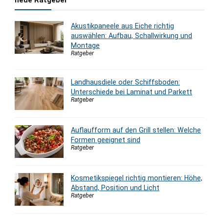
neue Ratgeber
Akustikpaneele aus Eiche richtig
auswählen: Aufbau, Schallwirkung und
Montage
Ratgeber
Landhausdiele oder Schiffsboden:
Unterschiede bei Laminat und Parkett
Ratgeber
Auflaufform auf den Grill stellen: Welche
Formen geeignet sind
Ratgeber
Kosmetikspiegel richtig montieren: Höhe,
Abstand, Position und Licht
Ratgeber