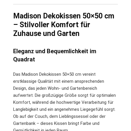
Madison Dekokissen 50×50 cm
– Stilvoller Komfort für
Zuhause und Garten
Eleganz und Bequemlichkeit im
Quadrat
Das Madison Dekokissen 50×50 cm vereint
erstklassige Qualität mit einem ansprechenden
Design, das jeden Wohn- und Gartenbereich
aufwertet. Die großzügige Größe sorgt für optimalen
Komfort, während die hochwertige Verarbeitung für
Langlebigkeit und ein angenehmes Liegegefühl sorgt.
Ob auf der Couch, dem Lieblingssessel oder der
Gartenbank – dieses Kissen bringt Farbe und
Gemütlichkeit in jeden Raum.