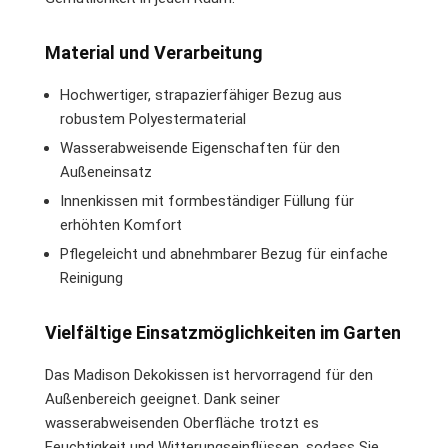
Material und Verarbeitung
Hochwertiger, strapazierfähiger Bezug aus
robustem Polyestermaterial
Wasserabweisende Eigenschaften für den
Außeneinsatz
Innenkissen mit formbeständiger Füllung für
erhöhten Komfort
Pflegeleicht und abnehmbarer Bezug für einfache
Reinigung
Vielfältige Einsatzmöglichkeiten im Garten
Das Madison Dekokissen ist hervorragend für den
Außenbereich geeignet. Dank seiner
wasserabweisenden Oberfläche trotzt es
Feuchtigkeit und Witterungseinflüssen, sodass Sie