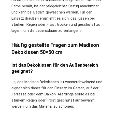
Farbe behält, ist der pflegeleichte Bezug abnehmbar
und kann bei Bedarf gewaschen werden. Für den
Einsatz draußen empfiehlt es sich, das Kissen bei
starkem Regen oder Frost trocken und geschützt zu
lagern, um die Lebensdauer zu verlängern.
Häufig gestellte Fragen zum Madison
Dekokissen 50×50 cm
Ist das Dekokissen für den Außenbereich
geeignet?
Ja, das Madison Dekokissen ist wasserabweisend und
eignet sich daher für den Einsatz im Garten, auf der
Terrasse oder dem Balkon. Allerdings sollte es bei
starkem Regen oder Frost geschützt aufbewahrt
werden, um das Material zu schonen.