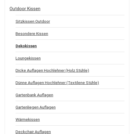
Outdoor Kissen
Sitzkissen Outdoor
Besondere Kissen
Dekokissen
Loungekissen
Dicke Auflagen Hochlehner (Holz Stühle)
Dünne Auflagen Hochlehner (Textilene Stühle)
Gartenbank Auflagen
Gartenliegen Auflagen
Wärmekissen
Deckchair Auflagen