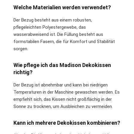
Welche Materialien werden verwendet?
Der Bezug besteht aus einem robusten,
pflegeleichten Polyestergewebe, das
wasserabweisend ist. Die Füllung besteht aus
formstabilen Fasern, die für Komfort und Stabilität
sorgen.
Wie pflege ich das Madison Dekokissen
richtig?
Der Bezug ist abnehmbar und kann bei niedrigen
Temperaturen in der Maschine gewaschen werden. Es
empfiehlt sich, das Kissen nicht großflächig in der
Sonne zu trocknen, um Ausbleichen zu vermeiden.
Kann ich mehrere Dekokissen kombinieren?