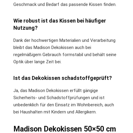
Geschmack und Bedarf das passende Kissen finden.
Wie robust ist das Kissen bei häufiger
Nutzung?
Dank der hochwertigen Materialien und Verarbeitung
bleibt das Madison Dekokissen auch bei
regelmäßigem Gebrauch formstabil und behält seine
Optik über lange Zeit bei.
Ist das Dekokissen schadstoffgeprüft?
Ja, das Madison Dekokissen erfüllt gängige
Sicherheits- und Schadstoffprüfungen und ist
unbedenklich für den Einsatz im Wohnbereich, auch
bei Haushalten mit Kindern und Allergikern.
Madison Dekokissen 50×50 cm