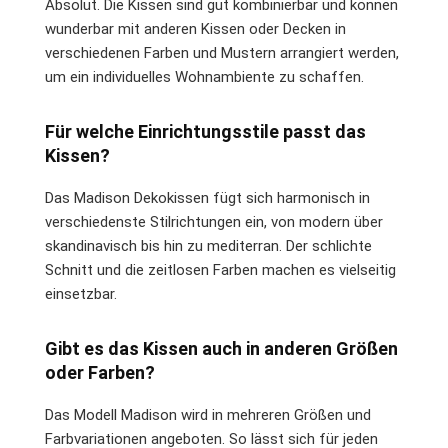
Absolut. Die Kissen sind gut kombinierbar und können
wunderbar mit anderen Kissen oder Decken in
verschiedenen Farben und Mustern arrangiert werden,
um ein individuelles Wohnambiente zu schaffen.
Für welche Einrichtungsstile passt das
Kissen?
Das Madison Dekokissen fügt sich harmonisch in
verschiedenste Stilrichtungen ein, von modern über
skandinavisch bis hin zu mediterran. Der schlichte
Schnitt und die zeitlosen Farben machen es vielseitig
einsetzbar.
Gibt es das Kissen auch in anderen Größen
oder Farben?
Das Modell Madison wird in mehreren Größen und
Farbvariationen angeboten. So lässt sich für jeden