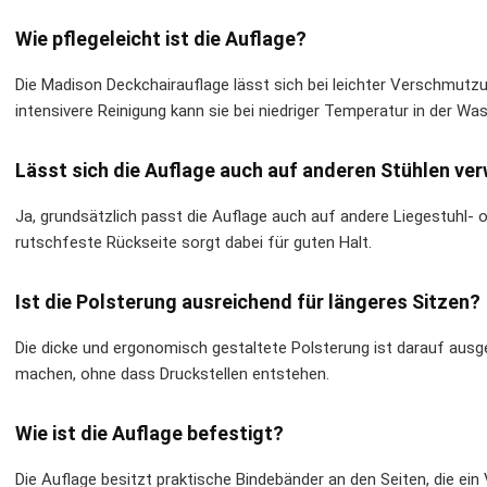
Wie pflegeleicht ist die Auflage?
Die Madison Deckchairauflage lässt sich bei leichter Verschmutz
intensivere Reinigung kann sie bei niedriger Temperatur in der
Lässt sich die Auflage auch auf anderen Stühlen v
Ja, grundsätzlich passt die Auflage auch auf andere Liegestuhl- 
rutschfeste Rückseite sorgt dabei für guten Halt.
Ist die Polsterung ausreichend für längeres Sitzen?
Die dicke und ergonomisch gestaltete Polsterung ist darauf ausg
machen, ohne dass Druckstellen entstehen.
Wie ist die Auflage befestigt?
Die Auflage besitzt praktische Bindebänder an den Seiten, die ei