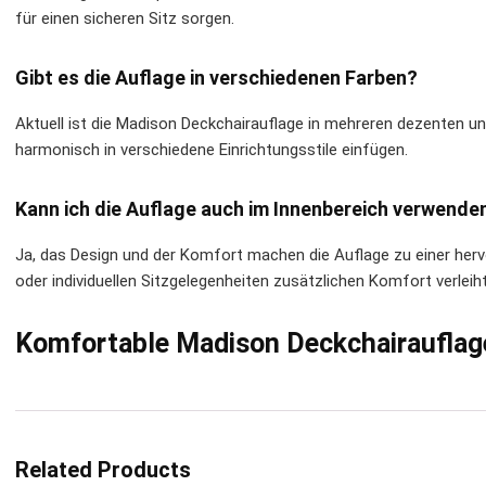
für einen sicheren Sitz sorgen.
Gibt es die Auflage in verschiedenen Farben?
Aktuell ist die Madison Deckchairauflage in mehreren dezenten und
harmonisch in verschiedene Einrichtungsstile einfügen.
Kann ich die Auflage auch im Innenbereich verwende
Ja, das Design und der Komfort machen die Auflage zu einer her
oder individuellen Sitzgelegenheiten zusätzlichen Komfort verleiht
Komfortable Madison Deckchairaufla
Related Products