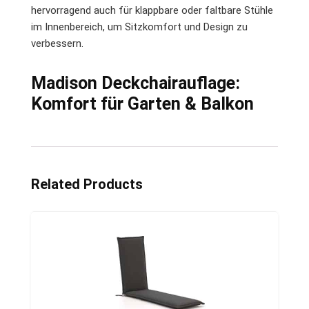
hervorragend auch für klappbare oder faltbare Stühle
im Innenbereich, um Sitzkomfort und Design zu
verbessern.
Madison Deckchairauflage:
Komfort für Garten & Balkon
Related Products