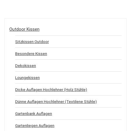
Outdoor Kissen
Sitzkissen Outdoor
Besondere Kissen
Dekokissen
Loungekissen
Dicke Auflagen Hochlehner (Holz Stühle)
Dünne Auflagen Hochlehner (Textilene Stühle)
Gartenbank Auflagen
Gartenliegen Auflagen