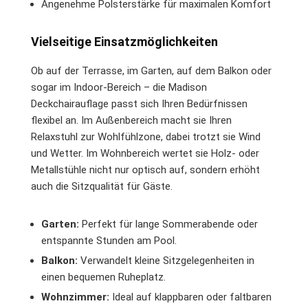
Angenehme Polsterstärke für maximalen Komfort
Vielseitige Einsatzmöglichkeiten
Ob auf der Terrasse, im Garten, auf dem Balkon oder
sogar im Indoor-Bereich – die Madison
Deckchairauflage passt sich Ihren Bedürfnissen
flexibel an. Im Außenbereich macht sie Ihren
Relaxstuhl zur Wohlfühlzone, dabei trotzt sie Wind
und Wetter. Im Wohnbereich wertet sie Holz- oder
Metallstühle nicht nur optisch auf, sondern erhöht
auch die Sitzqualität für Gäste.
Garten:
Perfekt für lange Sommerabende oder
entspannte Stunden am Pool.
Balkon:
Verwandelt kleine Sitzgelegenheiten in
einen bequemen Ruheplatz.
Wohnzimmer:
Ideal auf klappbaren oder faltbaren