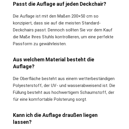
Passt die Auflage auf jeden Deckchair?
Die Auflage ist mit den Maßen 200×50 cm so
konzipiert, dass sie auf die meisten Standard-
Deckchairs passt. Dennoch sollten Sie vor dem Kauf
die Maße Ihres Stuhls kontrollieren, um eine perfekte
Passform zu gewährleisten.
Aus welchem Material besteht die
Auflage?
Die Oberfläche besteht aus einem wetterbeständigen
Polyesterstoff, der UV- und wasserabweisend ist. Die
Füllung besteht aus hochwertigem Schaumstoff, der
für eine komfortable Polsterung sorgt.
Kann ich die Auflage draußen liegen
lassen?