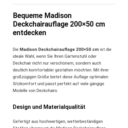
Bequeme Madison
Deckchairauflage 200×50 cm
entdecken
Die
Madison Deckchairauflage 200×50 cm
ist die
ideale Wahl, wenn Sie Ihren Gartenstuhl oder
Deckchair nicht nur verschönern, sondern auch
deutlich komfortabler gestalten möchten. Mit ihrer
großzügigen Größe bietet diese Auflage optimalen
Sitzkomfort und passt perfekt auf viele gängige
Modelle von Deckchairs.
Design und Materialqualität
Gefertigt aus hochwertigen, wetterbeständigen