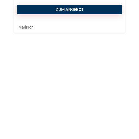
ZUM ANGEBOT
Madison