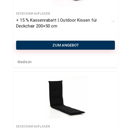
DECKCHAIR AUFLAGEN
+ 15 % Kassenrabatt | Outdoor Kissen für
Deckchair 200×50 cm
ZUM ANGEBOT
Madison
DECKCHAIR AUFLAGEN