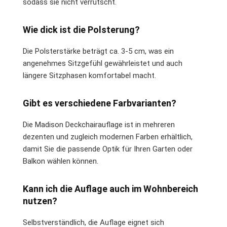
sodass sie nicht verrutscht.
Wie dick ist die Polsterung?
Die Polsterstärke beträgt ca. 3-5 cm, was ein
angenehmes Sitzgefühl gewährleistet und auch
längere Sitzphasen komfortabel macht.
Gibt es verschiedene Farbvarianten?
Die Madison Deckchairauflage ist in mehreren
dezenten und zugleich modernen Farben erhältlich,
damit Sie die passende Optik für Ihren Garten oder
Balkon wählen können.
Kann ich die Auflage auch im Wohnbereich
nutzen?
Selbstverständlich, die Auflage eignet sich