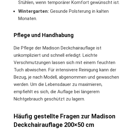
Stühlen, wenn temporärer Komfort gewünscht ist.
Wintergarten:
Gesunde Polsterung in kalten
Monaten.
Pflege und Handhabung
Die Pflege der Madison Deckchairauflage ist
unkompliziert und schnell erledigt. Leichte
Verschmutzungen lassen sich mit einem feuchten
Tuch abwischen. Für intensivere Reinigung kann der
Bezug, je nach Modell, abgenommen und gewaschen
werden. Um die Lebensdauer zu maximieren,
empfiehlt es sich, die Auflage bei längerem
Nichtgebrauch geschützt zu lagern.
Häufig gestellte Fragen zur Madison
Deckchairauflage 200×50 cm