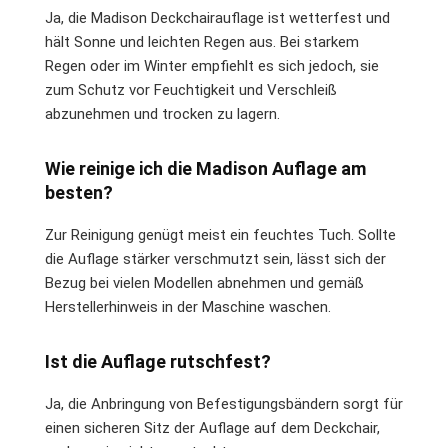
Ja, die Madison Deckchairauflage ist wetterfest und
hält Sonne und leichten Regen aus. Bei starkem
Regen oder im Winter empfiehlt es sich jedoch, sie
zum Schutz vor Feuchtigkeit und Verschleiß
abzunehmen und trocken zu lagern.
Wie reinige ich die Madison Auflage am
besten?
Zur Reinigung genügt meist ein feuchtes Tuch. Sollte
die Auflage stärker verschmutzt sein, lässt sich der
Bezug bei vielen Modellen abnehmen und gemäß
Herstellerhinweis in der Maschine waschen.
Ist die Auflage rutschfest?
Ja, die Anbringung von Befestigungsbändern sorgt für
einen sicheren Sitz der Auflage auf dem Deckchair,