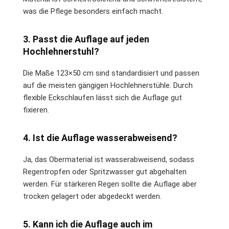
was die Pflege besonders einfach macht.
3. Passt die Auflage auf jeden
Hochlehnerstuhl?
Die Maße 123×50 cm sind standardisiert und passen
auf die meisten gängigen Hochlehnerstühle. Durch
flexible Eckschlaufen lässt sich die Auflage gut
fixieren.
4. Ist die Auflage wasserabweisend?
Ja, das Obermaterial ist wasserabweisend, sodass
Regentropfen oder Spritzwasser gut abgehalten
werden. Für stärkeren Regen sollte die Auflage aber
trocken gelagert oder abgedeckt werden.
5. Kann ich die Auflage auch im