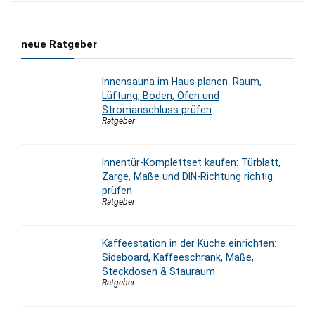
neue Ratgeber
Innensauna im Haus planen: Raum,
Lüftung, Boden, Ofen und
Stromanschluss prüfen
Ratgeber
Innentür-Komplettset kaufen: Türblatt,
Zarge, Maße und DIN-Richtung richtig
prüfen
Ratgeber
Kaffeestation in der Küche einrichten:
Sideboard, Kaffeeschrank, Maße,
Steckdosen & Stauraum
Ratgeber