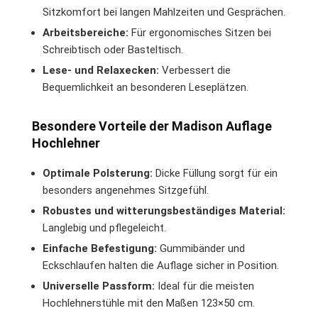
Sitzkomfort bei langen Mahlzeiten und Gesprächen.
Arbeitsbereiche:
Für ergonomisches Sitzen bei
Schreibtisch oder Basteltisch.
Lese- und Relaxecken:
Verbessert die
Bequemlichkeit an besonderen Leseplätzen.
Besondere Vorteile der Madison Auflage
Hochlehner
Optimale Polsterung:
Dicke Füllung sorgt für ein
besonders angenehmes Sitzgefühl.
Robustes und witterungsbeständiges Material:
Langlebig und pflegeleicht.
Einfache Befestigung:
Gummibänder und
Eckschlaufen halten die Auflage sicher in Position.
Universelle Passform:
Ideal für die meisten
Hochlehnerstühle mit den Maßen 123×50 cm.