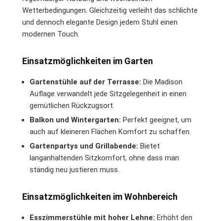
Wetterbedingungen. Gleichzeitig verleiht das schlichte
und dennoch elegante Design jedem Stuhl einen
modernen Touch.
Einsatzmöglichkeiten im Garten
Gartenstühle auf der Terrasse:
Die Madison
Auflage verwandelt jede Sitzgelegenheit in einen
gemütlichen Rückzugsort.
Balkon und Wintergarten:
Perfekt geeignet, um
auch auf kleineren Flächen Komfort zu schaffen.
Gartenpartys und Grillabende:
Bietet
langanhaltenden Sitzkomfort, ohne dass man
ständig neu justieren muss.
Einsatzmöglichkeiten im Wohnbereich
Esszimmerstühle mit hoher Lehne:
Erhöht den