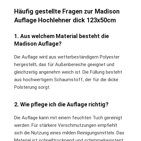
Häufig gestellte Fragen zur Madison
Auflage Hochlehner dick 123x50cm
1. Aus welchem Material besteht die
Madison Auflage?
Die Auflage wird aus wetterbeständigem Polyester
hergestellt, das für Außenbereiche geeignet und
gleichzeitig angenehm weich ist. Die Füllung besteht
aus hochwertigem Schaumstoff, der für die dicke
Polsterung sorgt.
2. Wie pflege ich die Auflage richtig?
Die Auflage kann mit einem feuchten Tuch gereinigt
werden. Für stärkere Verschmutzungen empfiehlt
sich die Nutzung eines milden Reinigungsmittels. Das
Material ist schnelltrocknend und schimmelresistent,