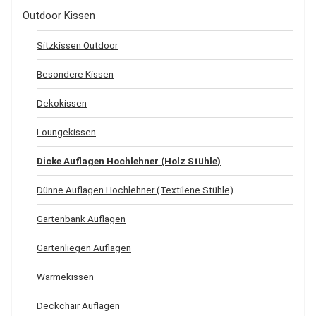
Outdoor Kissen
Sitzkissen Outdoor
Besondere Kissen
Dekokissen
Loungekissen
Dicke Auflagen Hochlehner (Holz Stühle)
Dünne Auflagen Hochlehner (Textilene Stühle)
Gartenbank Auflagen
Gartenliegen Auflagen
Wärmekissen
Deckchair Auflagen