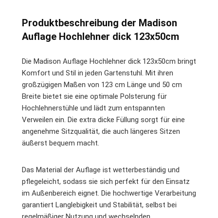
Produktbeschreibung der Madison
Auflage Hochlehner dick 123x50cm
Die Madison Auflage Hochlehner dick 123x50cm bringt
Komfort und Stil in jeden Gartenstuhl. Mit ihren
großzügigen Maßen von 123 cm Länge und 50 cm
Breite bietet sie eine optimale Polsterung für
Hochlehnerstühle und lädt zum entspannten
Verweilen ein. Die extra dicke Füllung sorgt für eine
angenehme Sitzqualität, die auch längeres Sitzen
äußerst bequem macht.
Das Material der Auflage ist wetterbeständig und
pflegeleicht, sodass sie sich perfekt für den Einsatz
im Außenbereich eignet. Die hochwertige Verarbeitung
garantiert Langlebigkeit und Stabilität, selbst bei
regelmäßiger Nutzung und wechselnden