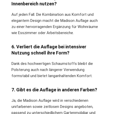
Innenbereich nutzen?
Auf jeden Fall. Die Kombination aus Komfort und
elegantem Design macht die Madison Auflage auch
zu einer hervorragenden Ergänzung für Wohnräume
wie Esszimmer oder Arbeitsbereiche.
6. Verliert die Auflage bei intensiver
Nutzung schnell ihre Form?
Dank des hochwertigen Schaumstoffs bleibt die
Polsterung auch nach längerer Verwendung
formstabil und bietet langanhaltenden Komfort.
7. Gibt es die Auflage in anderen Farben?
Ja, die Madison Auflage wird in verschiedenen
unifarbenen sowie zeitlosen Designs angeboten,
passend zu unterschiedlichem Gartenmobiliar und