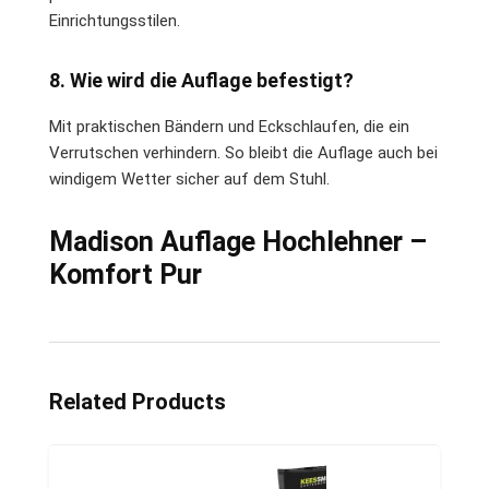
Einrichtungsstilen.
8. Wie wird die Auflage befestigt?
Mit praktischen Bändern und Eckschlaufen, die ein
Verrutschen verhindern. So bleibt die Auflage auch bei
windigem Wetter sicher auf dem Stuhl.
Madison Auflage Hochlehner –
Komfort Pur
Related Products