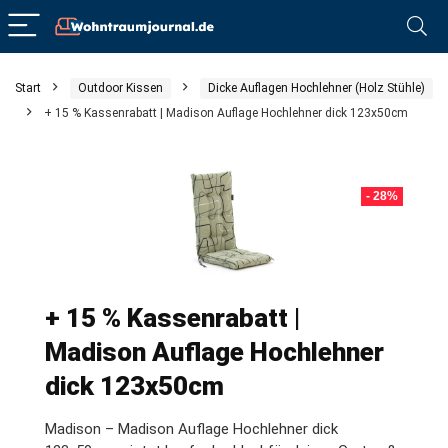
Start
Outdoor Kissen
Dicke Auflagen Hochlehner (Holz Stühle)
+ 15 % Kassenrabatt | Madison Auflage Hochlehner dick 123x50cm
- 28%
+ 15 % Kassenrabatt |
Madison Auflage Hochlehner
dick 123x50cm
Madison – Madison Auflage Hochlehner dick