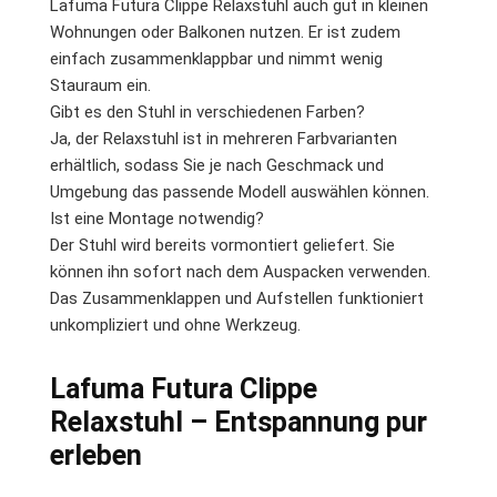
Lafuma Futura Clippe Relaxstuhl auch gut in kleinen
Wohnungen oder Balkonen nutzen. Er ist zudem
einfach zusammenklappbar und nimmt wenig
Stauraum ein.
Gibt es den Stuhl in verschiedenen Farben?
Ja, der Relaxstuhl ist in mehreren Farbvarianten
erhältlich, sodass Sie je nach Geschmack und
Umgebung das passende Modell auswählen können.
Ist eine Montage notwendig?
Der Stuhl wird bereits vormontiert geliefert. Sie
können ihn sofort nach dem Auspacken verwenden.
Das Zusammenklappen und Aufstellen funktioniert
unkompliziert und ohne Werkzeug.
Lafuma Futura Clippe
Relaxstuhl – Entspannung pur
erleben