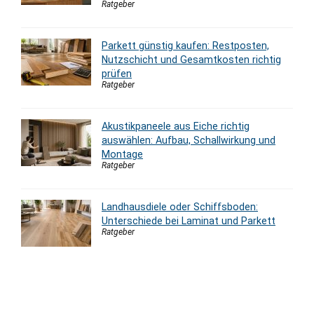
Ratgeber
Parkett günstig kaufen: Restposten,
Nutzschicht und Gesamtkosten richtig
prüfen
Ratgeber
Akustikpaneele aus Eiche richtig
auswählen: Aufbau, Schallwirkung und
Montage
Ratgeber
Landhausdiele oder Schiffsboden:
Unterschiede bei Laminat und Parkett
Ratgeber