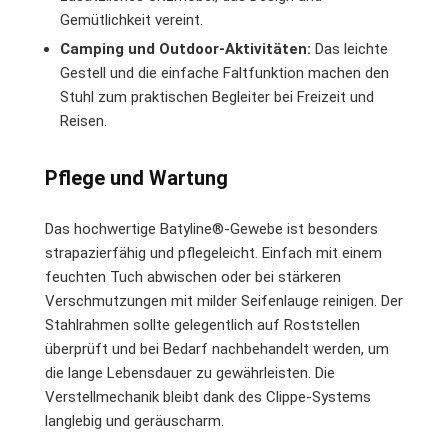
Gemütlichkeit vereint.
Camping und Outdoor-Aktivitäten:
Das leichte
Gestell und die einfache Faltfunktion machen den
Stuhl zum praktischen Begleiter bei Freizeit und
Reisen.
Pflege und Wartung
Das hochwertige Batyline®-Gewebe ist besonders
strapazierfähig und pflegeleicht. Einfach mit einem
feuchten Tuch abwischen oder bei stärkeren
Verschmutzungen mit milder Seifenlauge reinigen. Der
Stahlrahmen sollte gelegentlich auf Roststellen
überprüft und bei Bedarf nachbehandelt werden, um
die lange Lebensdauer zu gewährleisten. Die
Verstellmechanik bleibt dank des Clippe-Systems
langlebig und geräuscharm.