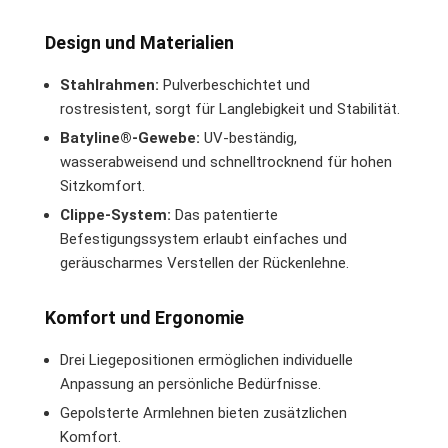
Design und Materialien
Stahlrahmen:
Pulverbeschichtet und
rostresistent, sorgt für Langlebigkeit und Stabilität.
Batyline®-Gewebe:
UV-beständig,
wasserabweisend und schnelltrocknend für hohen
Sitzkomfort.
Clippe-System:
Das patentierte
Befestigungssystem erlaubt einfaches und
geräuscharmes Verstellen der Rückenlehne.
Komfort und Ergonomie
Drei Liegepositionen ermöglichen individuelle
Anpassung an persönliche Bedürfnisse.
Gepolsterte Armlehnen bieten zusätzlichen
Komfort.