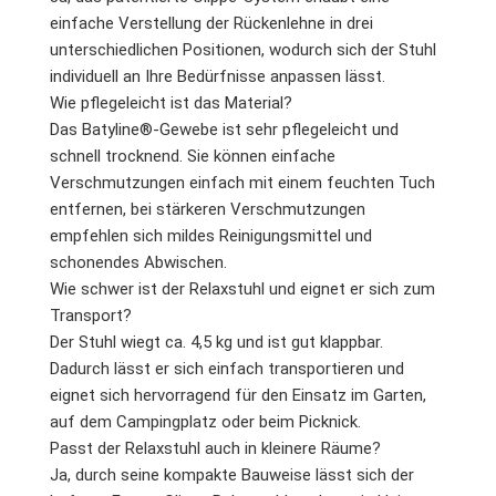
einfache Verstellung der Rückenlehne in drei
unterschiedlichen Positionen, wodurch sich der Stuhl
individuell an Ihre Bedürfnisse anpassen lässt.
Wie pflegeleicht ist das Material?
Das Batyline®-Gewebe ist sehr pflegeleicht und
schnell trocknend. Sie können einfache
Verschmutzungen einfach mit einem feuchten Tuch
entfernen, bei stärkeren Verschmutzungen
empfehlen sich mildes Reinigungsmittel und
schonendes Abwischen.
Wie schwer ist der Relaxstuhl und eignet er sich zum
Transport?
Der Stuhl wiegt ca. 4,5 kg und ist gut klappbar.
Dadurch lässt er sich einfach transportieren und
eignet sich hervorragend für den Einsatz im Garten,
auf dem Campingplatz oder beim Picknick.
Passt der Relaxstuhl auch in kleinere Räume?
Ja, durch seine kompakte Bauweise lässt sich der