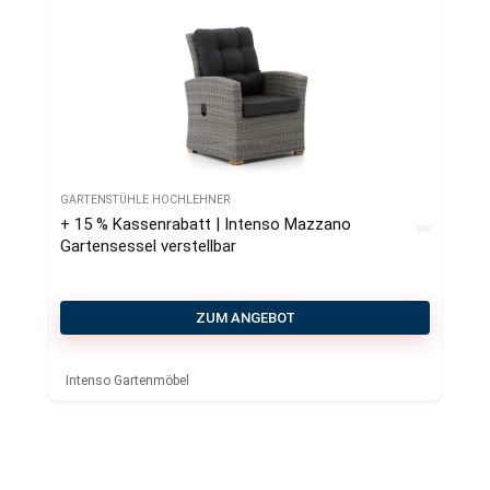
GARTENSTÜHLE HOCHLEHNER
+ 15 % Kassenrabatt | Intenso Mazzano
Gartensessel verstellbar
ZUM ANGEBOT
Intenso Gartenmöbel