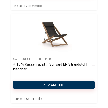
Bellagio Gartenmöbel
GARTENSTÜHLE HOCHLEHNER
+ 15 % Kassenrabatt | Sunyard Ely Strandstuhl
klappbar
ZUM ANGEBOT
Sunyard Gartenmöbel