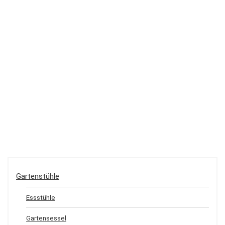
Gartenstühle
Essstühle
Gartensessel