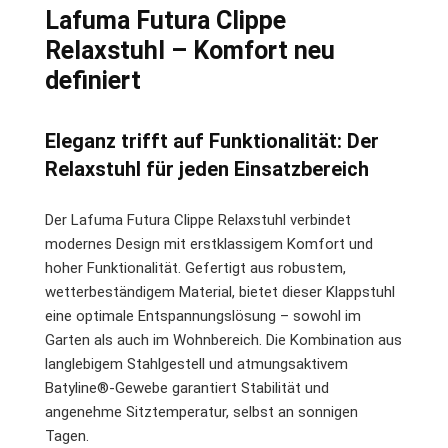
Lafuma Futura Clippe
Relaxstuhl – Komfort neu
definiert
Eleganz trifft auf Funktionalität: Der
Relaxstuhl für jeden Einsatzbereich
Der Lafuma Futura Clippe Relaxstuhl verbindet
modernes Design mit erstklassigem Komfort und
hoher Funktionalität. Gefertigt aus robustem,
wetterbeständigem Material, bietet dieser Klappstuhl
eine optimale Entspannungslösung – sowohl im
Garten als auch im Wohnbereich. Die Kombination aus
langlebigem Stahlgestell und atmungsaktivem
Batyline®-Gewebe garantiert Stabilität und
angenehme Sitztemperatur, selbst an sonnigen
Tagen.