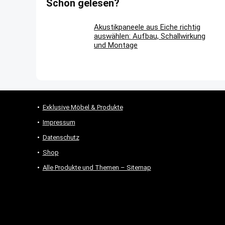
Schon gelesen?
Akustikpaneele aus Eiche richtig
auswählen: Aufbau, Schallwirkung
und Montage
Exklusive Möbel & Produkte
Impressum
Datenschutz
Shop
Alle Produkte und Themen – Sitemap