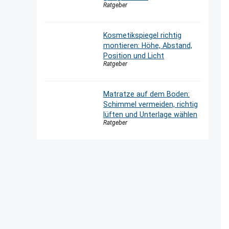
Ratgeber
Kosmetikspiegel richtig
montieren: Höhe, Abstand,
Position und Licht
Ratgeber
Matratze auf dem Boden:
Schimmel vermeiden, richtig
lüften und Unterlage wählen
Ratgeber