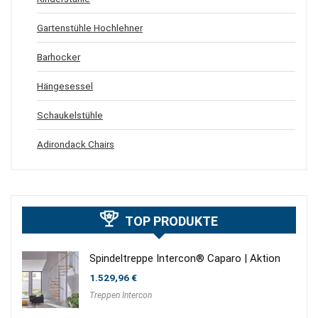
Gartenstühle Hochlehner
Barhocker
Hängesessel
Schaukelstühle
Adirondack Chairs
TOP PRODUKTE
Spindeltreppe Intercon® Caparo | Aktion
1.529,96
€
Treppen Intercon