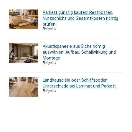
Parkett günstig kaufen: Restposten,
Nutzschicht und Gesamtkosten richtig
prüfen
Ratgeber
Akustikpaneele aus Eiche richtig
auswählen: Aufbau, Schallwirkung und
Montage
Ratgeber
Landhausdiele oder Schiffsboden:
Unterschiede bei Laminat und Parkett
Ratgeber