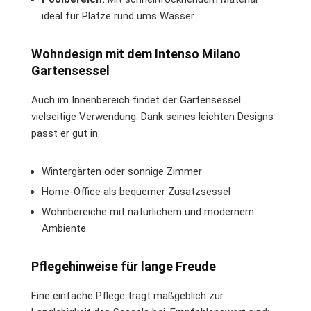
ideal für Plätze rund ums Wasser.
Wohndesign mit dem Intenso Milano
Gartensessel
Auch im Innenbereich findet der Gartensessel
vielseitige Verwendung. Dank seines leichten Designs
passt er gut in:
Wintergärten oder sonnige Zimmer
Home-Office als bequemer Zusatzsessel
Wohnbereiche mit natürlichem und modernem
Ambiente
Pflegehinweise für lange Freude
Eine einfache Pflege trägt maßgeblich zur