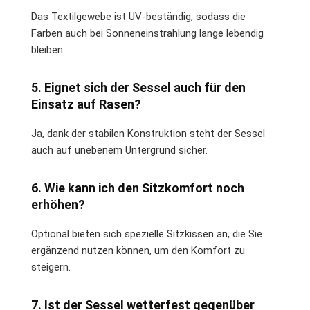
Das Textilgewebe ist UV-beständig, sodass die
Farben auch bei Sonneneinstrahlung lange lebendig
bleiben.
5. Eignet sich der Sessel auch für den
Einsatz auf Rasen?
Ja, dank der stabilen Konstruktion steht der Sessel
auch auf unebenem Untergrund sicher.
6. Wie kann ich den Sitzkomfort noch
erhöhen?
Optional bieten sich spezielle Sitzkissen an, die Sie
ergänzend nutzen können, um den Komfort zu
steigern.
7. Ist der Sessel wetterfest gegenüber