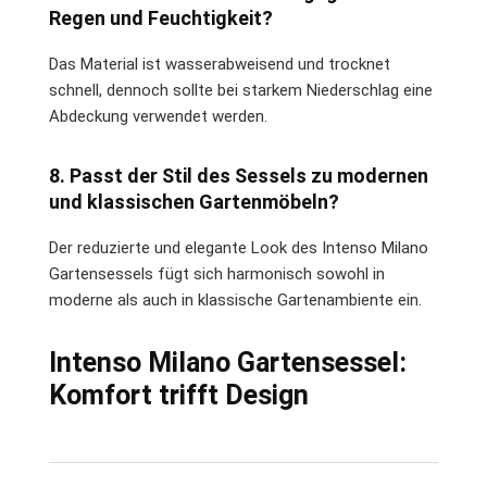
Regen und Feuchtigkeit?
Das Material ist wasserabweisend und trocknet
schnell, dennoch sollte bei starkem Niederschlag eine
Abdeckung verwendet werden.
8. Passt der Stil des Sessels zu modernen
und klassischen Gartenmöbeln?
Der reduzierte und elegante Look des Intenso Milano
Gartensessels fügt sich harmonisch sowohl in
moderne als auch in klassische Gartenambiente ein.
Intenso Milano Gartensessel:
Komfort trifft Design