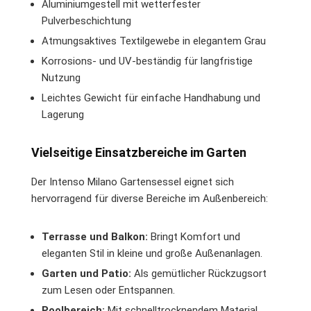
Aluminiumgestell mit wetterfester
Pulverbeschichtung
Atmungsaktives Textilgewebe in elegantem Grau
Korrosions- und UV-beständig für langfristige
Nutzung
Leichtes Gewicht für einfache Handhabung und
Lagerung
Vielseitige Einsatzbereiche im Garten
Der Intenso Milano Gartensessel eignet sich
hervorragend für diverse Bereiche im Außenbereich:
Terrasse und Balkon:
Bringt Komfort und
eleganten Stil in kleine und große Außenanlagen.
Garten und Patio:
Als gemütlicher Rückzugsort
zum Lesen oder Entspannen.
Poolbereich:
Mit schnelltrocknendem Material