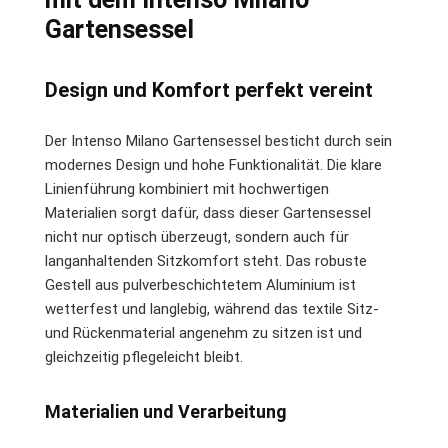
Gartensessel
Design und Komfort perfekt vereint
Der Intenso Milano Gartensessel besticht durch sein
modernes Design und hohe Funktionalität. Die klare
Linienführung kombiniert mit hochwertigen
Materialien sorgt dafür, dass dieser Gartensessel
nicht nur optisch überzeugt, sondern auch für
langanhaltenden Sitzkomfort steht. Das robuste
Gestell aus pulverbeschichtetem Aluminium ist
wetterfest und langlebig, während das textile Sitz-
und Rückenmaterial angenehm zu sitzen ist und
gleichzeitig pflegeleicht bleibt.
Materialien und Verarbeitung