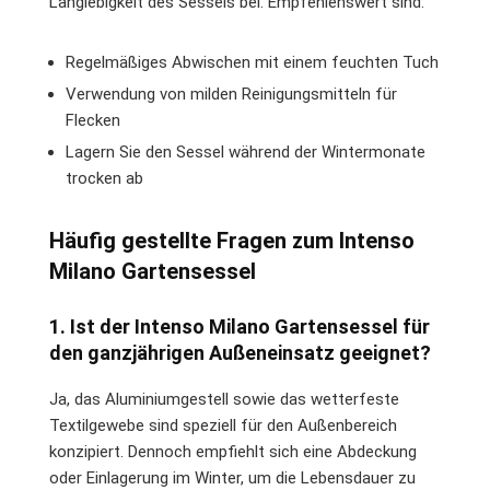
Langlebigkeit des Sessels bei. Empfehlenswert sind:
Regelmäßiges Abwischen mit einem feuchten Tuch
Verwendung von milden Reinigungsmitteln für
Flecken
Lagern Sie den Sessel während der Wintermonate
trocken ab
Häufig gestellte Fragen zum Intenso
Milano Gartensessel
1. Ist der Intenso Milano Gartensessel für
den ganzjährigen Außeneinsatz geeignet?
Ja, das Aluminiumgestell sowie das wetterfeste
Textilgewebe sind speziell für den Außenbereich
konzipiert. Dennoch empfiehlt sich eine Abdeckung
oder Einlagerung im Winter, um die Lebensdauer zu