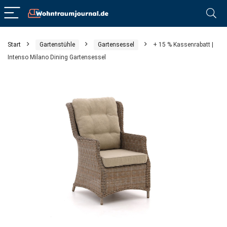
Start
Gartenstühle
Gartensessel
+ 15 % Kassenrabatt |
Intenso Milano Dining Gartensessel