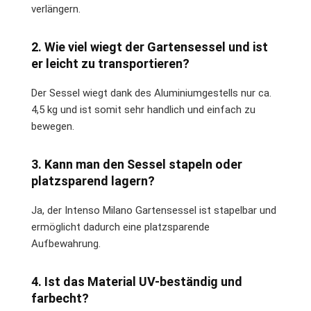
verlängern.
2. Wie viel wiegt der Gartensessel und ist
er leicht zu transportieren?
Der Sessel wiegt dank des Aluminiumgestells nur ca.
4,5 kg und ist somit sehr handlich und einfach zu
bewegen.
3. Kann man den Sessel stapeln oder
platzsparend lagern?
Ja, der Intenso Milano Gartensessel ist stapelbar und
ermöglicht dadurch eine platzsparende
Aufbewahrung.
4. Ist das Material UV-beständig und
farbecht?