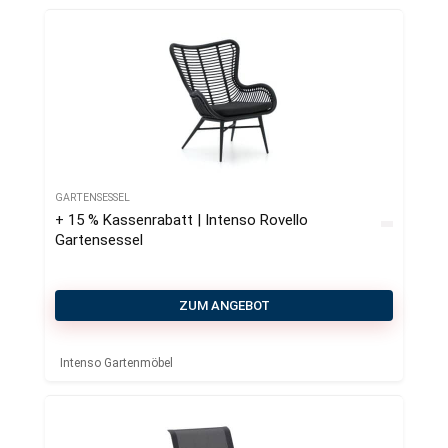
GARTENSESSEL
+ 15 % Kassenrabatt | Intenso Rovello
Gartensessel
ZUM ANGEBOT
Intenso Gartenmöbel