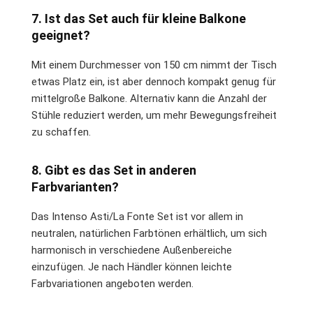
7. Ist das Set auch für kleine Balkone
geeignet?
Mit einem Durchmesser von 150 cm nimmt der Tisch
etwas Platz ein, ist aber dennoch kompakt genug für
mittelgroße Balkone. Alternativ kann die Anzahl der
Stühle reduziert werden, um mehr Bewegungsfreiheit
zu schaffen.
8. Gibt es das Set in anderen
Farbvarianten?
Das Intenso Asti/La Fonte Set ist vor allem in
neutralen, natürlichen Farbtönen erhältlich, um sich
harmonisch in verschiedene Außenbereiche
einzufügen. Je nach Händler können leichte
Farbvariationen angeboten werden.