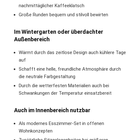
nachmittäglicher Kaffeeklatsch
Große Runden bequem und stilvoll bewirten
Im Wintergarten oder überdachter
Außenbereich
Wärmt durch das zeitlose Design auch kühlere Tage
auf
Schafft eine helle, freundliche Atmosphäre durch
die neutrale Farbgestaltung
Durch die wetterfesten Materialien auch bei
Schwankungen der Temperatur einsatzbereit
Auch im Innenbereich nutzbar
Als modernes Esszimmer-Set in offenen
Wohnkonzepten
Zusätzliche Sitzgelegenheiten bei größeren