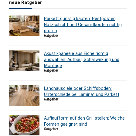
neue Ratgeber
Parkett günstig kaufen: Restposten,
Nutzschicht und Gesamtkosten richtig
prüfen
Ratgeber
Akustikpaneele aus Eiche richtig
auswählen: Aufbau, Schallwirkung und
Montage
Ratgeber
Landhausdiele oder Schiffsboden:
Unterschiede bei Laminat und Parkett
Ratgeber
Auflaufform auf den Grill stellen: Welche
Formen geeignet sind
Ratgeber