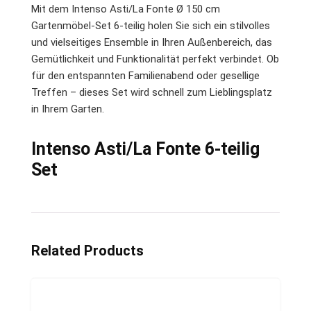
Mit dem Intenso Asti/La Fonte Ø 150 cm
Gartenmöbel-Set 6-teilig holen Sie sich ein stilvolles
und vielseitiges Ensemble in Ihren Außenbereich, das
Gemütlichkeit und Funktionalität perfekt verbindet. Ob
für den entspannten Familienabend oder gesellige
Treffen – dieses Set wird schnell zum Lieblingsplatz
in Ihrem Garten.
Intenso Asti/La Fonte 6-teilig
Set
Related Products