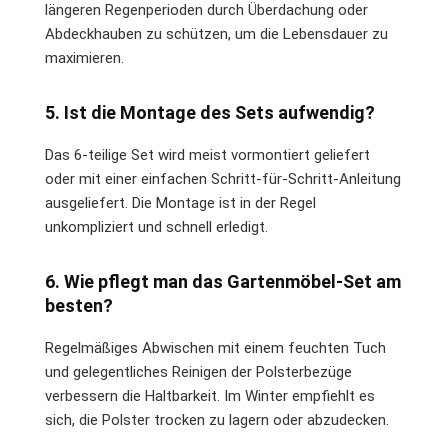
längeren Regenperioden durch Überdachung oder
Abdeckhauben zu schützen, um die Lebensdauer zu
maximieren.
5. Ist die Montage des Sets aufwendig?
Das 6-teilige Set wird meist vormontiert geliefert
oder mit einer einfachen Schritt-für-Schritt-Anleitung
ausgeliefert. Die Montage ist in der Regel
unkompliziert und schnell erledigt.
6. Wie pflegt man das Gartenmöbel-Set am
besten?
Regelmäßiges Abwischen mit einem feuchten Tuch
und gelegentliches Reinigen der Polsterbezüge
verbessern die Haltbarkeit. Im Winter empfiehlt es
sich, die Polster trocken zu lagern oder abzudecken.