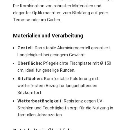
Die Kombination von robusten Materialien und
eleganter Optik macht es zum Blickfang auf jeder
Terrasse oder im Garten.
Materialien und Verarbeitung
Gestell:
Das stabile Aluminiumgestell garantiert
Langlebigkeit bei geringem Gewicht.
Oberfläche:
Pflegeleichte Tischplatte mit Ø 150
cm, ideal für gesellige Runden.
Sitzflächen:
Komfortable Polsterung mit
wetterfestem Bezug für langanhaltenden
Sitzkomfort.
Wetterbeständigkeit:
Resistenz gegen UV-
Strahlen und Feuchtigkeit sorgt für die Nutzung in
fast allen Jahreszeiten.