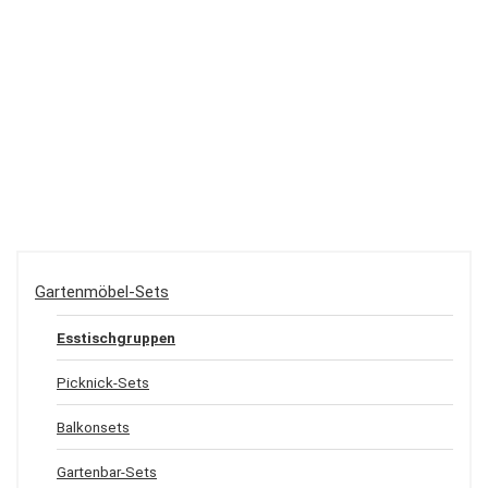
Gartenmöbel-Sets
Esstischgruppen
Picknick-Sets
Balkonsets
Gartenbar-Sets