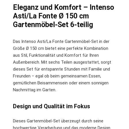
Eleganz und Komfort – Intenso
Asti/La Fonte Ø 150 cm
Gartenmöbel-Set 6-teilig
Das Intenso Asti/La Fonte Gartenmöbel-Set in der
Größe Ø 150 cm bietet eine perfekte Kombination
aus Stil, Funktionalität und Komfort für Ihren
Außenbereich. Mit sechs Teilen ausgestattet, sorgt
dieses Set für entspannte Stunden mit Familie und
Freunden – egal ob beim gemeinsamen Essen,
gemütlichen Beisammensein oder einem sonnigen
Nachmittag im Garten.
Design und Qualität im Fokus
Dieses Gartenmöbel-Set überzeugt durch seine
hochwertige Verarbeitung und das moderne Design.