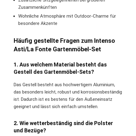
Zusammenkünften
Wohnliche Atmosphäre mit Outdoor-Charme für
besondere Akzente
Häufig gestellte Fragen zum Intenso
Asti/La Fonte Gartenmöbel-Set
1. Aus welchem Material besteht das
Gestell des Gartenmöbel-Sets?
Das Gestell besteht aus hochwertigem Aluminium,
das besonders leicht, robust und korrosionsbeständig
ist. Dadurch ist es bestens für den Außeneinsatz
geeignet und lässt sich einfach umstellen.
2. Wie wetterbeständig sind die Polster
und Bezüge?