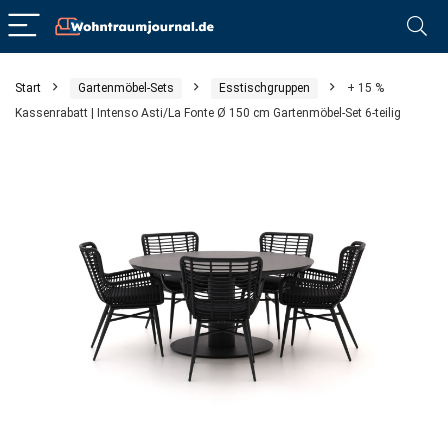
Start
Gartenmöbel-Sets
Esstischgruppen
+ 15 %
Kassenrabatt | Intenso Asti/La Fonte Ø 150 cm Gartenmöbel-Set 6-teilig