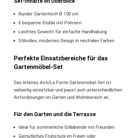
Set-Inhalte im Überblick
Runder Gartentisch Ø 150 cm
6 bequeme Stühle mit Polstern
Leichtes Gewicht für einfache Handhabung
Stilvolles, modernes Design in neutralen Farben
Perfekte Einsatzbereiche für das
Gartenmöbel-Set
Das Intenso Asti/La Fonte Gartenmöbel-Set ist
vielseitig einsetzbar und passt sich unterschiedlichen
Anforderungen im Garten und Wohnbereich an.
Für den Garten und die Terrasse
Ideal für sommerliche Grillabende mit Freunden
Gemütliches Frühstück im Freien oder