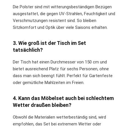
Die Polster sind mit witterungsbeständigen Bezügen
ausgestattet, die gegen UV-Strahlen, Feuchtigkeit und
Verschmutzungen resistent sind. So bleiben
Sitzkomfort und Optik über viele Saisons erhalten.
3. Wie groß ist der Tisch im Set
tatsächlich?
Der Tisch hat einen Durchmesser von 150 cm und
bietet ausreichend Platz für sechs Personen, ohne
dass man sich beengt fühlt. Perfekt für Gartenfeste
oder gemütliche Mahlzeiten im Freien.
4. Kann das Möbelset auch bei schlechtem
Wetter draußen bleiben?
Obwohl die Materialien wetterbeständig sind, wird
empfohlen, das Set bei extremem Wetter oder