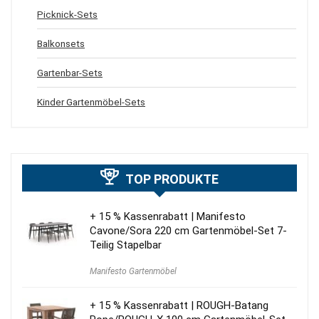
Picknick-Sets
Balkonsets
Gartenbar-Sets
Kinder Gartenmöbel-Sets
TOP PRODUKTE
+ 15 % Kassenrabatt | Manifesto
Cavone/Sora 220 cm Gartenmöbel-Set 7-
Teilig Stapelbar
Manifesto Gartenmöbel
+ 15 % Kassenrabatt | ROUGH-Batang