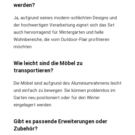
werden?
Ja, aufgrund seines modern-schlichten Designs und
der hochwertigen Verarbeitung eignet sich das Set
auch hervorragend für Wintergärten und helle
Wohnbereiche, die vom Outdoor-Flair profitieren
möchten.
Wie leicht sind die Möbel zu
transportieren?
Die Möbel sind aufgrund des Aluminiumrahmens leicht
und einfach zu bewegen. Sie können problemlos im
Garten neu positioniert oder für den Winter
eingelagert werden.
Gibt es passende Erweiterungen oder
Zubehör?