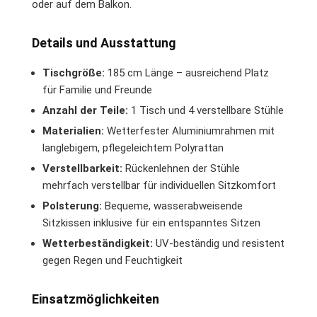
oder auf dem Balkon.
Details und Ausstattung
Tischgröße:
185 cm Länge – ausreichend Platz
für Familie und Freunde
Anzahl der Teile:
1 Tisch und 4 verstellbare Stühle
Materialien:
Wetterfester Aluminiumrahmen mit
langlebigem, pflegeleichtem Polyrattan
Verstellbarkeit:
Rückenlehnen der Stühle
mehrfach verstellbar für individuellen Sitzkomfort
Polsterung:
Bequeme, wasserabweisende
Sitzkissen inklusive für ein entspanntes Sitzen
Wetterbeständigkeit:
UV-beständig und resistent
gegen Regen und Feuchtigkeit
Einsatzmöglichkeiten