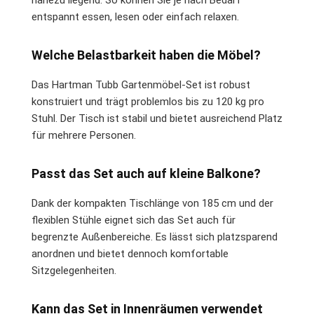
entspannt essen, lesen oder einfach relaxen.
Welche Belastbarkeit haben die Möbel?
Das Hartman Tubb Gartenmöbel-Set ist robust
konstruiert und trägt problemlos bis zu 120 kg pro
Stuhl. Der Tisch ist stabil und bietet ausreichend Platz
für mehrere Personen.
Passt das Set auch auf kleine Balkone?
Dank der kompakten Tischlänge von 185 cm und der
flexiblen Stühle eignet sich das Set auch für
begrenzte Außenbereiche. Es lässt sich platzsparend
anordnen und bietet dennoch komfortable
Sitzgelegenheiten.
Kann das Set in Innenräumen verwendet