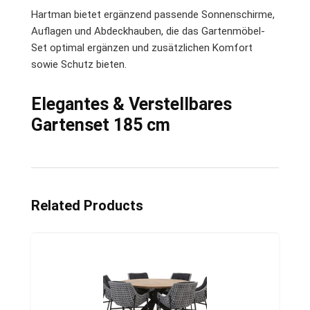
Hartman bietet ergänzend passende Sonnenschirme,
Auflagen und Abdeckhauben, die das Gartenmöbel-
Set optimal ergänzen und zusätzlichen Komfort
sowie Schutz bieten.
Elegantes & Verstellbares
Gartenset 185 cm
Related Products