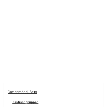
Gartenmöbel-Sets
Esstischgruppen