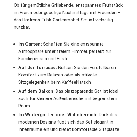
Ob für gemütliche Grillabende, entspanntes Frühstück
im Freien oder gesellige Nachmittage mit Freunden –
das Hartman Tubb Gartenmöbel-Set ist vielseitig
nutzbar.
Im Garten:
Schaffen Sie eine entspannte
Atmosphäre unter freiem Himmel, perfekt für
Familienessen und Feste.
Auf der Terrasse:
Nutzen Sie den verstellbaren
Komfort zum Relaxen oder als stilvolle
Sitzgelegenheit beim Kaffeeklatsch.
Auf dem Balkon:
Das platzsparende Set ist ideal
auch für kleinere Außenbereiche mit begrenztem
Raum.
Im Wintergarten oder Wohnbereich:
Dank des
modernen Designs fügt sich das Set elegant in
Innenräume ein und bietet komfortable Sitzplätze.