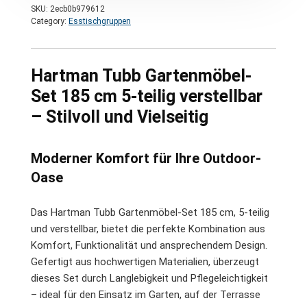
SKU:
2ecb0b979612
Category:
Esstischgruppen
Hartman Tubb Gartenmöbel-
Set 185 cm 5-teilig verstellbar
– Stilvoll und Vielseitig
Moderner Komfort für Ihre Outdoor-
Oase
Das Hartman Tubb Gartenmöbel-Set 185 cm, 5-teilig
und verstellbar, bietet die perfekte Kombination aus
Komfort, Funktionalität und ansprechendem Design.
Gefertigt aus hochwertigen Materialien, überzeugt
dieses Set durch Langlebigkeit und Pflegeleichtigkeit
– ideal für den Einsatz im Garten, auf der Terrasse