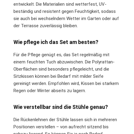
entwickelt. Die Materialien sind wetterfest, UV-
beständig und resistent gegen Feuchtigkeit, sodass
sie auch bei wechselndem Wetter im Garten oder auf
der Terrasse zuverlässig bleiben.
Wie pflege ich das Set am besten?
Für die Pflege genügt es, das Set regelmäßig mit
einem feuchten Tuch abzuwischen. Die Polyrattan-
Oberflächen sind besonders pflegeleicht, und die
Sitzkissen können bei Bedarf mit milder Seife
gereinigt werden. Empfohlen wird, Kissen bei starkem
Regen oder Winter abseits zu lagern.
Wie verstellbar sind die Stühle genau?
Die Rückenlehnen der Stühle lassen sich in mehreren
Positionen verstellen – von aufrecht sitzend bis
nahezu liegend. So können Sie je nach Bedarf