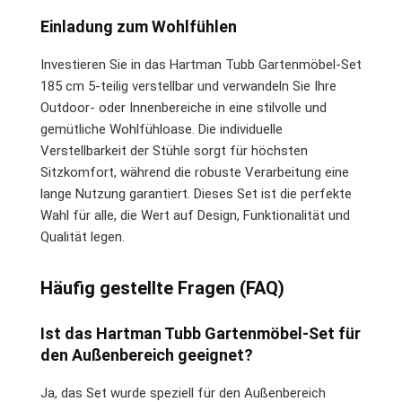
Einladung zum Wohlfühlen
Investieren Sie in das Hartman Tubb Gartenmöbel-Set
185 cm 5-teilig verstellbar und verwandeln Sie Ihre
Outdoor- oder Innenbereiche in eine stilvolle und
gemütliche Wohlfühloase. Die individuelle
Verstellbarkeit der Stühle sorgt für höchsten
Sitzkomfort, während die robuste Verarbeitung eine
lange Nutzung garantiert. Dieses Set ist die perfekte
Wahl für alle, die Wert auf Design, Funktionalität und
Qualität legen.
Häufig gestellte Fragen (FAQ)
Ist das Hartman Tubb Gartenmöbel-Set für
den Außenbereich geeignet?
Ja, das Set wurde speziell für den Außenbereich