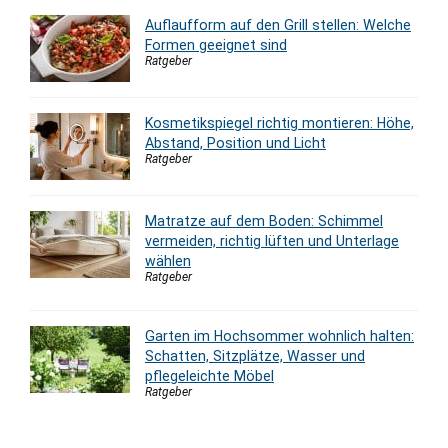
Auflaufform auf den Grill stellen: Welche
Formen geeignet sind
Ratgeber
Kosmetikspiegel richtig montieren: Höhe,
Abstand, Position und Licht
Ratgeber
Matratze auf dem Boden: Schimmel
vermeiden, richtig lüften und Unterlage
wählen
Ratgeber
Garten im Hochsommer wohnlich halten:
Schatten, Sitzplätze, Wasser und
pflegeleichte Möbel
Ratgeber