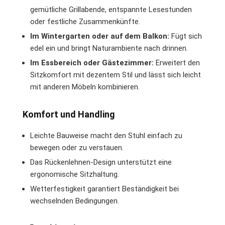
gemütliche Grillabende, entspannte Lesestunden
oder festliche Zusammenkünfte.
Im Wintergarten oder auf dem Balkon:
Fügt sich
edel ein und bringt Naturambiente nach drinnen.
Im Essbereich oder Gästezimmer:
Erweitert den
Sitzkomfort mit dezentem Stil und lässt sich leicht
mit anderen Möbeln kombinieren.
Komfort und Handling
Leichte Bauweise macht den Stuhl einfach zu
bewegen oder zu verstauen.
Das Rückenlehnen-Design unterstützt eine
ergonomische Sitzhaltung.
Wetterfestigkeit garantiert Beständigkeit bei
wechselnden Bedingungen.