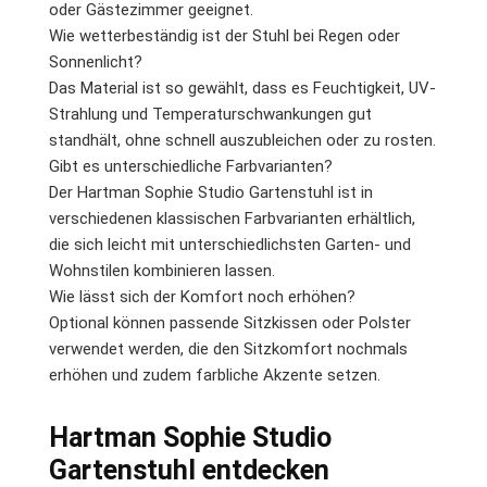
oder Gästezimmer geeignet.
Wie wetterbeständig ist der Stuhl bei Regen oder
Sonnenlicht?
Das Material ist so gewählt, dass es Feuchtigkeit, UV-
Strahlung und Temperaturschwankungen gut
standhält, ohne schnell auszubleichen oder zu rosten.
Gibt es unterschiedliche Farbvarianten?
Der Hartman Sophie Studio Gartenstuhl ist in
verschiedenen klassischen Farbvarianten erhältlich,
die sich leicht mit unterschiedlichsten Garten- und
Wohnstilen kombinieren lassen.
Wie lässt sich der Komfort noch erhöhen?
Optional können passende Sitzkissen oder Polster
verwendet werden, die den Sitzkomfort nochmals
erhöhen und zudem farbliche Akzente setzen.
Hartman Sophie Studio
Gartenstuhl entdecken