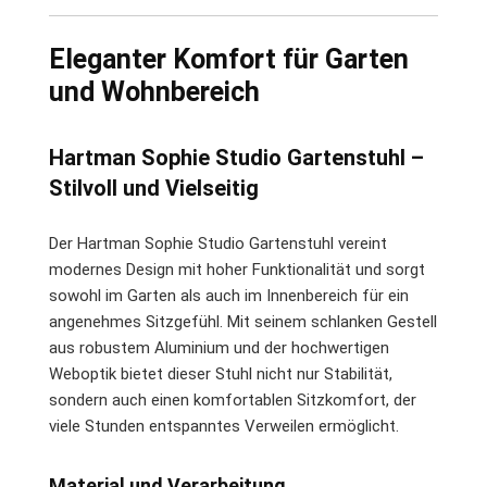
Eleganter Komfort für Garten
und Wohnbereich
Hartman Sophie Studio Gartenstuhl –
Stilvoll und Vielseitig
Der Hartman Sophie Studio Gartenstuhl vereint
modernes Design mit hoher Funktionalität und sorgt
sowohl im Garten als auch im Innenbereich für ein
angenehmes Sitzgefühl. Mit seinem schlanken Gestell
aus robustem Aluminium und der hochwertigen
Weboptik bietet dieser Stuhl nicht nur Stabilität,
sondern auch einen komfortablen Sitzkomfort, der
viele Stunden entspanntes Verweilen ermöglicht.
Material und Verarbeitung