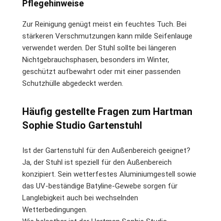
Pflegehinweise
Zur Reinigung genügt meist ein feuchtes Tuch. Bei
stärkeren Verschmutzungen kann milde Seifenlauge
verwendet werden. Der Stuhl sollte bei längeren
Nichtgebrauchsphasen, besonders im Winter,
geschützt aufbewahrt oder mit einer passenden
Schutzhülle abgedeckt werden.
Häufig gestellte Fragen zum Hartman
Sophie Studio Gartenstuhl
Ist der Gartenstuhl für den Außenbereich geeignet?
Ja, der Stuhl ist speziell für den Außenbereich
konzipiert. Sein wetterfestes Aluminiumgestell sowie
das UV-beständige Batyline-Gewebe sorgen für
Langlebigkeit auch bei wechselnden
Wetterbedingungen.