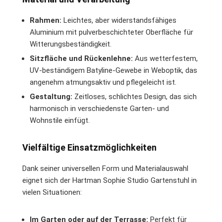
Rahmen:
Leichtes, aber widerstandsfähiges
Aluminium mit pulverbeschichteter Oberfläche für
Witterungsbeständigkeit.
Sitzfläche und Rückenlehne:
Aus wetterfestem,
UV-beständigem Batyline-Gewebe in Weboptik, das
angenehm atmungsaktiv und pflegeleicht ist.
Gestaltung:
Zeitloses, schlichtes Design, das sich
harmonisch in verschiedenste Garten- und
Wohnstile einfügt.
Vielfältige Einsatzmöglichkeiten
Dank seiner universellen Form und Materialauswahl
eignet sich der Hartman Sophie Studio Gartenstuhl in
vielen Situationen:
Im Garten oder auf der Terrasse:
Perfekt für