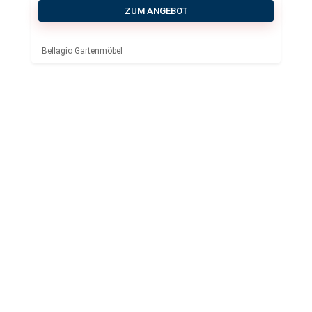
ZUM ANGEBOT
Bellagio Gartenmöbel