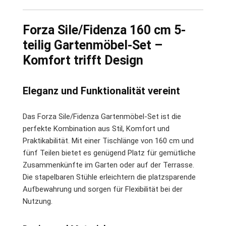
Forza Sile/Fidenza 160 cm 5-
teilig Gartenmöbel-Set –
Komfort trifft Design
Eleganz und Funktionalität vereint
Das Forza Sile/Fidenza Gartenmöbel-Set ist die
perfekte Kombination aus Stil, Komfort und
Praktikabilität. Mit einer Tischlänge von 160 cm und
fünf Teilen bietet es genügend Platz für gemütliche
Zusammenkünfte im Garten oder auf der Terrasse.
Die stapelbaren Stühle erleichtern die platzsparende
Aufbewahrung und sorgen für Flexibilität bei der
Nutzung.