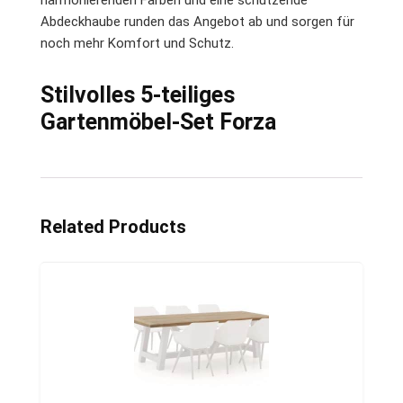
Abdeckhaube runden das Angebot ab und sorgen für
noch mehr Komfort und Schutz.
Stilvolles 5-teiliges
Gartenmöbel-Set Forza
Related Products