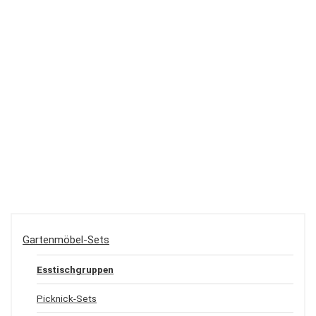
Gartenmöbel-Sets
Esstischgruppen
Picknick-Sets