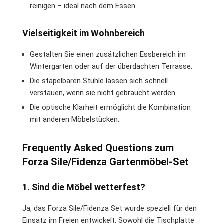
reinigen – ideal nach dem Essen.
Vielseitigkeit im Wohnbereich
Gestalten Sie einen zusätzlichen Essbereich im
Wintergarten oder auf der überdachten Terrasse.
Die stapelbaren Stühle lassen sich schnell
verstauen, wenn sie nicht gebraucht werden.
Die optische Klarheit ermöglicht die Kombination
mit anderen Möbelstücken.
Frequently Asked Questions zum
Forza Sile/Fidenza Gartenmöbel-Set
1. Sind die Möbel wetterfest?
Ja, das Forza Sile/Fidenza Set wurde speziell für den
Einsatz im Freien entwickelt. Sowohl die Tischplatte