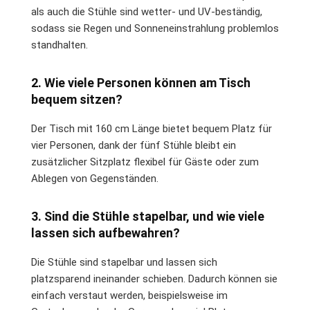
als auch die Stühle sind wetter- und UV-beständig,
sodass sie Regen und Sonneneinstrahlung problemlos
standhalten.
2. Wie viele Personen können am Tisch
bequem sitzen?
Der Tisch mit 160 cm Länge bietet bequem Platz für
vier Personen, dank der fünf Stühle bleibt ein
zusätzlicher Sitzplatz flexibel für Gäste oder zum
Ablegen von Gegenständen.
3. Sind die Stühle stapelbar, und wie viele
lassen sich aufbewahren?
Die Stühle sind stapelbar und lassen sich
platzsparend ineinander schieben. Dadurch können sie
einfach verstaut werden, beispielsweise im