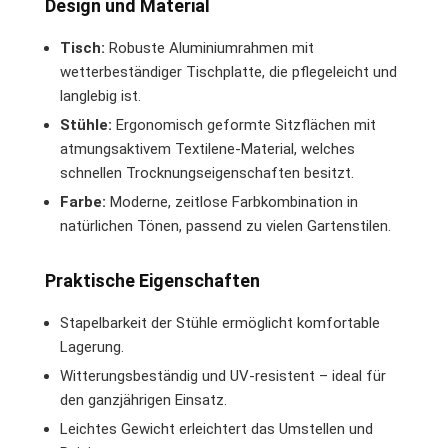
Design und Material
Tisch:
Robuste Aluminiumrahmen mit
wetterbeständiger Tischplatte, die pflegeleicht und
langlebig ist.
Stühle:
Ergonomisch geformte Sitzflächen mit
atmungsaktivem Textilene-Material, welches
schnellen Trocknungseigenschaften besitzt.
Farbe:
Moderne, zeitlose Farbkombination in
natürlichen Tönen, passend zu vielen Gartenstilen.
Praktische Eigenschaften
Stapelbarkeit der Stühle ermöglicht komfortable
Lagerung.
Witterungsbeständig und UV-resistent – ideal für
den ganzjährigen Einsatz.
Leichtes Gewicht erleichtert das Umstellen und