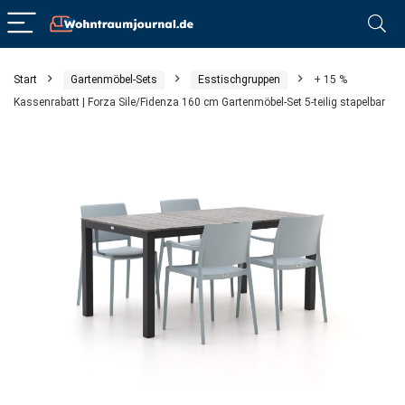
Start
Gartenmöbel-Sets
Esstischgruppen
+ 15 %
Kassenrabatt | Forza Sile/Fidenza 160 cm Gartenmöbel-Set 5-teilig stapelbar