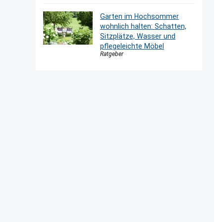
Garten im Hochsommer
wohnlich halten: Schatten,
Sitzplätze, Wasser und
pflegeleichte Möbel
Ratgeber