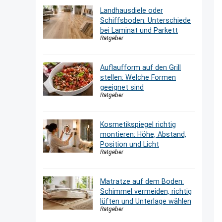
Landhausdiele oder
Schiffsboden: Unterschiede
bei Laminat und Parkett
Ratgeber
Auflaufform auf den Grill
stellen: Welche Formen
geeignet sind
Ratgeber
Kosmetikspiegel richtig
montieren: Höhe, Abstand,
Position und Licht
Ratgeber
Matratze auf dem Boden:
Schimmel vermeiden, richtig
lüften und Unterlage wählen
Ratgeber