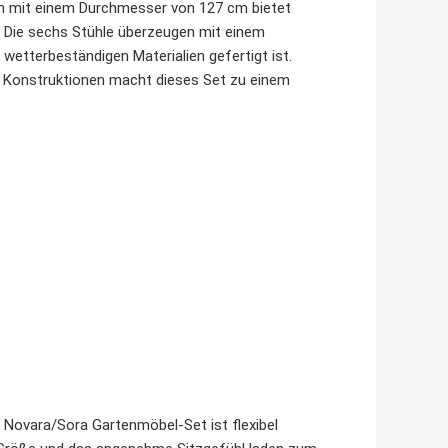
h mit einem Durchmesser von 127 cm bietet
n. Die sechs Stühle überzeugen mit einem
etterbeständigen Materialien gefertigt ist.
n Konstruktionen macht dieses Set zu einem
 Novara/Sora Gartenmöbel-Set ist flexibel