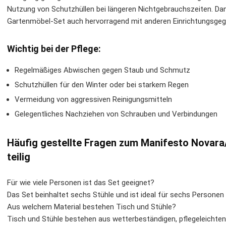
Nutzung von Schutzhüllen bei längeren Nichtgebrauchszeiten. Dan
Gartenmöbel-Set auch hervorragend mit anderen Einrichtungsge
Wichtig bei der Pflege:
Regelmäßiges Abwischen gegen Staub und Schmutz
Schutzhüllen für den Winter oder bei starkem Regen
Vermeidung von aggressiven Reinigungsmitteln
Gelegentliches Nachziehen von Schrauben und Verbindungen
Häufig gestellte Fragen zum Manifesto Novara
teilig
Für wie viele Personen ist das Set geeignet?
Das Set beinhaltet sechs Stühle und ist ideal für sechs Personen 
Aus welchem Material bestehen Tisch und Stühle?
Tisch und Stühle bestehen aus wetterbeständigen, pflegeleichten