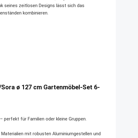
k seines zeitlosen Designs lässt sich das
genständen kombinieren.
/Sora ø 127 cm Gartenmöbel-Set 6-
– perfekt für Familien oder kleine Gruppen.
 Materialien mit robusten Aluminiumgestellen und