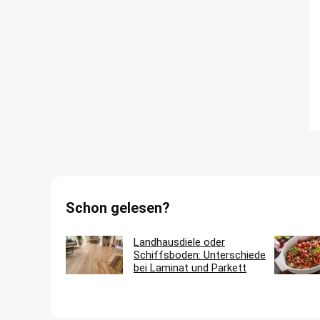
Schon gelesen?
Landhausdiele oder
Schiffsboden: Unterschiede
bei Laminat und Parkett