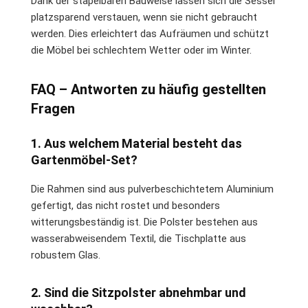
Dank der stapelbaren Bauweise lassen sich die Sessel
platzsparend verstauen, wenn sie nicht gebraucht
werden. Dies erleichtert das Aufräumen und schützt
die Möbel bei schlechtem Wetter oder im Winter.
FAQ – Antworten zu häufig gestellten
Fragen
1. Aus welchem Material besteht das
Gartenmöbel-Set?
Die Rahmen sind aus pulverbeschichtetem Aluminium
gefertigt, das nicht rostet und besonders
witterungsbeständig ist. Die Polster bestehen aus
wasserabweisendem Textil, die Tischplatte aus
robustem Glas.
2. Sind die Sitzpolster abnehmbar und