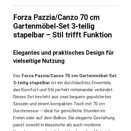
Forza Pazzia/Canzo 70 cm
Gartenmöbel-Set 3-teilig
stapelbar – Stil trifft Funktion
Elegantes und praktisches Design für
vielseitige Nutzung
Das
Forza Pazzia/Canzo 70 cm Gartenmöbel-Set
3-teilig stapelbar
ist ein durchdachtes Ensemble,
das Komfort und Stil perfekt miteinander verbindet.
Dieses Set besteht aus zwei bequem gepolsterten
Sesseln und einem kompakten Tisch mit 70 cm
Durchmesser – ideal für gemütliche Stunden im
Freien oder auf dem Balkon. Die elegante Gestaltung
passt sowohl in klassische als auch moderne