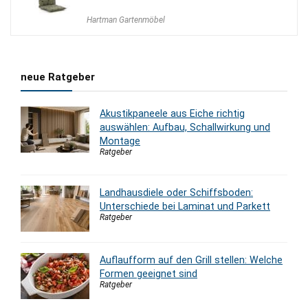
Hartman Gartenmöbel
neue Ratgeber
Akustikpaneele aus Eiche richtig
auswählen: Aufbau, Schallwirkung und
Montage
Ratgeber
Landhausdiele oder Schiffsboden:
Unterschiede bei Laminat und Parkett
Ratgeber
Auflaufform auf den Grill stellen: Welche
Formen geeignet sind
Ratgeber