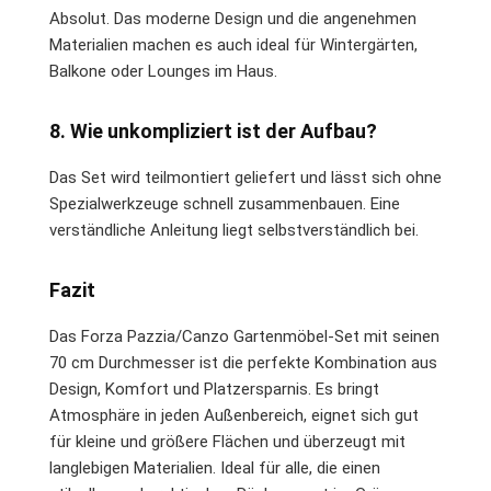
Absolut. Das moderne Design und die angenehmen
Materialien machen es auch ideal für Wintergärten,
Balkone oder Lounges im Haus.
8. Wie unkompliziert ist der Aufbau?
Das Set wird teilmontiert geliefert und lässt sich ohne
Spezialwerkzeuge schnell zusammenbauen. Eine
verständliche Anleitung liegt selbstverständlich bei.
Fazit
Das Forza Pazzia/Canzo Gartenmöbel-Set mit seinen
70 cm Durchmesser ist die perfekte Kombination aus
Design, Komfort und Platzersparnis. Es bringt
Atmosphäre in jeden Außenbereich, eignet sich gut
für kleine und größere Flächen und überzeugt mit
langlebigen Materialien. Ideal für alle, die einen