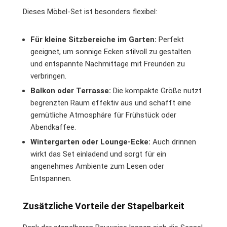
Dieses Möbel-Set ist besonders flexibel:
Für kleine Sitzbereiche im Garten:
Perfekt
geeignet, um sonnige Ecken stilvoll zu gestalten
und entspannte Nachmittage mit Freunden zu
verbringen.
Balkon oder Terrasse:
Die kompakte Größe nutzt
begrenzten Raum effektiv aus und schafft eine
gemütliche Atmosphäre für Frühstück oder
Abendkaffee.
Wintergarten oder Lounge-Ecke:
Auch drinnen
wirkt das Set einladend und sorgt für ein
angenehmes Ambiente zum Lesen oder
Entspannen.
Zusätzliche Vorteile der Stapelbarkeit