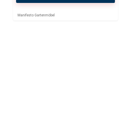
Manifesto Gartenmöbel