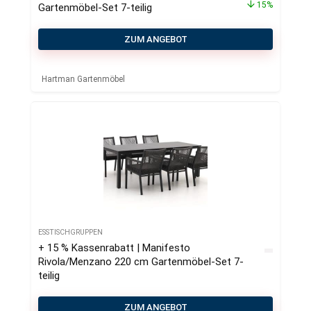
15%
Gartenmöbel-Set 7-teilig
ZUM ANGEBOT
Hartman Gartenmöbel
ESSTISCHGRUPPEN
+ 15 % Kassenrabatt | Manifesto
Rivola/Menzano 220 cm Gartenmöbel-Set 7-
teilig
ZUM ANGEBOT