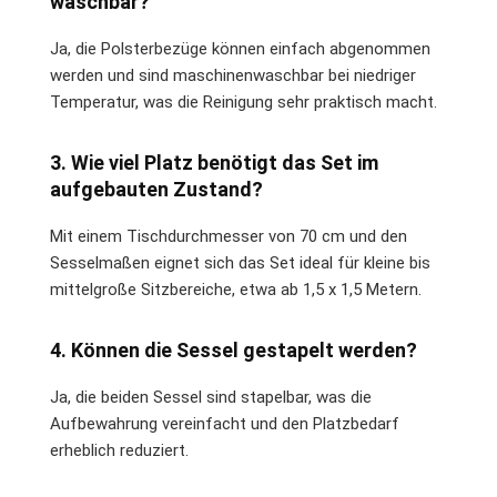
waschbar?
Ja, die Polsterbezüge können einfach abgenommen
werden und sind maschinenwaschbar bei niedriger
Temperatur, was die Reinigung sehr praktisch macht.
3. Wie viel Platz benötigt das Set im
aufgebauten Zustand?
Mit einem Tischdurchmesser von 70 cm und den
Sesselmaßen eignet sich das Set ideal für kleine bis
mittelgroße Sitzbereiche, etwa ab 1,5 x 1,5 Metern.
4. Können die Sessel gestapelt werden?
Ja, die beiden Sessel sind stapelbar, was die
Aufbewahrung vereinfacht und den Platzbedarf
erheblich reduziert.