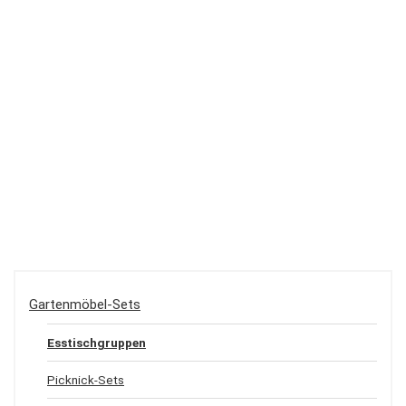
Gartenmöbel-Sets
Esstischgruppen
Picknick-Sets