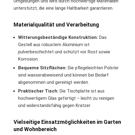
Umgebungen und wird durch hochwertige Materialien
unterstützt, die eine lange Haltbarkeit garantieren.
Materialqualität und Verarbeitung
Witterungsbeständige Konstruktion:
Das
Gestell aus robustem Aluminium ist
pulverbeschichtet und schützt vor Rost sowie
Korrosion.
Bequeme Sitzflächen:
Die pflegeleichten Polster
sind wasserabweisend und können bei Bedarf
abgenommen und gereinigt werden.
Praktischer Tisch:
Die Tischplatte ist aus
hochwertigem Glas gefertigt – leicht zu reinigen
und widerstandsfähig gegen Kratzer.
Vielseitige Einsatzmöglichkeiten im Garten
und Wohnbereich