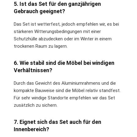
5. Ist das Set für den ganzjährigen
Gebrauch geeignet?
Das Set ist wetterfest, jedoch empfehlen wir, es bei
stärkeren Witterungsbedingungen mit einer
Schutzhülle abzudecken oder im Winter in einem
trockenen Raum zu lagern.
6. Wie stabil sind die Möbel bei windigen
Verhältnissen?
Durch das Gewicht des Aluminiumrahmens und die
kompakte Bauweise sind die Möbel relativ standfest.
Für sehr windige Standorte empfehlen wir das Set
zusätzlich zu sichern.
7. Eignet sich das Set auch für den
Innenbereich?