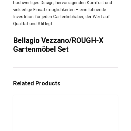
hochwertiges Design, hervorragenden Komfort und
vielseitige Einsatzmöglichkeiten – eine lohnende
Investition für jeden Gartenliebhaber, der Wert auf
Qualität und Stil legt.
Bellagio Vezzano/ROUGH-X
Gartenmöbel Set
Related Products