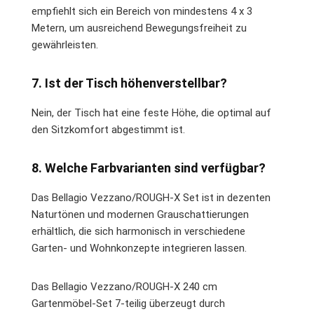
empfiehlt sich ein Bereich von mindestens 4 x 3
Metern, um ausreichend Bewegungsfreiheit zu
gewährleisten.
7. Ist der Tisch höhenverstellbar?
Nein, der Tisch hat eine feste Höhe, die optimal auf
den Sitzkomfort abgestimmt ist.
8. Welche Farbvarianten sind verfügbar?
Das Bellagio Vezzano/ROUGH-X Set ist in dezenten
Naturtönen und modernen Grauschattierungen
erhältlich, die sich harmonisch in verschiedene
Garten- und Wohnkonzepte integrieren lassen.
Das Bellagio Vezzano/ROUGH-X 240 cm
Gartenmöbel-Set 7-teilig überzeugt durch