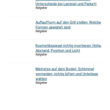
Unterschiede bei Laminat und Parkett
Ratgeber
Auflaufform auf den Grill stellen: Welche
Formen geeignet sind
Ratgeber
Kosmetikspiegel richtig montieren: Höhe,
Abstand, Position und Licht
Ratgeber
Matratze auf dem Boden: Schimmel
vermeiden, richtig lüften und Unterlage
wählen
Ratgeber