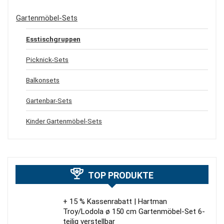
Gartenmöbel-Sets
Esstischgruppen
Picknick-Sets
Balkonsets
Gartenbar-Sets
Kinder Gartenmöbel-Sets
TOP PRODUKTE
+ 15 % Kassenrabatt | Hartman
Troy/Lodola ø 150 cm Gartenmöbel-Set 6-
teilig verstellbar