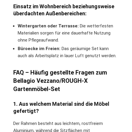
Einsatz im Wohnbereich beziehungsweise
überdachten Außenbereichen:
Wintergarten oder Terrasse:
Die wetterfesten
Materialien sorgen für eine dauerhafte Nutzung
ohne Pflegeaufwand.
Büroecke im Freien:
Das geräumige Set kann
auch als Arbeitsplatz in lauer Luft genutzt werden.
FAQ – Häufig gestellte Fragen zum
Bellagio Vezzano/ROUGH-X
Gartenmöbel-Set
1. Aus welchem Material sind die Möbel
gefertigt?
Der Rahmen besteht aus leichtem, rostfreiem
Aluminium, während die Sitzflächen mit