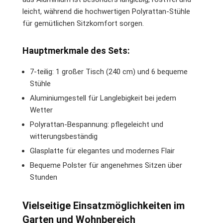
leicht, während die hochwertigen Polyrattan-Stühle
für gemütlichen Sitzkomfort sorgen.
Hauptmerkmale des Sets:
7-teilig: 1 großer Tisch (240 cm) und 6 bequeme
Stühle
Aluminiumgestell für Langlebigkeit bei jedem
Wetter
Polyrattan-Bespannung: pflegeleicht und
witterungsbeständig
Glasplatte für elegantes und modernes Flair
Bequeme Polster für angenehmes Sitzen über
Stunden
Vielseitige Einsatzmöglichkeiten im
Garten und Wohnbereich