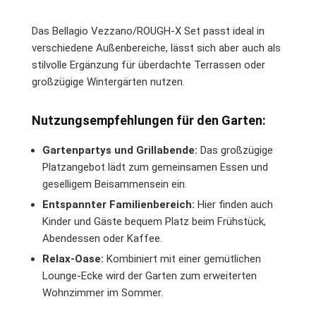
Das Bellagio Vezzano/ROUGH-X Set passt ideal in
verschiedene Außenbereiche, lässt sich aber auch als
stilvolle Ergänzung für überdachte Terrassen oder
großzügige Wintergärten nutzen.
Nutzungsempfehlungen für den Garten:
Gartenpartys und Grillabende:
Das großzügige
Platzangebot lädt zum gemeinsamen Essen und
geselligem Beisammensein ein.
Entspannter Familienbereich:
Hier finden auch
Kinder und Gäste bequem Platz beim Frühstück,
Abendessen oder Kaffee.
Relax-Oase:
Kombiniert mit einer gemütlichen
Lounge-Ecke wird der Garten zum erweiterten
Wohnzimmer im Sommer.