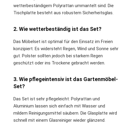
wetterbeständigem Polyrattan ummantelt sind. Die
Tischplatte besteht aus robustem Sicherheitsglas.
2. Wie wetterbeständig ist das Set?
Das Möbelset ist optimal für den Einsatz im Freien
konzipiert. Es widersteht Regen, Wind und Sonne sehr
gut. Polster sollten jedoch bei starkem Regen
geschützt oder ins Trockene gebracht werden.
3. Wie pflegeintensiv ist das Gartenmöbel-
Set?
Das Set ist sehr pflegeleicht: Polyrattan und
Aluminium lassen sich einfach mit Wasser und
mildem Reinigungsmittel säubern. Die Glasplatte wird
schnell mit einem Glasreiniger wieder glänzend.