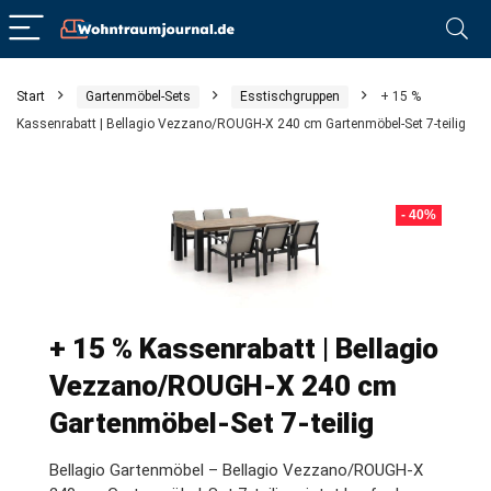
Start
Gartenmöbel-Sets
Esstischgruppen
+ 15 %
Kassenrabatt | Bellagio Vezzano/ROUGH-X 240 cm Gartenmöbel-Set 7-teilig
- 40%
+ 15 % Kassenrabatt | Bellagio
Vezzano/ROUGH-X 240 cm
Gartenmöbel-Set 7-teilig
Bellagio Gartenmöbel – Bellagio Vezzano/ROUGH-X