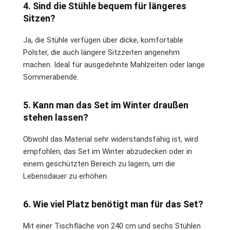
4. Sind die Stühle bequem für längeres
Sitzen?
Ja, die Stühle verfügen über dicke, komfortable
Polster, die auch längere Sitzzeiten angenehm
machen. Ideal für ausgedehnte Mahlzeiten oder lange
Sommerabende.
5. Kann man das Set im Winter draußen
stehen lassen?
Obwohl das Material sehr widerstandsfähig ist, wird
empfohlen, das Set im Winter abzudecken oder in
einem geschützten Bereich zu lagern, um die
Lebensdauer zu erhöhen.
6. Wie viel Platz benötigt man für das Set?
Mit einer Tischfläche von 240 cm und sechs Stühlen