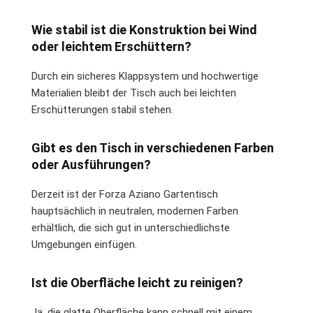
Wie stabil ist die Konstruktion bei Wind
oder leichtem Erschüttern?
Durch ein sicheres Klappsystem und hochwertige
Materialien bleibt der Tisch auch bei leichten
Erschütterungen stabil stehen.
Gibt es den Tisch in verschiedenen Farben
oder Ausführungen?
Derzeit ist der Forza Aziano Gartentisch
hauptsächlich in neutralen, modernen Farben
erhältlich, die sich gut in unterschiedlichste
Umgebungen einfügen.
Ist die Oberfläche leicht zu reinigen?
Ja, die glatte Oberfläche kann schnell mit einem