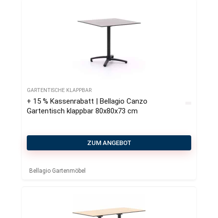
GARTENTISCHE KLAPPBAR
+ 15 % Kassenrabatt | Bellagio Canzo
Gartentisch klappbar 80x80x73 cm
ZUM ANGEBOT
Bellagio Gartenmöbel