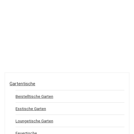
Gartentische
Beistelltische Garten
Esstische Garten
Loungetische Garten
Feuertische