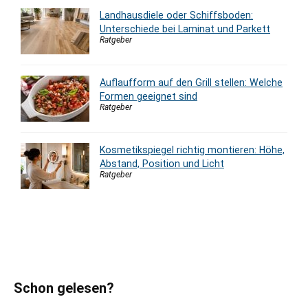
Landhausdiele oder Schiffsboden:
Unterschiede bei Laminat und Parkett
Ratgeber
Auflaufform auf den Grill stellen: Welche
Formen geeignet sind
Ratgeber
Kosmetikspiegel richtig montieren: Höhe,
Abstand, Position und Licht
Ratgeber
Schon gelesen?