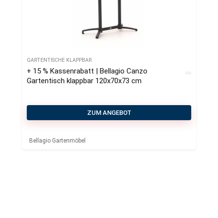
GARTENTISCHE KLAPPBAR
+ 15 % Kassenrabatt | Bellagio Canzo
Gartentisch klappbar 120x70x73 cm
ZUM ANGEBOT
Bellagio Gartenmöbel