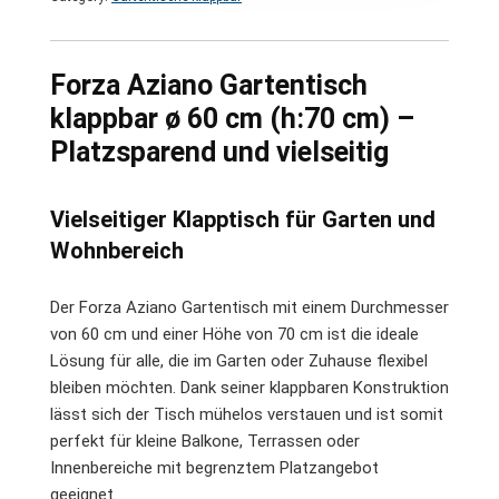
Forza Aziano Gartentisch
klappbar ø 60 cm (h:70 cm) –
Platzsparend und vielseitig
Vielseitiger Klapptisch für Garten und
Wohnbereich
Der Forza Aziano Gartentisch mit einem Durchmesser
von 60 cm und einer Höhe von 70 cm ist die ideale
Lösung für alle, die im Garten oder Zuhause flexibel
bleiben möchten. Dank seiner klappbaren Konstruktion
lässt sich der Tisch mühelos verstauen und ist somit
perfekt für kleine Balkone, Terrassen oder
Innenbereiche mit begrenztem Platzangebot
geeignet.