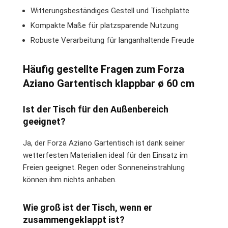
Witterungsbeständiges Gestell und Tischplatte
Kompakte Maße für platzsparende Nutzung
Robuste Verarbeitung für langanhaltende Freude
Häufig gestellte Fragen zum Forza
Aziano Gartentisch klappbar ø 60 cm
Ist der Tisch für den Außenbereich
geeignet?
Ja, der Forza Aziano Gartentisch ist dank seiner
wetterfesten Materialien ideal für den Einsatz im
Freien geeignet. Regen oder Sonneneinstrahlung
können ihm nichts anhaben.
Wie groß ist der Tisch, wenn er
zusammengeklappt ist?