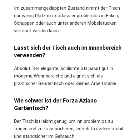
Im zusammengeklappten Zustand nimmt der Tisch
nur wenig Platz ein, sodass er problemlos in Ecken,
Schuppen oder auch unter anderen Möbelstücken
verstaut werden kann.
Lässt sich der Tisch auch im Innenbereich
verwenden?
Absolut. Der elegante, schlichte Stil passt gut in
moderne Wohnbereiche und eignet sich als
praktischer Beistelltisch oder kleines Arbeitstable.
Wie schwer ist der Forza Aziano
Gartentisch?
Der Tisch ist leicht genug, um ihn problemlos zu
tragen und zu transportieren, jedoch trotzdem stabil
und standsicher im Gebrauch.