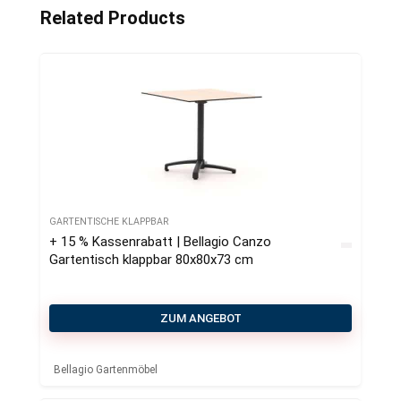
Related Products
GARTENTISCHE KLAPPBAR
+ 15 % Kassenrabatt | Bellagio Canzo
Gartentisch klappbar 80x80x73 cm
ZUM ANGEBOT
Bellagio Gartenmöbel