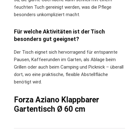
feuchten Tuch gereinigt werden, was die Pflege
besonders unkompliziert macht.
Für welche Aktivitäten ist der Tisch
besonders gut geeignet?
Der Tisch eignet sich hervorragend für entspannte
Pausen, Kaffeerunden im Garten, als Ablage beim
Grillen oder auch beim Camping und Picknick – überall
dort, wo eine praktische, flexible Abstellfläche
benötigt wird.
Forza Aziano Klappbarer
Gartentisch Ø 60 cm