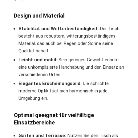
Design und Material
Stabilität und Wetterbeständigkeit:
Der Tisch
besteht aus robustem, witterungsbeständigem
Material, das auch bei Regen oder Sonne seine
Qualität behält.
Leicht und mobil:
Sein geringes Gewicht erlaubt
eine unkomplizierte Handhabung und den Einsatz an
verschiedenen Orten.
Elegantes Erscheinungsbild:
Die schlichte,
moderne Optik fügt sich harmonisch in jede
Umgebung ein.
Optimal geeignet für vielfältige
Einsatzbereiche
Garten und Terrasse:
Nutzen Sie den Tisch als