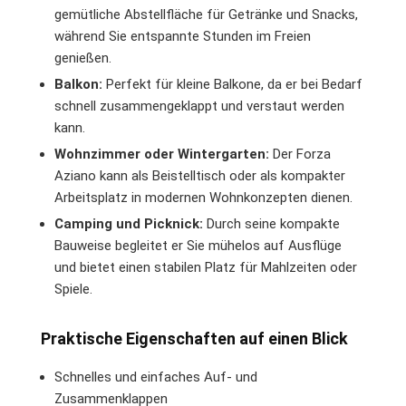
gemütliche Abstellfläche für Getränke und Snacks,
während Sie entspannte Stunden im Freien
genießen.
Balkon:
Perfekt für kleine Balkone, da er bei Bedarf
schnell zusammengeklappt und verstaut werden
kann.
Wohnzimmer oder Wintergarten:
Der Forza
Aziano kann als Beistelltisch oder als kompakter
Arbeitsplatz in modernen Wohnkonzepten dienen.
Camping und Picknick:
Durch seine kompakte
Bauweise begleitet er Sie mühelos auf Ausflüge
und bietet einen stabilen Platz für Mahlzeiten oder
Spiele.
Praktische Eigenschaften auf einen Blick
Schnelles und einfaches Auf- und
Zusammenklappen