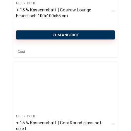
FEUERTISCHE
+ 15 % Kassenrabatt | Cosiraw Lounge
Feuertisch 100x100x55 cm
ZUM ANGEBOT
Cosi
FEUERTISCHE
+ 15 % Kassenrabatt | Cosi Round glass set
size L