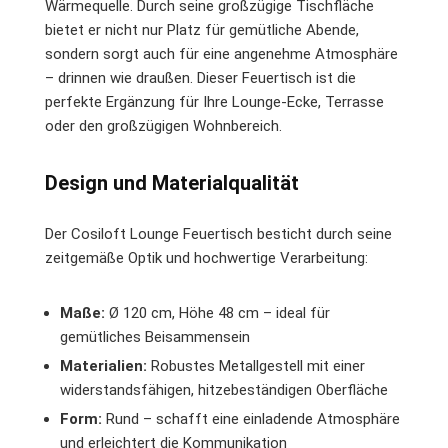
Wärmequelle. Durch seine großzügige Tischfläche
bietet er nicht nur Platz für gemütliche Abende,
sondern sorgt auch für eine angenehme Atmosphäre
– drinnen wie draußen. Dieser Feuertisch ist die
perfekte Ergänzung für Ihre Lounge-Ecke, Terrasse
oder den großzügigen Wohnbereich.
Design und Materialqualität
Der Cosiloft Lounge Feuertisch besticht durch seine
zeitgemäße Optik und hochwertige Verarbeitung:
Maße:
Ø 120 cm, Höhe 48 cm – ideal für
gemütliches Beisammensein
Materialien:
Robustes Metallgestell mit einer
widerstandsfähigen, hitzebeständigen Oberfläche
Form:
Rund – schafft eine einladende Atmosphäre
und erleichtert die Kommunikation