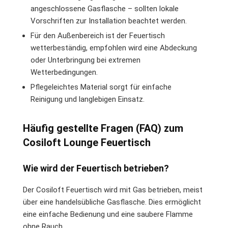
angeschlossene Gasflasche – sollten lokale
Vorschriften zur Installation beachtet werden.
Für den Außenbereich ist der Feuertisch
wetterbeständig, empfohlen wird eine Abdeckung
oder Unterbringung bei extremen
Wetterbedingungen.
Pflegeleichtes Material sorgt für einfache
Reinigung und langlebigen Einsatz.
Häufig gestellte Fragen (FAQ) zum
Cosiloft Lounge Feuertisch
Wie wird der Feuertisch betrieben?
Der Cosiloft Feuertisch wird mit Gas betrieben, meist
über eine handelsübliche Gasflasche. Dies ermöglicht
eine einfache Bedienung und eine saubere Flamme
ohne Rauch.