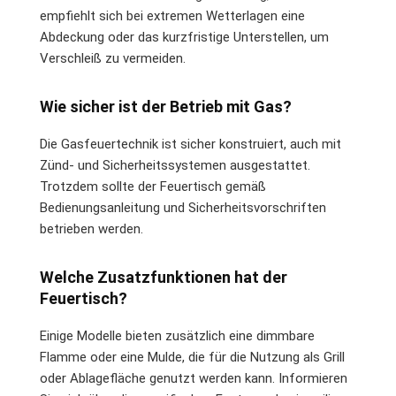
empfiehlt sich bei extremen Wetterlagen eine
Abdeckung oder das kurzfristige Unterstellen, um
Verschleiß zu vermeiden.
Wie sicher ist der Betrieb mit Gas?
Die Gasfeuertechnik ist sicher konstruiert, auch mit
Zünd- und Sicherheitssystemen ausgestattet.
Trotzdem sollte der Feuertisch gemäß
Bedienungsanleitung und Sicherheitsvorschriften
betrieben werden.
Welche Zusatzfunktionen hat der
Feuertisch?
Einige Modelle bieten zusätzlich eine dimmbare
Flamme oder eine Mulde, die für die Nutzung als Grill
oder Ablagefläche genutzt werden kann. Informieren