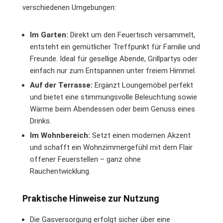
verschiedenen Umgebungen:
Im Garten:
Direkt um den Feuertisch versammelt,
entsteht ein gemütlicher Treffpunkt für Familie und
Freunde. Ideal für gesellige Abende, Grillpartys oder
einfach nur zum Entspannen unter freiem Himmel.
Auf der Terrasse:
Ergänzt Loungemöbel perfekt
und bietet eine stimmungsvolle Beleuchtung sowie
Wärme beim Abendessen oder beim Genuss eines
Drinks.
Im Wohnbereich:
Setzt einen modernen Akzent
und schafft ein Wohnzimmergefühl mit dem Flair
offener Feuerstellen – ganz ohne
Rauchentwicklung.
Praktische Hinweise zur Nutzung
Die Gasversorgung erfolgt sicher über eine