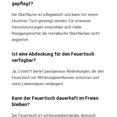
gepflegt?
Die Oberfläche ist pflegeleicht und kann mit einem
feuchten Tuch gereinigt werden. Für intensive
Verschmutzungen empfehlen sich milde
Reinigungsmittel, die metallische Oberflächen nicht
angreifen.
Ist eine Abdeckung für den Feuertisch
verfügbar?
Ja, Cosiloft bietet passgenaue Abdeckungen, die den
Feuertisch vor Witterungseinflüssen schützen und
seine Lebensdauer verlängern.
Kann der Feuertisch dauerhaft im Freien
bleiben?
Der Feuertisch ist witterungsbeständig, dennoch