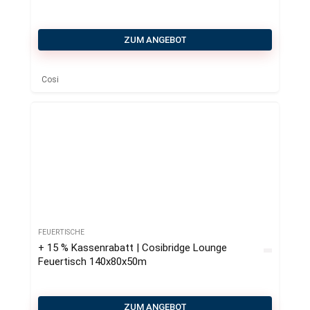
ZUM ANGEBOT
Cosi
FEUERTISCHE
+ 15 % Kassenrabatt | Cosibridge Lounge
Feuertisch 140x80x50m
ZUM ANGEBOT