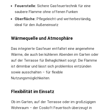
Feuerstelle:
Sichere Gasfeuertechnik für eine
saubere Flamme ohne offenen Funken
Oberfläche:
Pflegeleicht und wetterbeständig,
ideal für den Außeneinsatz
Wärmequelle und Atmosphäre
Das integrierte Gasfeuer entfaltet eine angenehme
Wärme, die auch bei kühleren Abenden im Garten oder
auf der Terrasse für Behaglichkeit sorgt. Die Flamme
ist dimmbar und lässt sich problemlos entzünden
sowie ausschalten – für flexible
Nutzungsmöglichkeiten.
Flexibilität im Einsatz
Ob im Garten, auf der Terrasse oder im großzügigen
Wohnraum – der Cosiloft Feuertisch überzeugt in