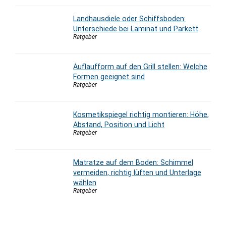
Landhausdiele oder Schiffsboden:
Unterschiede bei Laminat und Parkett
Ratgeber
Auflaufform auf den Grill stellen: Welche
Formen geeignet sind
Ratgeber
Kosmetikspiegel richtig montieren: Höhe,
Abstand, Position und Licht
Ratgeber
Matratze auf dem Boden: Schimmel
vermeiden, richtig lüften und Unterlage
wählen
Ratgeber