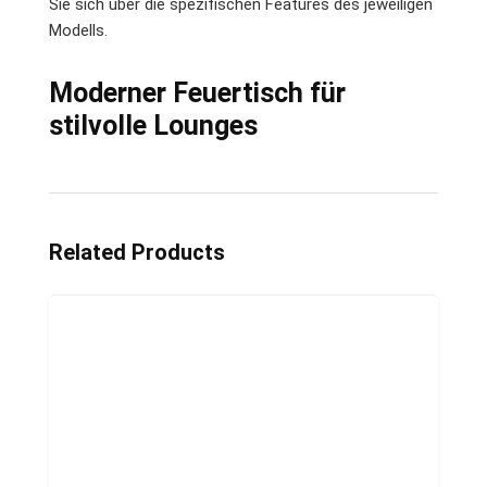
Sie sich über die spezifischen Features des jeweiligen
Modells.
Moderner Feuertisch für
stilvolle Lounges
Related Products