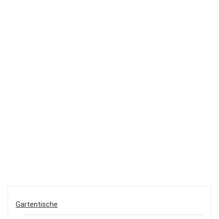
Gartentische