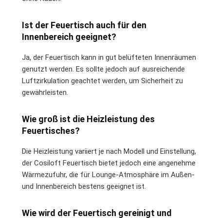
Ist der Feuertisch auch für den
Innenbereich geeignet?
Ja, der Feuertisch kann in gut belüfteten Innenräumen
genutzt werden. Es sollte jedoch auf ausreichende
Luftzirkulation geachtet werden, um Sicherheit zu
gewährleisten.
Wie groß ist die Heizleistung des
Feuertisches?
Die Heizleistung variiert je nach Modell und Einstellung,
der Cosiloft Feuertisch bietet jedoch eine angenehme
Wärmezufuhr, die für Lounge-Atmosphäre im Außen-
und Innenbereich bestens geeignet ist.
Wie wird der Feuertisch gereinigt und