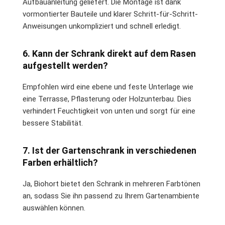
Aufbauanleitung geliefert. Die Montage ist dank
vormontierter Bauteile und klarer Schritt-für-Schritt-
Anweisungen unkompliziert und schnell erledigt.
6. Kann der Schrank direkt auf dem Rasen
aufgestellt werden?
Empfohlen wird eine ebene und feste Unterlage wie
eine Terrasse, Pflasterung oder Holzunterbau. Dies
verhindert Feuchtigkeit von unten und sorgt für eine
bessere Stabilität.
7. Ist der Gartenschrank in verschiedenen
Farben erhältlich?
Ja, Biohort bietet den Schrank in mehreren Farbtönen
an, sodass Sie ihn passend zu Ihrem Gartenambiente
auswählen können.