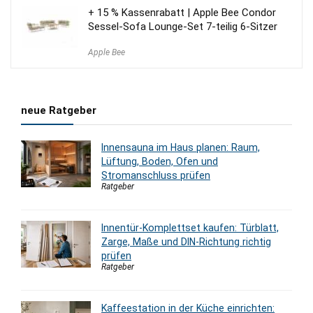
+ 15 % Kassenrabatt | Apple Bee Condor
Sessel-Sofa Lounge-Set 7-teilig 6-Sitzer
Apple Bee
neue Ratgeber
Innensauna im Haus planen: Raum,
Lüftung, Boden, Ofen und
Stromanschluss prüfen
Ratgeber
Innentür-Komplettset kaufen: Türblatt,
Zarge, Maße und DIN-Richtung richtig
prüfen
Ratgeber
Kaffeestation in der Küche einrichten: