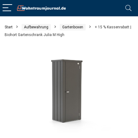
Start
Aufbewahrung
Gartenboxen
+ 15 % Kassenrabatt |
Biohort Gartenschrank Julia M High