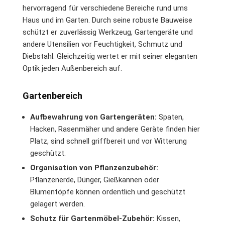
hervorragend für verschiedene Bereiche rund ums
Haus und im Garten. Durch seine robuste Bauweise
schützt er zuverlässig Werkzeug, Gartengeräte und
andere Utensilien vor Feuchtigkeit, Schmutz und
Diebstahl. Gleichzeitig wertet er mit seiner eleganten
Optik jeden Außenbereich auf.
Gartenbereich
Aufbewahrung von Gartengeräten:
Spaten,
Hacken, Rasenmäher und andere Geräte finden hier
Platz, sind schnell griffbereit und vor Witterung
geschützt.
Organisation von Pflanzenzubehör:
Pflanzenerde, Dünger, Gießkannen oder
Blumentöpfe können ordentlich und geschützt
gelagert werden.
Schutz für Gartenmöbel-Zubehör:
Kissen,