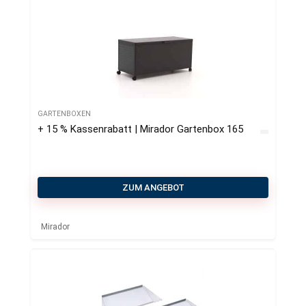
GARTENBOXEN
+ 15 % Kassenrabatt | Mirador Gartenbox 165
ZUM ANGEBOT
Mirador