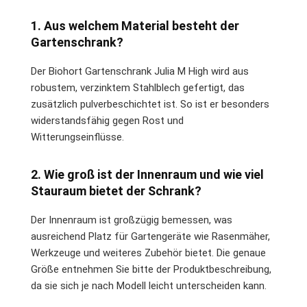
1. Aus welchem Material besteht der
Gartenschrank?
Der Biohort Gartenschrank Julia M High wird aus
robustem, verzinktem Stahlblech gefertigt, das
zusätzlich pulverbeschichtet ist. So ist er besonders
widerstandsfähig gegen Rost und
Witterungseinflüsse.
2. Wie groß ist der Innenraum und wie viel
Stauraum bietet der Schrank?
Der Innenraum ist großzügig bemessen, was
ausreichend Platz für Gartengeräte wie Rasenmäher,
Werkzeuge und weiteres Zubehör bietet. Die genaue
Größe entnehmen Sie bitte der Produktbeschreibung,
da sie sich je nach Modell leicht unterscheiden kann.