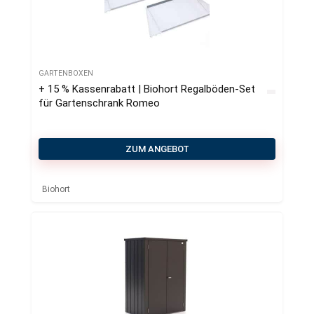
GARTENBOXEN
+ 15 % Kassenrabatt | Biohort Regalböden-Set
für Gartenschrank Romeo
ZUM ANGEBOT
Biohort