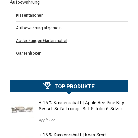
Aufbewahrung
Kissentaschen
Aufbewahrung allgemein
Abdeckungen Gartenmöbel
Gartenboxen
TOP PRODUKTE
+ 15 % Kassenrabatt | Apple Bee Pine Key
Sessel-Sofa Lounge-Set 5-teilig 6-Sitzer
Apple Bee
+ 15 % Kassenrabatt | Kees Smit