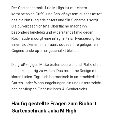
Der Gartenschrank Julia M High ist mit einem
komfortablen Griff- und Schließsystem ausgestattet,
das die Nutzung erleichtert und für Sicherheit sorgt.
Die pulverbeschichtete Oberfläche macht ihn
besonders langlebig und widerstandsfähig gegen
Rost. Zudem sorgt eine integrierte Entwässerung für
einen trockenen Innenraum, sodass Ihre gelagerten
Gegenstände optimal geschützt bleiben.
Die großzügigen Maße bieten ausreichend Platz, ohne
dabei zu sperrig zu wirken. Das moderne Design mit
klaren Linien fügt sich harmonisch in unterschiedliche
Garten- oder Wohnumgebungen ein und unterstreicht
den gepflegten Eindruck Ihres Außenbereichs.
Häufig gestellte Fragen zum Biohort
Gartenschrank Julia M High