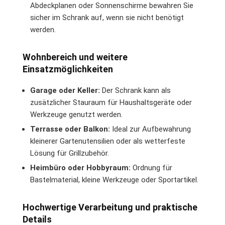
Abdeckplanen oder Sonnenschirme bewahren Sie
sicher im Schrank auf, wenn sie nicht benötigt
werden.
Wohnbereich und weitere
Einsatzmöglichkeiten
Garage oder Keller:
Der Schrank kann als
zusätzlicher Stauraum für Haushaltsgeräte oder
Werkzeuge genutzt werden.
Terrasse oder Balkon:
Ideal zur Aufbewahrung
kleinerer Gartenutensilien oder als wetterfeste
Lösung für Grillzubehör.
Heimbüro oder Hobbyraum:
Ordnung für
Bastelmaterial, kleine Werkzeuge oder Sportartikel.
Hochwertige Verarbeitung und praktische
Details