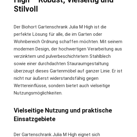
Stilvoll
Der Biohort Gartenschrank Julia M High ist die
perfekte Lösung für alle, die im Garten oder
Wohnbereich Ordnung schaffen möchten. Mit seinem
modernen Design, der hochwertigen Verarbeitung aus
verzinktem und pulverbeschichtetem Stahlblech
sowie einer durchdachten Stauraumgestaltung
überzeugt dieses Gartenmöbel auf ganzer Linie. Er ist
nicht nur äußerst widerstandsfähig gegen
Wettereinflüsse, sondern bietet auch vielseitige
Nutzungsmöglichkeiten.
Vielseitige Nutzung und praktische
Einsatzgebiete
Der Gartenschrank Julia M High eignet sich