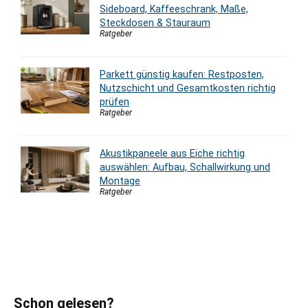
Sideboard, Kaffeeschrank, Maße,
Steckdosen & Stauraum
Ratgeber
Parkett günstig kaufen: Restposten,
Nutzschicht und Gesamtkosten richtig
prüfen
Ratgeber
Akustikpaneele aus Eiche richtig
auswählen: Aufbau, Schallwirkung und
Montage
Ratgeber
Schon gelesen?