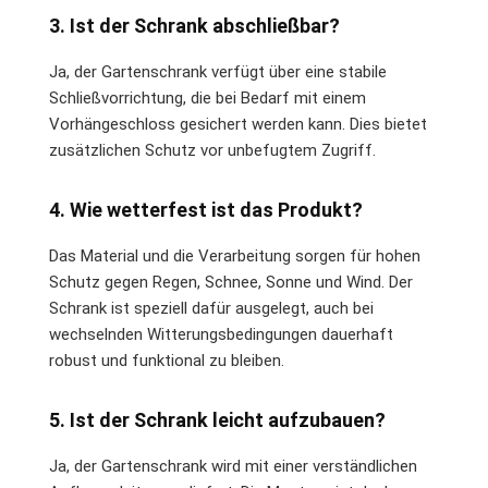
3. Ist der Schrank abschließbar?
Ja, der Gartenschrank verfügt über eine stabile
Schließvorrichtung, die bei Bedarf mit einem
Vorhängeschloss gesichert werden kann. Dies bietet
zusätzlichen Schutz vor unbefugtem Zugriff.
4. Wie wetterfest ist das Produkt?
Das Material und die Verarbeitung sorgen für hohen
Schutz gegen Regen, Schnee, Sonne und Wind. Der
Schrank ist speziell dafür ausgelegt, auch bei
wechselnden Witterungsbedingungen dauerhaft
robust und funktional zu bleiben.
5. Ist der Schrank leicht aufzubauen?
Ja, der Gartenschrank wird mit einer verständlichen