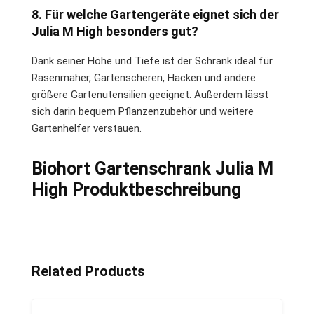
8. Für welche Gartengeräte eignet sich der
Julia M High besonders gut?
Dank seiner Höhe und Tiefe ist der Schrank ideal für
Rasenmäher, Gartenscheren, Hacken und andere
größere Gartenutensilien geeignet. Außerdem lässt
sich darin bequem Pflanzenzubehör und weitere
Gartenhelfer verstauen.
Biohort Gartenschrank Julia M
High Produktbeschreibung
Related Products