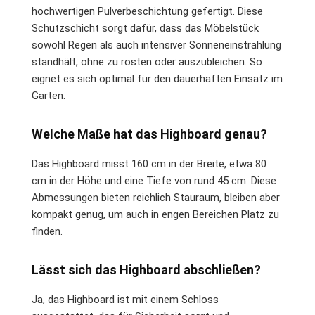
hochwertigen Pulverbeschichtung gefertigt. Diese
Schutzschicht sorgt dafür, dass das Möbelstück
sowohl Regen als auch intensiver Sonneneinstrahlung
standhält, ohne zu rosten oder auszubleichen. So
eignet es sich optimal für den dauerhaften Einsatz im
Garten.
Welche Maße hat das Highboard genau?
Das Highboard misst 160 cm in der Breite, etwa 80
cm in der Höhe und eine Tiefe von rund 45 cm. Diese
Abmessungen bieten reichlich Stauraum, bleiben aber
kompakt genug, um auch in engen Bereichen Platz zu
finden.
Lässt sich das Highboard abschließen?
Ja, das Highboard ist mit einem Schloss