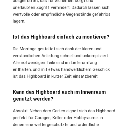
ausgestattet, das für Sicherheit sorgt und
unerlaubten Zugriff verhindert. Dadurch lassen sich
wertvolle oder empfindliche Gegenstände gefahrlos
lagern.
Ist das Highboard einfach zu montieren?
Die Montage gestaltet sich dank der klaren und
verständlichen Anleitung schnell und unkompliziert.
Alle notwendigen Teile sind im Lieferumfang
enthalten, und mit etwas handwerklichem Geschick
ist das Highboard in kurzer Zeit einsatzbereit.
Kann das Highboard auch im Innenraum
genutzt werden?
Absolut. Neben dem Garten eignet sich das Highboard
perfekt für Garagen, Keller oder Hobbyräume, in
denen eine wettergeschützte und ordentliche