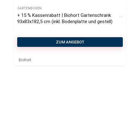
GARTENBOXEN
+ 15 % Kassenrabatt | Biohort Gartenschrank
93x83x182,5 cm (inkl. Bodenplatte und gestell)
ZUM ANGEBOT
Biohort