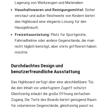
Lagerung von Werkzeugen und Materialien.
Haushaltswaren und Reinigungsmittel:
Sicher
verstaut und außer Reichweite von Kindern bietet
das Highboard eine elegante Lösung für den
Hausgebrauch.
Freizeitausrüstung:
Platz für Sportgeräte,
Fahrradhelme oder andere Gegenstände, die man
nicht täglich benötigt, aber stets griffbereit haben
möchte.
Durchdachtes Design und
benutzerfreundliche Ausstattung
Das Highboard verfügt über eine abschließbare Tür,
die den Inhalt vor unbefugtem Zugriff schützt.
Gleichzeitig erlaubt die große Öffnung einfachen
Zugang. Die Tiefe des Boards bietet genügend Raum
für voluminöse Gegenstände, gleichzeitig passt es