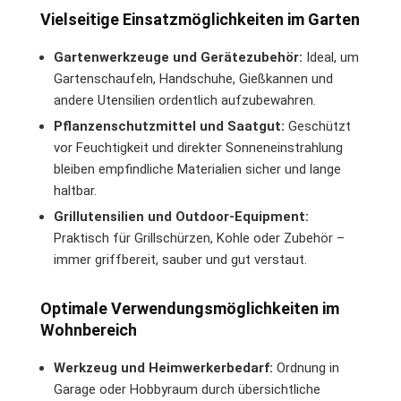
Vielseitige Einsatzmöglichkeiten im Garten
Gartenwerkzeuge und Gerätezubehör:
Ideal, um
Gartenschaufeln, Handschuhe, Gießkannen und
andere Utensilien ordentlich aufzubewahren.
Pflanzenschutzmittel und Saatgut:
Geschützt
vor Feuchtigkeit und direkter Sonneneinstrahlung
bleiben empfindliche Materialien sicher und lange
haltbar.
Grillutensilien und Outdoor-Equipment:
Praktisch für Grillschürzen, Kohle oder Zubehör –
immer griffbereit, sauber und gut verstaut.
Optimale Verwendungsmöglichkeiten im
Wohnbereich
Werkzeug und Heimwerkerbedarf:
Ordnung in
Garage oder Hobbyraum durch übersichtliche