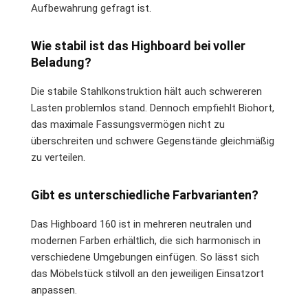
Aufbewahrung gefragt ist.
Wie stabil ist das Highboard bei voller
Beladung?
Die stabile Stahlkonstruktion hält auch schwereren
Lasten problemlos stand. Dennoch empfiehlt Biohort,
das maximale Fassungsvermögen nicht zu
überschreiten und schwere Gegenstände gleichmäßig
zu verteilen.
Gibt es unterschiedliche Farbvarianten?
Das Highboard 160 ist in mehreren neutralen und
modernen Farben erhältlich, die sich harmonisch in
verschiedene Umgebungen einfügen. So lässt sich
das Möbelstück stilvoll an den jeweiligen Einsatzort
anpassen.