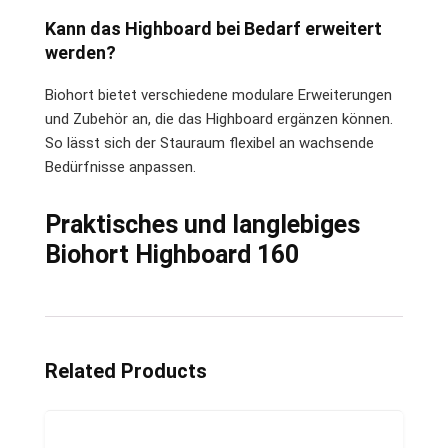
Kann das Highboard bei Bedarf erweitert
werden?
Biohort bietet verschiedene modulare Erweiterungen
und Zubehör an, die das Highboard ergänzen können.
So lässt sich der Stauraum flexibel an wachsende
Bedürfnisse anpassen.
Praktisches und langlebiges
Biohort Highboard 160
Related Products