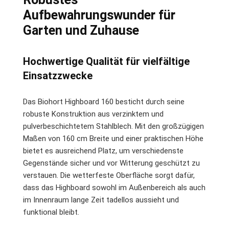
Aufbewahrungswunder für
Garten und Zuhause
Hochwertige Qualität für vielfältige
Einsatzzwecke
Das Biohort Highboard 160 besticht durch seine
robuste Konstruktion aus verzinktem und
pulverbeschichtetem Stahlblech. Mit den großzügigen
Maßen von 160 cm Breite und einer praktischen Höhe
bietet es ausreichend Platz, um verschiedenste
Gegenstände sicher und vor Witterung geschützt zu
verstauen. Die wetterfeste Oberfläche sorgt dafür,
dass das Highboard sowohl im Außenbereich als auch
im Innenraum lange Zeit tadellos aussieht und
funktional bleibt.