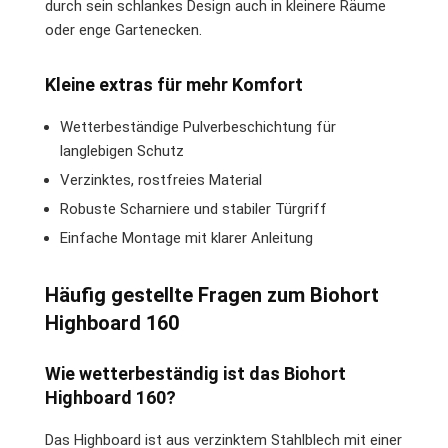
durch sein schlankes Design auch in kleinere Räume
oder enge Gartenecken.
Kleine extras für mehr Komfort
Wetterbeständige Pulverbeschichtung für
langlebigen Schutz
Verzinktes, rostfreies Material
Robuste Scharniere und stabiler Türgriff
Einfache Montage mit klarer Anleitung
Häufig gestellte Fragen zum Biohort
Highboard 160
Wie wetterbeständig ist das Biohort
Highboard 160?
Das Highboard ist aus verzinktem Stahlblech mit einer