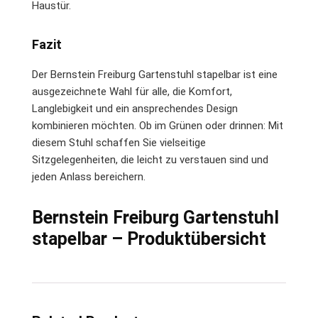
Haustür.
Fazit
Der Bernstein Freiburg Gartenstuhl stapelbar ist eine
ausgezeichnete Wahl für alle, die Komfort,
Langlebigkeit und ein ansprechendes Design
kombinieren möchten. Ob im Grünen oder drinnen: Mit
diesem Stuhl schaffen Sie vielseitige
Sitzgelegenheiten, die leicht zu verstauen sind und
jeden Anlass bereichern.
Bernstein Freiburg Gartenstuhl
stapelbar – Produktübersicht