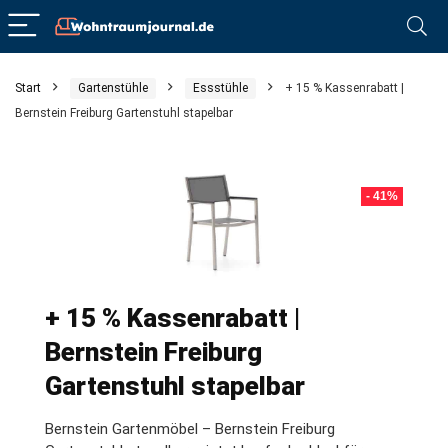
Start
Gartenstühle
Essstühle
+ 15 % Kassenrabatt |
Bernstein Freiburg Gartenstuhl stapelbar
- 41%
+ 15 % Kassenrabatt |
Bernstein Freiburg
Gartenstuhl stapelbar
Bernstein Gartenmöbel – Bernstein Freiburg