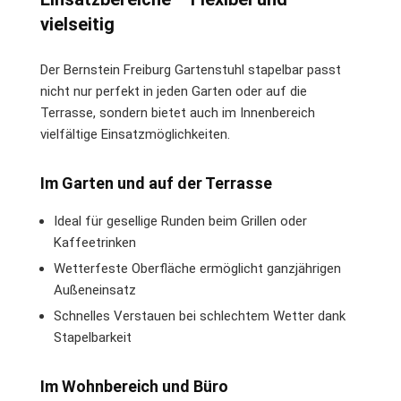
vielseitig
Der Bernstein Freiburg Gartenstuhl stapelbar passt
nicht nur perfekt in jeden Garten oder auf die
Terrasse, sondern bietet auch im Innenbereich
vielfältige Einsatzmöglichkeiten.
Im Garten und auf der Terrasse
Ideal für gesellige Runden beim Grillen oder
Kaffeetrinken
Wetterfeste Oberfläche ermöglicht ganzjährigen
Außeneinsatz
Schnelles Verstauen bei schlechtem Wetter dank
Stapelbarkeit
Im Wohnbereich und Büro