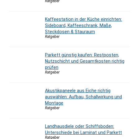
Ratgeber
Kaffeestation in der Küche einrichten:
Sideboard, Kaffeeschrank, Maße,
Steckdosen & Stauraum
Ratgeber
Parkett günstig kaufen: Restposten,
Nutzschicht und Gesamtkosten richtig
prüfen
Ratgeber
Akustikpaneele aus Eiche richtig
auswählen: Aufbau, Schallwirkung und
Montage
Ratgeber
Landhausdiele oder Schiffsboden:
Unterschiede bei Laminat und Parkett
Ratgeber