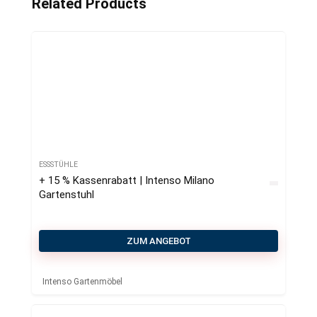
Related Products
ESSSTÜHLE
+ 15 % Kassenrabatt | Intenso Milano
Gartenstuhl
ZUM ANGEBOT
Intenso Gartenmöbel