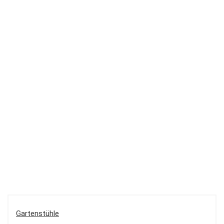
Gartenstühle