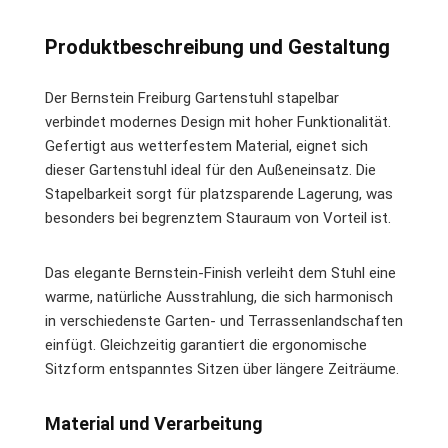
Produktbeschreibung und Gestaltung
Der Bernstein Freiburg Gartenstuhl stapelbar
verbindet modernes Design mit hoher Funktionalität.
Gefertigt aus wetterfestem Material, eignet sich
dieser Gartenstuhl ideal für den Außeneinsatz. Die
Stapelbarkeit sorgt für platzsparende Lagerung, was
besonders bei begrenztem Stauraum von Vorteil ist.
Das elegante Bernstein-Finish verleiht dem Stuhl eine
warme, natürliche Ausstrahlung, die sich harmonisch
in verschiedenste Garten- und Terrassenlandschaften
einfügt. Gleichzeitig garantiert die ergonomische
Sitzform entspanntes Sitzen über längere Zeiträume.
Material und Verarbeitung