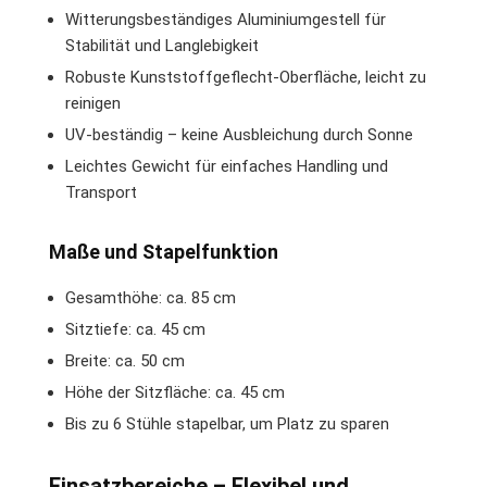
Witterungsbeständiges Aluminiumgestell für
Stabilität und Langlebigkeit
Robuste Kunststoffgeflecht-Oberfläche, leicht zu
reinigen
UV-beständig – keine Ausbleichung durch Sonne
Leichtes Gewicht für einfaches Handling und
Transport
Maße und Stapelfunktion
Gesamthöhe: ca. 85 cm
Sitztiefe: ca. 45 cm
Breite: ca. 50 cm
Höhe der Sitzfläche: ca. 45 cm
Bis zu 6 Stühle stapelbar, um Platz zu sparen
Einsatzbereiche – Flexibel und