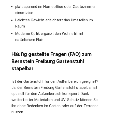
platzsparend im Homeoffice oder Gästezimmer
einsetzbar
Leichtes Gewicht erleichtert das Umstellen im
Raum
Moderne Optik ergänzt den Wohnstil mit
natürlichem Flair
Häufig gestellte Fragen (FAQ) zum
Bernstein Freiburg Gartenstuhl
stapelbar
Ist der Gartenstuhl für den Außenbereich geeignet?
Ja, der Bernstein Freiburg Gartenstuhl stapelbar ist
speziell für den Außenbereich konzipiert. Dank
wetterfester Materialien und UV-Schutz können Sie
ihn ohne Bedenken im Garten oder auf der Terrasse
nutzen.