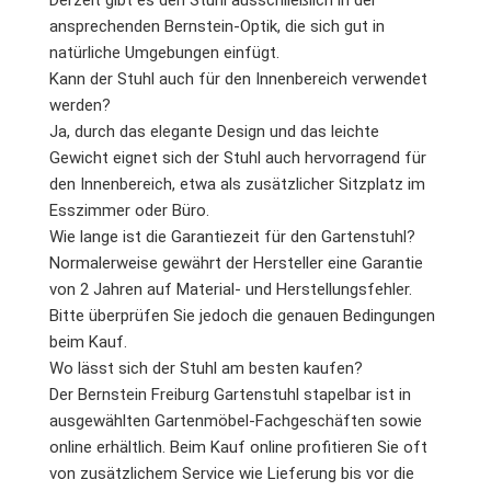
ansprechenden Bernstein-Optik, die sich gut in
natürliche Umgebungen einfügt.
Kann der Stuhl auch für den Innenbereich verwendet
werden?
Ja, durch das elegante Design und das leichte
Gewicht eignet sich der Stuhl auch hervorragend für
den Innenbereich, etwa als zusätzlicher Sitzplatz im
Esszimmer oder Büro.
Wie lange ist die Garantiezeit für den Gartenstuhl?
Normalerweise gewährt der Hersteller eine Garantie
von 2 Jahren auf Material- und Herstellungsfehler.
Bitte überprüfen Sie jedoch die genauen Bedingungen
beim Kauf.
Wo lässt sich der Stuhl am besten kaufen?
Der Bernstein Freiburg Gartenstuhl stapelbar ist in
ausgewählten Gartenmöbel-Fachgeschäften sowie
online erhältlich. Beim Kauf online profitieren Sie oft
von zusätzlichem Service wie Lieferung bis vor die