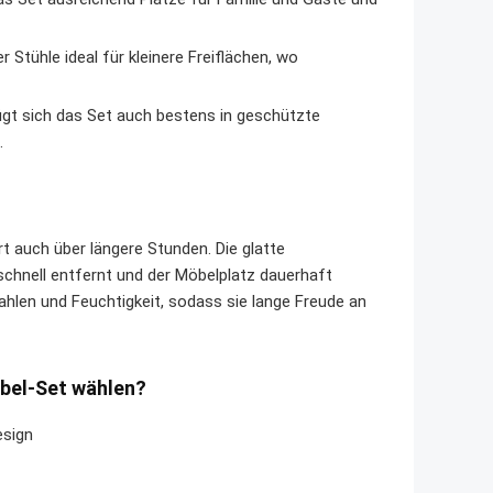
Stühle ideal für kleinere Freiflächen, wo
ügt sich das Set auch bestens in geschützte
.
 auch über längere Stunden. Die glatte
schnell entfernt und der Möbelplatz dauerhaft
ahlen und Feuchtigkeit, sodass sie lange Freude an
bel-Set wählen?
esign