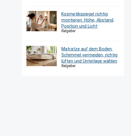
Kosmetikspiegel richtig
montieren: Höhe, Abstand,
Position und Licht
Ratgeber
Matratze auf dem Boden:
Schimmel vermeiden, richtig
lüften und Unterlage wählen
Ratgeber