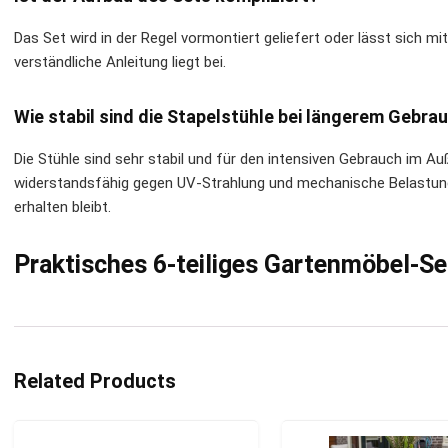
Das Set wird in der Regel vormontiert geliefert oder lässt sich m
verständliche Anleitung liegt bei.
Wie stabil sind die Stapelstühle bei längerem Gebra
Die Stühle sind sehr stabil und für den intensiven Gebrauch im Au
widerstandsfähig gegen UV-Strahlung und mechanische Belastunge
erhalten bleibt.
Praktisches 6-teiliges Gartenmöbel-S
Related Products