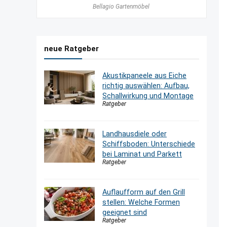
Bellagio Gartenmöbel
neue Ratgeber
Akustikpaneele aus Eiche
richtig auswählen: Aufbau,
Schallwirkung und Montage
Ratgeber
Landhausdiele oder
Schiffsboden: Unterschiede
bei Laminat und Parkett
Ratgeber
Auflaufform auf den Grill
stellen: Welche Formen
geeignet sind
Ratgeber