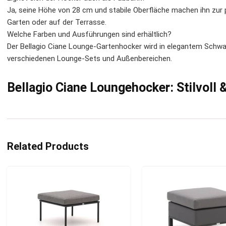
Ja, seine Höhe von 28 cm und stabile Oberfläche machen ihn zur
Garten oder auf der Terrasse.
Welche Farben und Ausführungen sind erhältlich?
Der Bellagio Ciane Lounge-Gartenhocker wird in elegantem Schw
verschiedenen Lounge-Sets und Außenbereichen.
Bellagio Ciane Loungehocker: Stilvoll 
Related Products