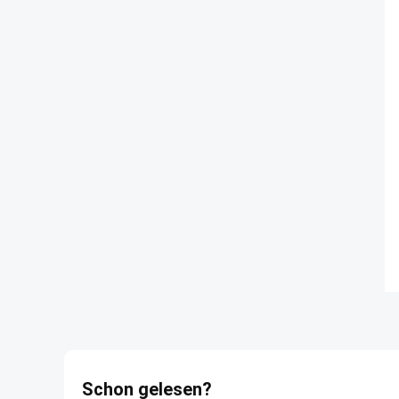
Schon gelesen?