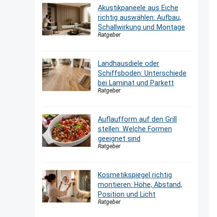
Akustikpaneele aus Eiche
richtig auswählen: Aufbau,
Schallwirkung und Montage
Ratgeber
Landhausdiele oder
Schiffsboden: Unterschiede
bei Laminat und Parkett
Ratgeber
Auflaufform auf den Grill
stellen: Welche Formen
geeignet sind
Ratgeber
Kosmetikspiegel richtig
montieren: Höhe, Abstand,
Position und Licht
Ratgeber