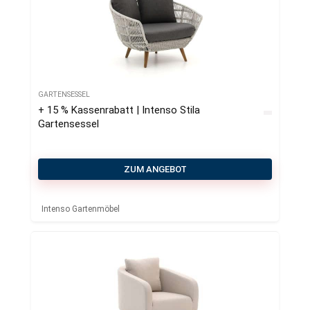
GARTENSESSEL
+ 15 % Kassenrabatt | Intenso Stila
Gartensessel
ZUM ANGEBOT
Intenso Gartenmöbel