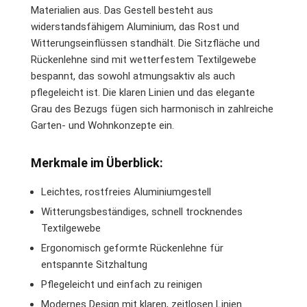
Materialien aus. Das Gestell besteht aus
widerstandsfähigem Aluminium, das Rost und
Witterungseinflüssen standhält. Die Sitzfläche und
Rückenlehne sind mit wetterfestem Textilgewebe
bespannt, das sowohl atmungsaktiv als auch
pflegeleicht ist. Die klaren Linien und das elegante
Grau des Bezugs fügen sich harmonisch in zahlreiche
Garten- und Wohnkonzepte ein.
Merkmale im Überblick:
Leichtes, rostfreies Aluminiumgestell
Witterungsbeständiges, schnell trocknendes
Textilgewebe
Ergonomisch geformte Rückenlehne für
entspannte Sitzhaltung
Pflegeleicht und einfach zu reinigen
Modernes Design mit klaren, zeitlosen Linien