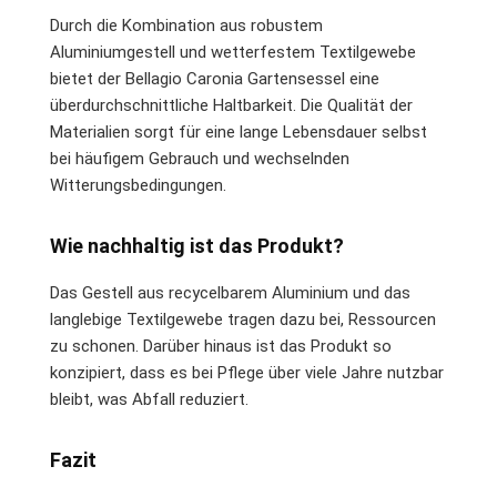
Durch die Kombination aus robustem
Aluminiumgestell und wetterfestem Textilgewebe
bietet der Bellagio Caronia Gartensessel eine
überdurchschnittliche Haltbarkeit. Die Qualität der
Materialien sorgt für eine lange Lebensdauer selbst
bei häufigem Gebrauch und wechselnden
Witterungsbedingungen.
Wie nachhaltig ist das Produkt?
Das Gestell aus recycelbarem Aluminium und das
langlebige Textilgewebe tragen dazu bei, Ressourcen
zu schonen. Darüber hinaus ist das Produkt so
konzipiert, dass es bei Pflege über viele Jahre nutzbar
bleibt, was Abfall reduziert.
Fazit