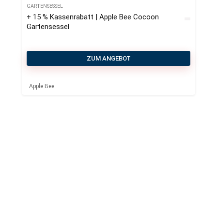
GARTENSESSEL
+ 15 % Kassenrabatt | Apple Bee Cocoon
Gartensessel
ZUM ANGEBOT
Apple Bee