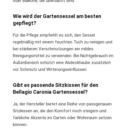
oder Balkone, die überdacht sind.
Wie wird der Gartensessel am besten
gepflegt?
Für die Pflege empfiehlt es sich, den Sessel
regelmäßig mit einem feuchten Tuch zu reinigen und
bei stärkeren Verschmutzungen ein mildes
Reinigungsmittel zu verwenden. Bei Nichtgebrauch im
Außenbereich schützt eine Abdeckhaube zusätzlich
vor Schmutz und Witterungseinflüssen.
Gibt es passende Sitzkissen für den
Bellagio Caronia Gartensessel?
Ja, der Hersteller bietet eine Reihe von passgenauen
Sitzkissen an, die den Komfort noch steigern und
farbliche Akzente im Garten oder Wohnraum setzen
können.