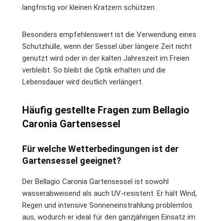
langfristig vor kleinen Kratzern schützen.
Besonders empfehlenswert ist die Verwendung eines
Schutzhülle, wenn der Sessel über längere Zeit nicht
genutzt wird oder in der kalten Jahreszeit im Freien
verbleibt. So bleibt die Optik erhalten und die
Lebensdauer wird deutlich verlängert.
Häufig gestellte Fragen zum Bellagio
Caronia Gartensessel
Für welche Wetterbedingungen ist der
Gartensessel geeignet?
Der Bellagio Caronia Gartensessel ist sowohl
wasserabweisend als auch UV-resistent. Er hält Wind,
Regen und intensive Sonneneinstrahlung problemlos
aus, wodurch er ideal für den ganzjährigen Einsatz im