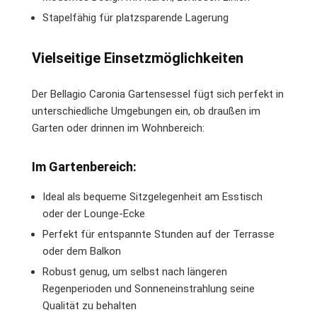
Stapelfähig für platzsparende Lagerung
Vielseitige Einsetzmöglichkeiten
Der Bellagio Caronia Gartensessel fügt sich perfekt in
unterschiedliche Umgebungen ein, ob draußen im
Garten oder drinnen im Wohnbereich:
Im Gartenbereich:
Ideal als bequeme Sitzgelegenheit am Esstisch
oder der Lounge-Ecke
Perfekt für entspannte Stunden auf der Terrasse
oder dem Balkon
Robust genug, um selbst nach längeren
Regenperioden und Sonneneinstrahlung seine
Qualität zu behalten