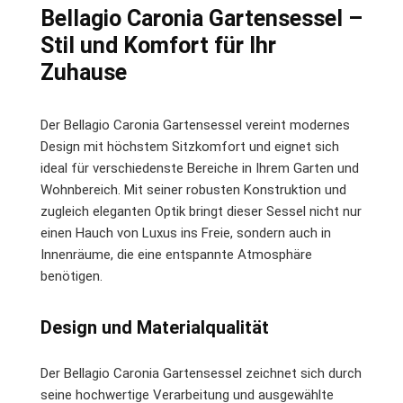
Bellagio Caronia Gartensessel –
Stil und Komfort für Ihr
Zuhause
Der Bellagio Caronia Gartensessel vereint modernes
Design mit höchstem Sitzkomfort und eignet sich
ideal für verschiedenste Bereiche in Ihrem Garten und
Wohnbereich. Mit seiner robusten Konstruktion und
zugleich eleganten Optik bringt dieser Sessel nicht nur
einen Hauch von Luxus ins Freie, sondern auch in
Innenräume, die eine entspannte Atmosphäre
benötigen.
Design und Materialqualität
Der Bellagio Caronia Gartensessel zeichnet sich durch
seine hochwertige Verarbeitung und ausgewählte