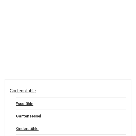
Gartenstühle
Essstühle
Gartensessel
Kinderstühle