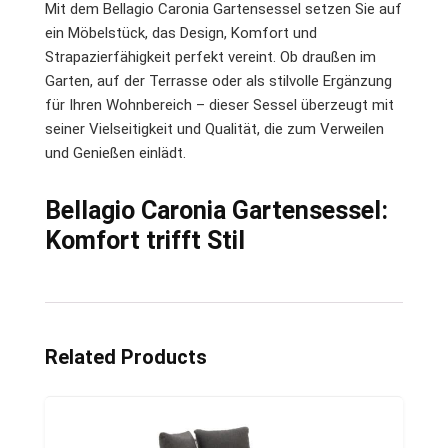
Mit dem Bellagio Caronia Gartensessel setzen Sie auf
ein Möbelstück, das Design, Komfort und
Strapazierfähigkeit perfekt vereint. Ob draußen im
Garten, auf der Terrasse oder als stilvolle Ergänzung
für Ihren Wohnbereich – dieser Sessel überzeugt mit
seiner Vielseitigkeit und Qualität, die zum Verweilen
und Genießen einlädt.
Bellagio Caronia Gartensessel:
Komfort trifft Stil
Related Products