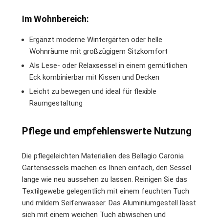
Im Wohnbereich:
Ergänzt moderne Wintergärten oder helle
Wohnräume mit großzügigem Sitzkomfort
Als Lese- oder Relaxsessel in einem gemütlichen
Eck kombinierbar mit Kissen und Decken
Leicht zu bewegen und ideal für flexible
Raumgestaltung
Pflege und empfehlenswerte Nutzung
Die pflegeleichten Materialien des Bellagio Caronia
Gartensessels machen es Ihnen einfach, den Sessel
lange wie neu aussehen zu lassen. Reinigen Sie das
Textilgewebe gelegentlich mit einem feuchten Tuch
und mildem Seifenwasser. Das Aluminiumgestell lässt
sich mit einem weichen Tuch abwischen und