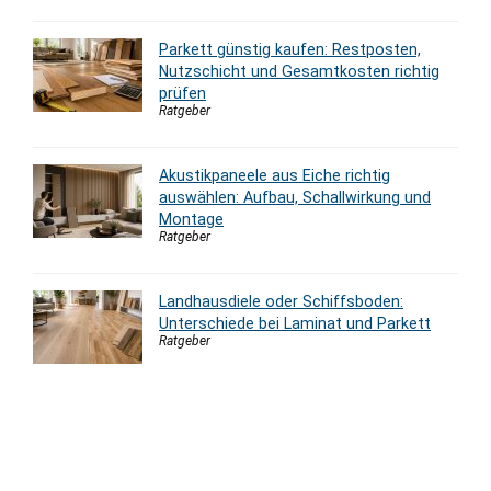
Parkett günstig kaufen: Restposten,
Nutzschicht und Gesamtkosten richtig
prüfen
Ratgeber
Akustikpaneele aus Eiche richtig
auswählen: Aufbau, Schallwirkung und
Montage
Ratgeber
Landhausdiele oder Schiffsboden:
Unterschiede bei Laminat und Parkett
Ratgeber