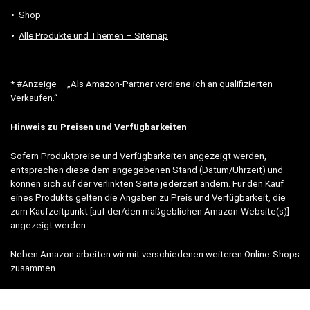
Shop
Alle Produkte und Themen – Sitemap
* #Anzeige – „Als Amazon-Partner verdiene ich an qualifizierten
Verkäufen.“
Hinweis zu Preisen und Verfügbarkeiten
Sofern Produktpreise und Verfügbarkeiten angezeigt werden,
entsprechen diese dem angegebenen Stand (Datum/Uhrzeit) und
können sich auf der verlinkten Seite jederzeit ändern. Für den Kauf
eines Produkts gelten die Angaben zu Preis und Verfügbarkeit, die
zum Kaufzeitpunkt [auf der/den maßgeblichen Amazon-Website(s)]
angezeigt werden.
Neben Amazon arbeiten wir mit verschiedenen weiteren Online-Shops
zusammen.