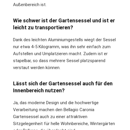
Außenbereich ist.
Wie schwer ist der Gartensessel und ist er
leicht zu transportieren?
Dank des leichten Aluminiumgestells wiegt der Sessel
nur etwa 4-5 Kilogramm, was ihn sehr einfach zum
Aufstellen und Umplatzieren macht. Zudem ist er
stapelbar, so dass mehrere Sessel platzsparend
verstaut werden können.
Lässt sich der Gartensessel auch für den
Innenbereich nutzen?
Ja, das moderne Design und die hochwertige
Verarbeitung machen den Bellagio Caronia
Gartensessel auch zu einer attraktiven
Sitzgelegenheit für helle Wohnbereiche, Wintergärten