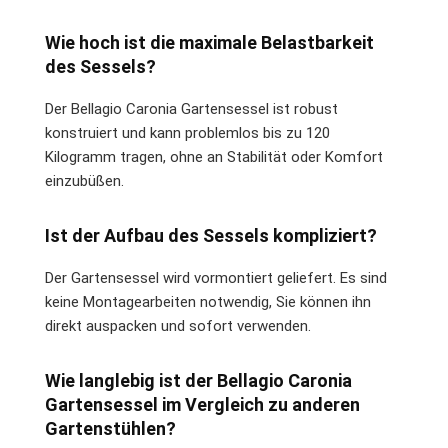
Wie hoch ist die maximale Belastbarkeit
des Sessels?
Der Bellagio Caronia Gartensessel ist robust
konstruiert und kann problemlos bis zu 120
Kilogramm tragen, ohne an Stabilität oder Komfort
einzubüßen.
Ist der Aufbau des Sessels kompliziert?
Der Gartensessel wird vormontiert geliefert. Es sind
keine Montagearbeiten notwendig, Sie können ihn
direkt auspacken und sofort verwenden.
Wie langlebig ist der Bellagio Caronia
Gartensessel im Vergleich zu anderen
Gartenstühlen?