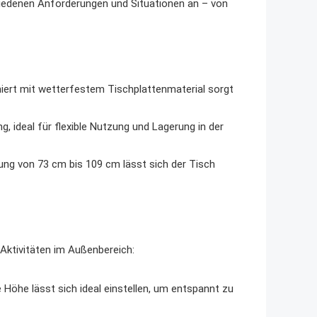
chiedenen Anforderungen und Situationen an – von
ert mit wetterfestem Tischplattenmaterial sorgt
, ideal für flexible Nutzung und Lagerung in der
ung von 73 cm bis 109 cm lässt sich der Tisch
 Aktivitäten im Außenbereich:
öhe lässt sich ideal einstellen, um entspannt zu