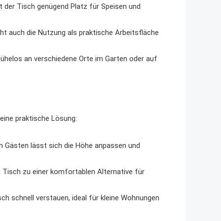
t der Tisch genügend Platz für Speisen und
ht auch die Nutzung als praktische Arbeitsfläche
 mühelos an verschiedene Orte im Garten oder auf
ine praktische Lösung:
 Gästen lässt sich die Höhe anpassen und
 Tisch zu einer komfortablen Alternative für
h schnell verstauen, ideal für kleine Wohnungen