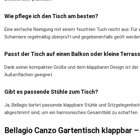
Wie pflege ich den Tisch am besten?
Eine einfache Reinigung mit einem feuchten Tuch reicht aus. Für 
Scharniere regelmäßig überprüft und gegebenenfalls geölt werden
Passt der Tisch auf einen Balkon oder kleine Terras
Dank seiner kompakten Größe und dem klappbaren Design ist der B
Außenflächen geeignet.
Gibt es passende Stühle zum Tisch?
Ja, Bellagio bietet passende klappbare Stühle und Sitzgelegenhei
abgestimmt sind, um ein harmonisches Gesamtbild zu schaffen.
Bellagio Canzo Gartentisch klappbar –