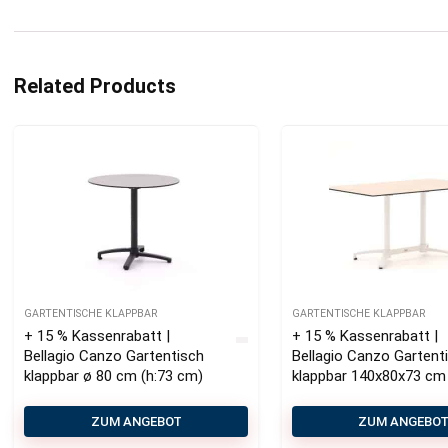
Related Products
GARTENTISCHE KLAPPBAR
GARTENTISCHE KLAPPBAR
+ 15 % Kassenrabatt |
+ 15 % Kassenrabatt |
Bellagio Canzo Gartentisch
Bellagio Canzo Gartent
klappbar ø 80 cm (h:73 cm)
klappbar 140x80x73 cm
ZUM ANGEBOT
ZUM ANGEBO