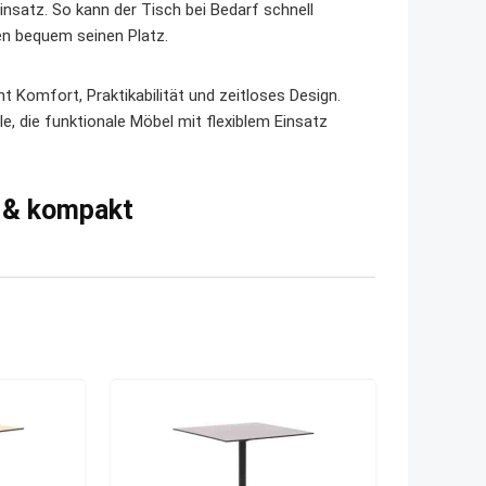
Einsatz. So kann der Tisch bei Bedarf schnell
en bequem seinen Platz.
t Komfort, Praktikabilität und zeitloses Design.
le, die funktionale Möbel mit flexiblem Einsatz
r & kompakt