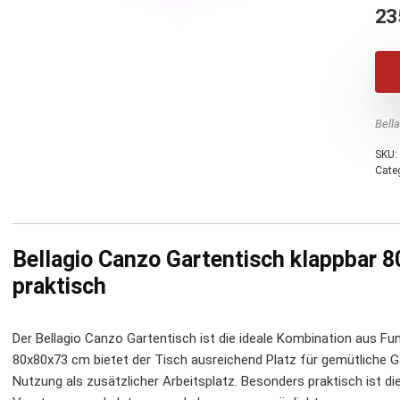
23
Bell
SKU:
Cate
Bellagio Canzo Gartentisch klappbar 8
praktisch
Der Bellagio Canzo Gartentisch ist die ideale Kombination aus Fu
80x80x73 cm bietet der Tisch ausreichend Platz für gemütliche 
Nutzung als zusätzlicher Arbeitsplatz. Besonders praktisch ist di