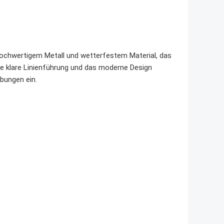
hochwertigem Metall und wetterfestem Material, das
ie klare Linienführung und das moderne Design
bungen ein.