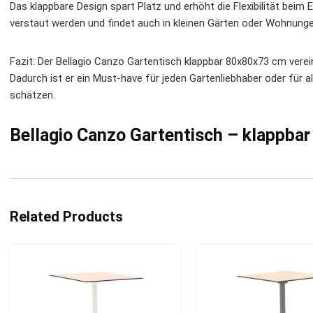
Das klappbare Design spart Platz und erhöht die Flexibilität beim 
verstaut werden und findet auch in kleinen Gärten oder Wohnung
Fazit: Der Bellagio Canzo Gartentisch klappbar 80x80x73 cm verein
Dadurch ist er ein Must-have für jeden Gartenliebhaber oder für al
schätzen.
Bellagio Canzo Gartentisch – klappba
Related Products