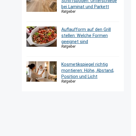
Schiffsboden: Unterschiede
bei Laminat und Parkett
Ratgeber
Auflaufform auf den Grill
stellen: Welche Formen
geeignet sind
Ratgeber
Kosmetikspiegel richtig
montieren: Höhe, Abstand,
Position und Licht
Ratgeber