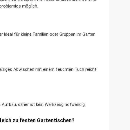
 problemlos möglich.
 ideal für kleine Familien oder Gruppen im Garten
lmäßiges Abwischen mit einem feuchten Tuch reicht
n Aufbau, daher ist kein Werkzeug notwendig.
gleich zu festen Gartentischen?