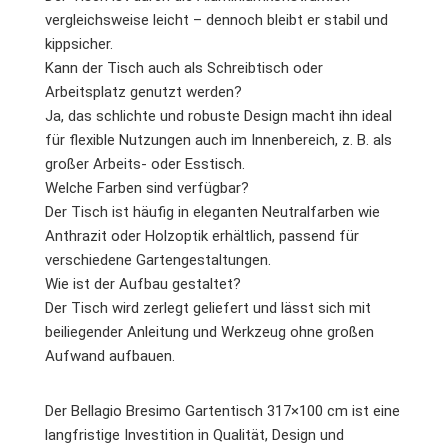
vergleichsweise leicht – dennoch bleibt er stabil und
kippsicher.
Kann der Tisch auch als Schreibtisch oder
Arbeitsplatz genutzt werden?
Ja, das schlichte und robuste Design macht ihn ideal
für flexible Nutzungen auch im Innenbereich, z. B. als
großer Arbeits- oder Esstisch.
Welche Farben sind verfügbar?
Der Tisch ist häufig in eleganten Neutralfarben wie
Anthrazit oder Holzoptik erhältlich, passend für
verschiedene Gartengestaltungen.
Wie ist der Aufbau gestaltet?
Der Tisch wird zerlegt geliefert und lässt sich mit
beiliegender Anleitung und Werkzeug ohne großen
Aufwand aufbauen.
Der Bellagio Bresimo Gartentisch 317×100 cm ist eine
langfristige Investition in Qualität, Design und