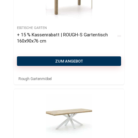
ESSTISCHE GARTEN
+ 15 % Kassenrabatt | ROUGH-S Gartentisch
160x90x76 cm
ZUM ANGEBOT
Rough Gartenmöbel