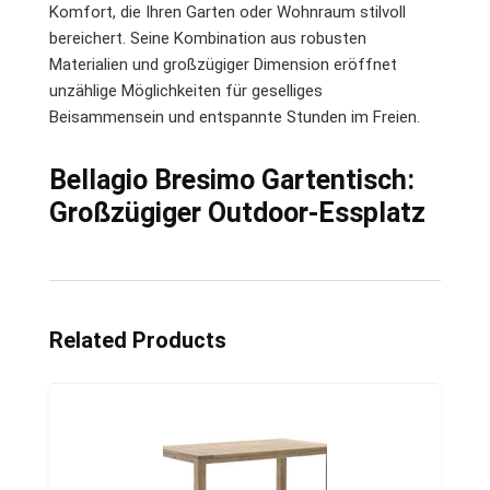
Komfort, die Ihren Garten oder Wohnraum stilvoll
bereichert. Seine Kombination aus robusten
Materialien und großzügiger Dimension eröffnet
unzählige Möglichkeiten für geselliges
Beisammensein und entspannte Stunden im Freien.
Bellagio Bresimo Gartentisch:
Großzügiger Outdoor-Essplatz
Related Products