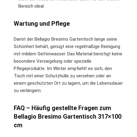
Bereich ideal
Wartung und Pflege
Damit der Bellagio Bresimo Gartentisch lange seine
Schönheit behält, genügt eine regelmäßige Reinigung
mit mildem Seifenwasser. Das Material benötigt keine
besondere Versiegelung oder spezielle
Pflegeprodukte. Im Winter empfiehlt es sich, den
Tisch mit einer Schutzhülle zu versehen oder an
einem geschützten Ort zu lagern, um die Lebensdauer
zu verlängern.
FAQ – Häufig gestellte Fragen zum
Bellagio Bresimo Gartentisch 317×100
cm