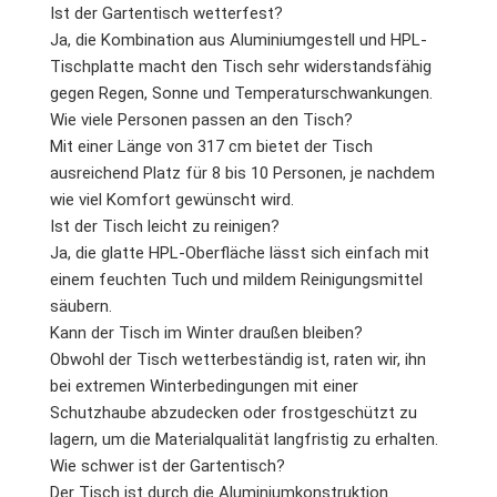
Ist der Gartentisch wetterfest?
Ja, die Kombination aus Aluminiumgestell und HPL-
Tischplatte macht den Tisch sehr widerstandsfähig
gegen Regen, Sonne und Temperaturschwankungen.
Wie viele Personen passen an den Tisch?
Mit einer Länge von 317 cm bietet der Tisch
ausreichend Platz für 8 bis 10 Personen, je nachdem
wie viel Komfort gewünscht wird.
Ist der Tisch leicht zu reinigen?
Ja, die glatte HPL-Oberfläche lässt sich einfach mit
einem feuchten Tuch und mildem Reinigungsmittel
säubern.
Kann der Tisch im Winter draußen bleiben?
Obwohl der Tisch wetterbeständig ist, raten wir, ihn
bei extremen Winterbedingungen mit einer
Schutzhaube abzudecken oder frostgeschützt zu
lagern, um die Materialqualität langfristig zu erhalten.
Wie schwer ist der Gartentisch?
Der Tisch ist durch die Aluminiumkonstruktion