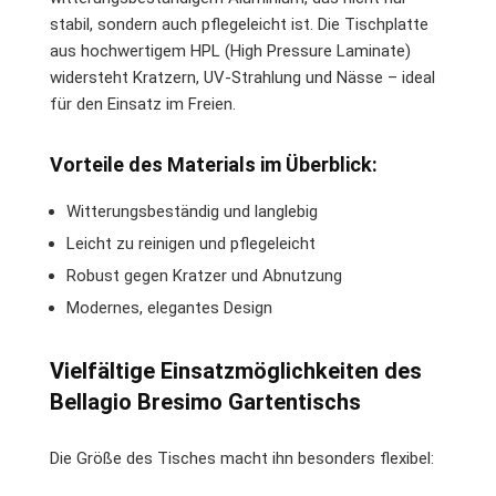
stabil, sondern auch pflegeleicht ist. Die Tischplatte
aus hochwertigem HPL (High Pressure Laminate)
widersteht Kratzern, UV-Strahlung und Nässe – ideal
für den Einsatz im Freien.
Vorteile des Materials im Überblick:
Witterungsbeständig und langlebig
Leicht zu reinigen und pflegeleicht
Robust gegen Kratzer und Abnutzung
Modernes, elegantes Design
Vielfältige Einsatzmöglichkeiten des
Bellagio Bresimo Gartentischs
Die Größe des Tisches macht ihn besonders flexibel: