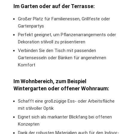
Im Garten oder auf der Terrasse:
Großer Platz für Familienessen, Grillfeste oder
Gartenpartys
Perfekt geeignet, um Pflanzenarrangements oder
Dekoration stilvoll zu präsentieren
Verbinden Sie den Tisch mit passenden
Gartensesseln oder Bänken für angenehmen
Komfort
Im Wohnbereich, zum Beispiel
Wintergarten oder offener Wohnraum:
Schafft eine großzügige Ess- oder Arbeitsfläche
mit stilvoller Optik
Eignet sich als markanter Blickfang bei offenen
Konzepten
Dank der robusten Materialien auch für den Indoor-