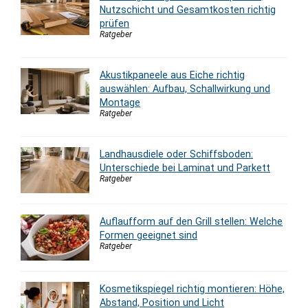
Nutzschicht und Gesamtkosten richtig
prüfen
Ratgeber
Akustikpaneele aus Eiche richtig
auswählen: Aufbau, Schallwirkung und
Montage
Ratgeber
Landhausdiele oder Schiffsboden:
Unterschiede bei Laminat und Parkett
Ratgeber
Auflaufform auf den Grill stellen: Welche
Formen geeignet sind
Ratgeber
Kosmetikspiegel richtig montieren: Höhe,
Abstand, Position und Licht