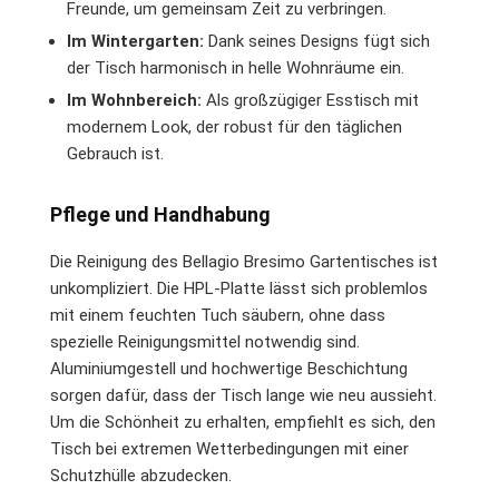
Freunde, um gemeinsam Zeit zu verbringen.
Im Wintergarten:
Dank seines Designs fügt sich
der Tisch harmonisch in helle Wohnräume ein.
Im Wohnbereich:
Als großzügiger Esstisch mit
modernem Look, der robust für den täglichen
Gebrauch ist.
Pflege und Handhabung
Die Reinigung des Bellagio Bresimo Gartentisches ist
unkompliziert. Die HPL-Platte lässt sich problemlos
mit einem feuchten Tuch säubern, ohne dass
spezielle Reinigungsmittel notwendig sind.
Aluminiumgestell und hochwertige Beschichtung
sorgen dafür, dass der Tisch lange wie neu aussieht.
Um die Schönheit zu erhalten, empfiehlt es sich, den
Tisch bei extremen Wetterbedingungen mit einer
Schutzhülle abzudecken.