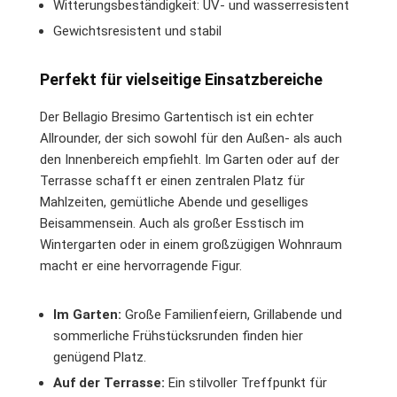
Witterungsbeständigkeit: UV- und wasserresistent
Gewichtsresistent und stabil
Perfekt für vielseitige Einsatzbereiche
Der Bellagio Bresimo Gartentisch ist ein echter
Allrounder, der sich sowohl für den Außen- als auch
den Innenbereich empfiehlt. Im Garten oder auf der
Terrasse schafft er einen zentralen Platz für
Mahlzeiten, gemütliche Abende und geselliges
Beisammensein. Auch als großer Esstisch im
Wintergarten oder in einem großzügigen Wohnraum
macht er eine hervorragende Figur.
Im Garten:
Große Familienfeiern, Grillabende und
sommerliche Frühstücksrunden finden hier
genügend Platz.
Auf der Terrasse:
Ein stilvoller Treffpunkt für