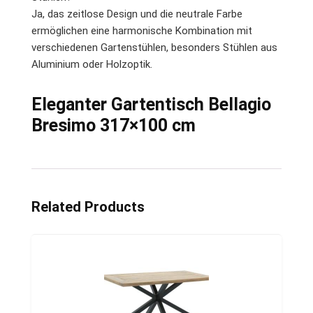
Ja, das zeitlose Design und die neutrale Farbe
ermöglichen eine harmonische Kombination mit
verschiedenen Gartenstühlen, besonders Stühlen aus
Aluminium oder Holzoptik.
Eleganter Gartentisch Bellagio
Bresimo 317×100 cm
Related Products