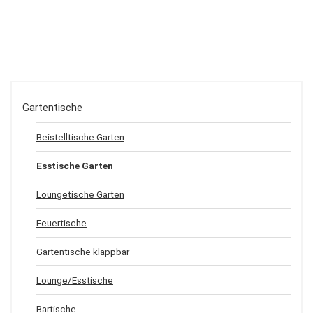
Gartentische
Beistelltische Garten
Esstische Garten
Loungetische Garten
Feuertische
Gartentische klappbar
Lounge/Esstische
Bartische