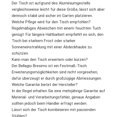
Der Tisch ist aufgrund des Aluminiumgestells
vergleichsweise leicht für diese Größe, lässt sich aber
dennoch stabil und sicher im Garten platzieren.
Welche Pflege wird für den Tisch empfohlen?
Regelmäßiges Abwischen mit einem feuchten Tuch
genügt. Für längere Haltbarkeit empfiehlt es sich, den
Tisch bei starkem Frost oder starker
Sonneneinstrahlung mit einer Abdeckhaube zu
schützen.
Kann man den Tisch erweitern oder kürzen?
Der Bellagio Bresimo ist ein Festmaß-Tisch.
Erweiterungsmöglichkeiten sind nicht vorgesehen,
dafür überzeugt er durch großzügige Abmessungen.
Welche Garantie bietet der Hersteller?
In der Regel erhalten Sie eine mehrjährige Garantie auf
Material- und Verarbeitungsfehler, genaue Angaben
sollten jedoch beim Händler erfragt werden.
Lässt sich der Tisch kombinieren mit passenden
Stühlen?