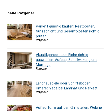
neue Ratgeber
Parkett günstig kaufen: Restposten,
Nutzschicht und Gesamtkosten richtig
prüfen
Ratgeber
Akustikpaneele aus Eiche richtig
auswählen: Aufbau, Schallwirkung und
Montage
Ratgeber
Landhausdiele oder Schiffsboden:
Unterschiede bei Laminat und Parkett
Ratgeber
Auflaufform auf den Grill stellen: Welche