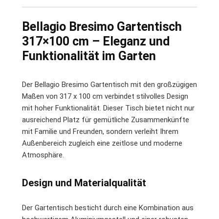
Bellagio Bresimo Gartentisch
317×100 cm – Eleganz und
Funktionalität im Garten
Der Bellagio Bresimo Gartentisch mit den großzügigen
Maßen von 317 x 100 cm verbindet stilvolles Design
mit hoher Funktionalität. Dieser Tisch bietet nicht nur
ausreichend Platz für gemütliche Zusammenkünfte
mit Familie und Freunden, sondern verleiht Ihrem
Außenbereich zugleich eine zeitlose und moderne
Atmosphäre.
Design und Materialqualität
Der Gartentisch besticht durch eine Kombination aus