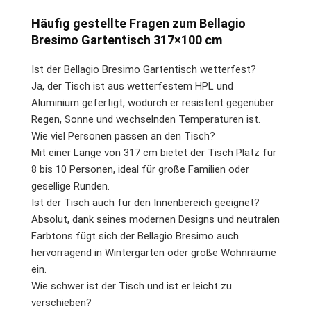
Häufig gestellte Fragen zum Bellagio
Bresimo Gartentisch 317×100 cm
Ist der Bellagio Bresimo Gartentisch wetterfest?
Ja, der Tisch ist aus wetterfestem HPL und
Aluminium gefertigt, wodurch er resistent gegenüber
Regen, Sonne und wechselnden Temperaturen ist.
Wie viel Personen passen an den Tisch?
Mit einer Länge von 317 cm bietet der Tisch Platz für
8 bis 10 Personen, ideal für große Familien oder
gesellige Runden.
Ist der Tisch auch für den Innenbereich geeignet?
Absolut, dank seines modernen Designs und neutralen
Farbtons fügt sich der Bellagio Bresimo auch
hervorragend in Wintergärten oder große Wohnräume
ein.
Wie schwer ist der Tisch und ist er leicht zu
verschieben?