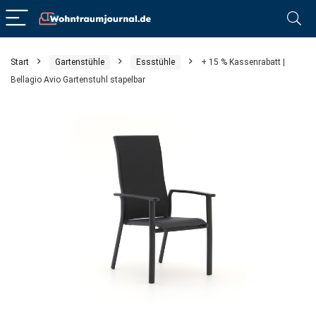
Start
Gartenstühle
Essstühle
+ 15 % Kassenrabatt |
Bellagio Avio Gartenstuhl stapelbar