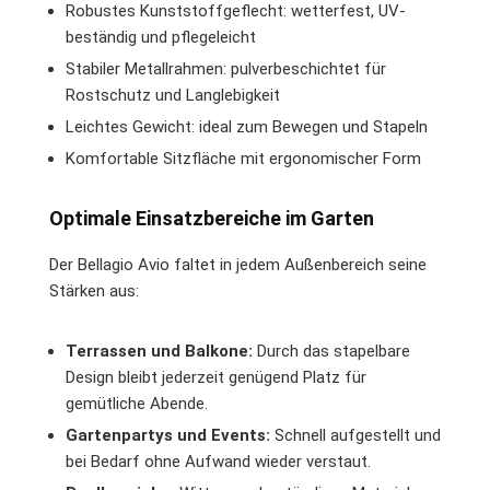
Robustes Kunststoffgeflecht: wetterfest, UV-
beständig und pflegeleicht
Stabiler Metallrahmen: pulverbeschichtet für
Rostschutz und Langlebigkeit
Leichtes Gewicht: ideal zum Bewegen und Stapeln
Komfortable Sitzfläche mit ergonomischer Form
Optimale Einsatzbereiche im Garten
Der Bellagio Avio faltet in jedem Außenbereich seine
Stärken aus:
Terrassen und Balkone:
Durch das stapelbare
Design bleibt jederzeit genügend Platz für
gemütliche Abende.
Gartenpartys und Events:
Schnell aufgestellt und
bei Bedarf ohne Aufwand wieder verstaut.