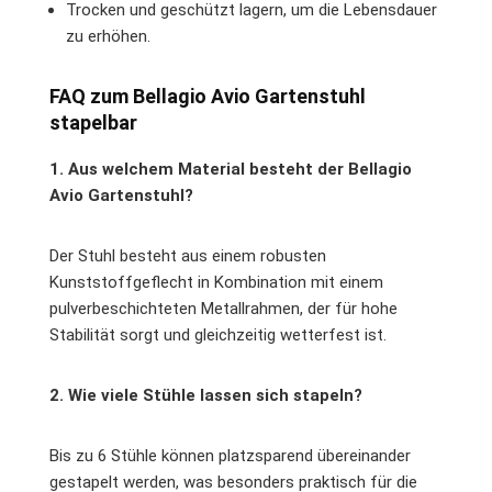
Trocken und geschützt lagern, um die Lebensdauer
zu erhöhen.
FAQ zum Bellagio Avio Gartenstuhl
stapelbar
1. Aus welchem Material besteht der Bellagio
Avio Gartenstuhl?
Der Stuhl besteht aus einem robusten
Kunststoffgeflecht in Kombination mit einem
pulverbeschichteten Metallrahmen, der für hohe
Stabilität sorgt und gleichzeitig wetterfest ist.
2. Wie viele Stühle lassen sich stapeln?
Bis zu 6 Stühle können platzsparend übereinander
gestapelt werden, was besonders praktisch für die