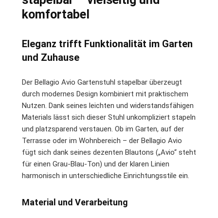
komfortabel
Eleganz trifft Funktionalität im Garten
und Zuhause
Der Bellagio Avio Gartenstuhl stapelbar überzeugt
durch modernes Design kombiniert mit praktischem
Nutzen. Dank seines leichten und widerstandsfähigen
Materials lässt sich dieser Stuhl unkompliziert stapeln
und platzsparend verstauen. Ob im Garten, auf der
Terrasse oder im Wohnbereich – der Bellagio Avio
fügt sich dank seines dezenten Blautons („Avio“ steht
für einen Grau-Blau-Ton) und der klaren Linien
harmonisch in unterschiedliche Einrichtungsstile ein.
Material und Verarbeitung