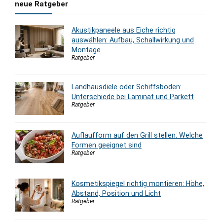
neue Ratgeber
Akustikpaneele aus Eiche richtig
auswählen: Aufbau, Schallwirkung und
Montage
Ratgeber
Landhausdiele oder Schiffsboden:
Unterschiede bei Laminat und Parkett
Ratgeber
Auflaufform auf den Grill stellen: Welche
Formen geeignet sind
Ratgeber
Kosmetikspiegel richtig montieren: Höhe,
Abstand, Position und Licht
Ratgeber