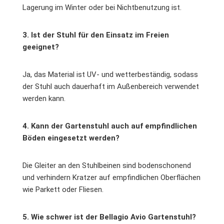
Lagerung im Winter oder bei Nichtbenutzung ist.
3. Ist der Stuhl für den Einsatz im Freien
geeignet?
Ja, das Material ist UV- und wetterbeständig, sodass
der Stuhl auch dauerhaft im Außenbereich verwendet
werden kann.
4. Kann der Gartenstuhl auch auf empfindlichen
Böden eingesetzt werden?
Die Gleiter an den Stuhlbeinen sind bodenschonend
und verhindern Kratzer auf empfindlichen Oberflächen
wie Parkett oder Fliesen.
5. Wie schwer ist der Bellagio Avio Gartenstuhl?