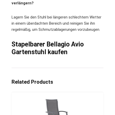
verlängern?
Lagern Sie den Stuhl bei längeren schlechtem Wetter
in einem überdachten Bereich und reinigen Sie ihn
regelmäßig, um Schmutzablagerungen vorzubeugen.
Stapelbarer Bellagio Avio
Gartenstuhl kaufen
Related Products