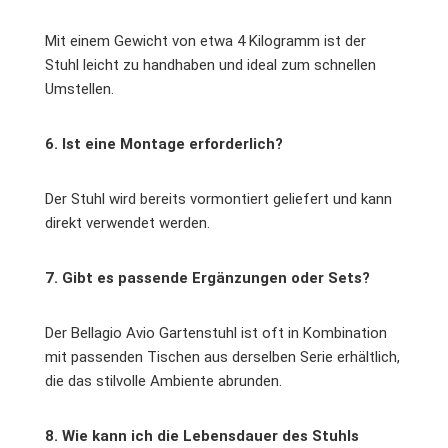
Mit einem Gewicht von etwa 4 Kilogramm ist der
Stuhl leicht zu handhaben und ideal zum schnellen
Umstellen.
6. Ist eine Montage erforderlich?
Der Stuhl wird bereits vormontiert geliefert und kann
direkt verwendet werden.
7. Gibt es passende Ergänzungen oder Sets?
Der Bellagio Avio Gartenstuhl ist oft in Kombination
mit passenden Tischen aus derselben Serie erhältlich,
die das stilvolle Ambiente abrunden.
8. Wie kann ich die Lebensdauer des Stuhls