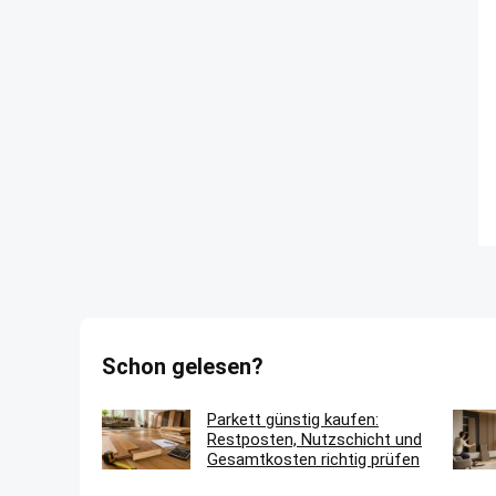
Schon gelesen?
Parkett günstig kaufen:
Restposten, Nutzschicht und
Gesamtkosten richtig prüfen