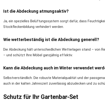
Ist die Abdeckung atmungsaktiv?
Ja, ein spezielles Belüftungssystem sorgt dafür, dass Feuchtigk
Stockfleckenbildung verhindert werden.
Wie wetterbeständig ist die Abdeckung generell?
Die Abdeckung hält unterschiedlichen Wetterlagen stand – von R
– und schützt Ihre Möbel ganzjährig effektiv.
Kann die Abdeckung auch im Winter verwendet werd
Selbstverständlich. Die robuste Materialqualität und der passgen
auch in der kalten Jahreszeit zuverlässig abzudecken und zu sch
Schutz für Ihr Gartenbar-Set