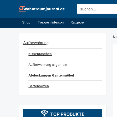
Shop
Treppen Intercon
Ratgeber
Sta
Aufbewahrung
Kissentaschen
Aufbewahrung allgemein
Abdeckungen Gartenmöbel
Gartenboxen
TOP PRODUKTE