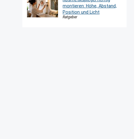
montieren: Höhe, Abstand,
Position und Licht
Ratgeber