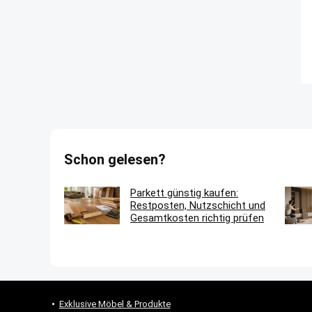
Schon gelesen?
Parkett günstig kaufen:
Restposten, Nutzschicht und
Gesamtkosten richtig prüfen
Exklusive Möbel & Produkte