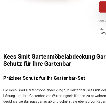
Kees
SKU:
Cate
Kees Smit Gartenmöbelabdeckung Gar
Schutz für Ihre Gartenbar
Präziser Schutz für Ihr Gartenbar-Set
Die Kees Smit Gartenmöbelabdeckung für Gartenbar-Sets mit den
Lösung, um Ihre Gartenbar vor Witterungseinflüssen zu bewahren
deckt sie die Bar passgenau ab und schützt sie ebenso vor Rege