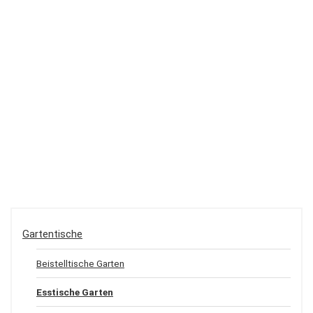
Gartentische
Beistelltische Garten
Esstische Garten