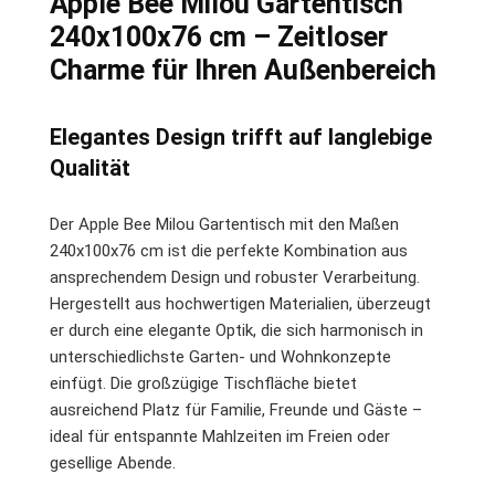
Apple Bee Milou Gartentisch
240x100x76 cm – Zeitloser
Charme für Ihren Außenbereich
Elegantes Design trifft auf langlebige
Qualität
Der Apple Bee Milou Gartentisch mit den Maßen
240x100x76 cm ist die perfekte Kombination aus
ansprechendem Design und robuster Verarbeitung.
Hergestellt aus hochwertigen Materialien, überzeugt
er durch eine elegante Optik, die sich harmonisch in
unterschiedlichste Garten- und Wohnkonzepte
einfügt. Die großzügige Tischfläche bietet
ausreichend Platz für Familie, Freunde und Gäste –
ideal für entspannte Mahlzeiten im Freien oder
gesellige Abende.