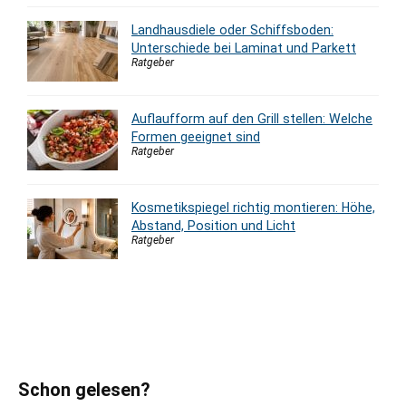
Landhausdiele oder Schiffsboden:
Unterschiede bei Laminat und Parkett
Ratgeber
Auflaufform auf den Grill stellen: Welche
Formen geeignet sind
Ratgeber
Kosmetikspiegel richtig montieren: Höhe,
Abstand, Position und Licht
Ratgeber
Schon gelesen?