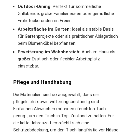
Outdoor-Dining:
Perfekt für sommerliche
Grillabende, große Familienessen oder gemütliche
Frühstücksrunden im Freien.
Arbeitsfläche im Garten:
Ideal als stabile Basis
für Gartenprojekte oder als praktischer Ablagetisch
beim Blumenkübel bepflanzen.
Erweiterung im Wohnbereich:
Auch im Haus als
großer Esstisch oder flexibler Arbeitsplatz
einsetzbar.
Pflege und Handhabung
Die Materialien sind so ausgewählt, dass sie
pflegeleicht sowie witterungsbeständig sind.
Einfaches Abwischen mit einem feuchten Tuch
genügt, um den Tisch in Top-Zustand zu halten. Für
die kalte Jahreszeit empfiehlt sich eine
Schutzabdeckung, um den Tisch langfristig vor Nässe