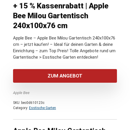
+ 15 % Kassenrabatt | Apple
Bee Milou Gartentisch
240x100x76 cm
Apple Bee – Apple Bee Milou Gartentisch 240x100x76
cm – jetzt kaufen! – Ideal für deinen Garten & deine
Einrichtung – zum Top Preis! Tolle Angebote rund um
Gartentische > Esstische Garten entdecken!
ZUM ANGEBOT
Apple Bee
SKU:
bec0d610123c
Category:
Esstische Garten