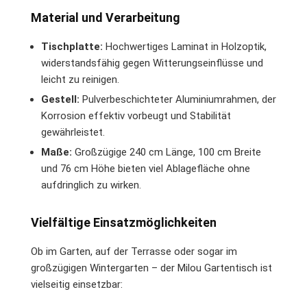
Material und Verarbeitung
Tischplatte:
Hochwertiges Laminat in Holzoptik,
widerstandsfähig gegen Witterungseinflüsse und
leicht zu reinigen.
Gestell:
Pulverbeschichteter Aluminiumrahmen, der
Korrosion effektiv vorbeugt und Stabilität
gewährleistet.
Maße:
Großzügige 240 cm Länge, 100 cm Breite
und 76 cm Höhe bieten viel Ablagefläche ohne
aufdringlich zu wirken.
Vielfältige Einsatzmöglichkeiten
Ob im Garten, auf der Terrasse oder sogar im
großzügigen Wintergarten – der Milou Gartentisch ist
vielseitig einsetzbar: