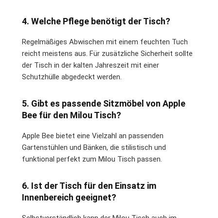
4. Welche Pflege benötigt der Tisch?
Regelmäßiges Abwischen mit einem feuchten Tuch
reicht meistens aus. Für zusätzliche Sicherheit sollte
der Tisch in der kalten Jahreszeit mit einer
Schutzhülle abgedeckt werden.
5. Gibt es passende Sitzmöbel von Apple
Bee für den Milou Tisch?
Apple Bee bietet eine Vielzahl an passenden
Gartenstühlen und Bänken, die stilistisch und
funktional perfekt zum Milou Tisch passen.
6. Ist der Tisch für den Einsatz im
Innenbereich geeignet?
Selbstverständlich kann der Milou Tisch auch im