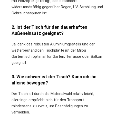
mit Holzoptik gefertigt, das besonders
widerstandsfähig gegenüber Regen, UV-Strahlung und
Gebrauchsspuren ist.
2. Ist der Tisch für den dauerhaften
Außeneinsatz geeignet?
Ja, dank des robusten Aluminiumgestells und der
wetterbeständigen Tischplatte ist der Milou
Gartentisch optimal für Garten, Terrasse oder Balkon
geeignet.
3. Wie schwer ist der Tisch? Kann ich ihn
alleine bewegen?
Der Tisch ist durch die Materialwahl relativ leicht,
allerdings empfiehlt sich für den Transport
mindestens zu zweit, um Beschädigungen zu
vermeiden.