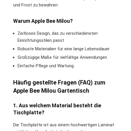
und Frost zu bewahren.
Warum Apple Bee Milou?
Zeitloses Design, das zu verschiedensten
Einrichtungsstilen passt
Robuste Materialien für eine lange Lebensdauer
Großzügige Maße für vielfältige Anwendungen
Einfache Pflege und Wartung
Häufig gestellte Fragen (FAQ) zum
Apple Bee Milou Gartentisch
1. Aus welchem Material besteht die
Tischplatte?
Die Tischplatte ist aus einem hochwertigen Laminat