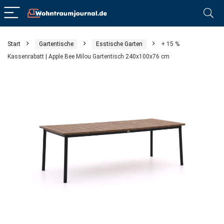
Start
Gartentische
Esstische Garten
+ 15 %
Kassenrabatt | Apple Bee Milou Gartentisch 240x100x76 cm