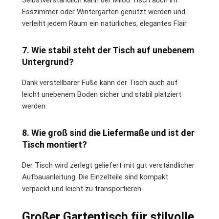
Esszimmer oder Wintergarten genutzt werden und
verleiht jedem Raum ein natürliches, elegantes Flair.
7. Wie stabil steht der Tisch auf unebenem
Untergrund?
Dank verstellbarer Füße kann der Tisch auch auf
leicht unebenem Boden sicher und stabil platziert
werden.
8. Wie groß sind die Liefermaße und ist der
Tisch montiert?
Der Tisch wird zerlegt geliefert mit gut verständlicher
Aufbauanleitung. Die Einzelteile sind kompakt
verpackt und leicht zu transportieren.
Großer Gartentisch für stilvolle