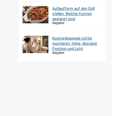
Auflaufform auf den Grill
stellen: Welche Formen
geeignet sind
Ratgeber
Kosmetikspiegel richtig
montieren: Höhe, Abstand,
Position und Licht
Ratgeber