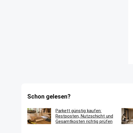
Schon gelesen?
Parkett günstig kaufen:
Restposten, Nutzschicht und
Gesamtkosten richtig prüfen