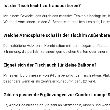
Ist der Tisch leicht zu transportieren?
Mit einem Gewicht, das durch das massive Teakholz bedingt ist, ist
Wechsel vom Innen- in den Außenbereich empfiehlt es sich, Unte
Welche Atmosphäre schafft der Tisch im Außenbere
Der natürliche Holzton in Kombination mit dem eleganten Rundde
Stimmung, die perfekt zu einem gemütlichen Garten oder einer m
Eignet sich der Tisch auch für kleine Balkone?
Mit einem Durchmesser von 94 cm benötigt der Tisch etwas Platz,
besonders wenn er als zentraler Ruhepunkt genutzt wird.
Gibt es passende Ergänzungen zur Condor Lounge S
Ja, Apple Bee bietet eine Vielzahl an Sitzmöbeln, Kissen und weite