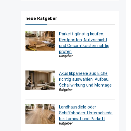
neue Ratgeber
Parkett günstig kaufen:
Restposten, Nutzschicht
und Gesamtkosten richtig
prüfen
Ratgeber
Akustikpaneele aus Eiche
richtig auswählen: Aufbau,
Schallwirkung und Montage
Ratgeber
Landhausdiele oder
Schiffsboden: Unterschiede
bei Laminat und Parkett
Ratgeber