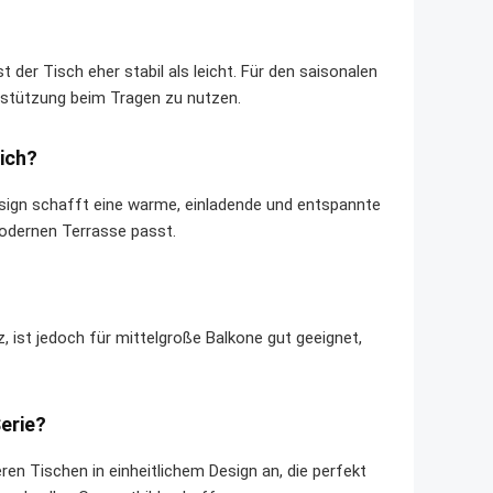
 der Tisch eher stabil als leicht. Für den saisonalen
rstützung beim Tragen zu nutzen.
ich?
sign schafft eine warme, einladende und entspannte
odernen Terrasse passt.
 ist jedoch für mittelgroße Balkone gut geeignet,
erie?
ren Tischen in einheitlichem Design an, die perfekt