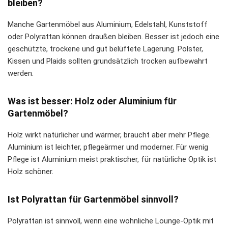
bleiben?
Manche Gartenmöbel aus Aluminium, Edelstahl, Kunststoff
oder Polyrattan können draußen bleiben. Besser ist jedoch eine
geschützte, trockene und gut belüftete Lagerung. Polster,
Kissen und Plaids sollten grundsätzlich trocken aufbewahrt
werden.
Was ist besser: Holz oder Aluminium für
Gartenmöbel?
Holz wirkt natürlicher und wärmer, braucht aber mehr Pflege.
Aluminium ist leichter, pflegeärmer und moderner. Für wenig
Pflege ist Aluminium meist praktischer, für natürliche Optik ist
Holz schöner.
Ist Polyrattan für Gartenmöbel sinnvoll?
Polyrattan ist sinnvoll, wenn eine wohnliche Lounge-Optik mit