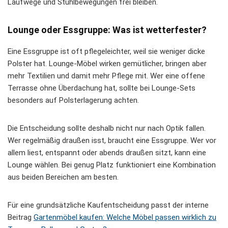
Laufwege und Stuhlbewegungen frei bleiben.
Lounge oder Essgruppe: Was ist wetterfester?
Eine Essgruppe ist oft pflegeleichter, weil sie weniger dicke
Polster hat. Lounge-Möbel wirken gemütlicher, bringen aber
mehr Textilien und damit mehr Pflege mit. Wer eine offene
Terrasse ohne Überdachung hat, sollte bei Lounge-Sets
besonders auf Polsterlagerung achten.
Die Entscheidung sollte deshalb nicht nur nach Optik fallen.
Wer regelmäßig draußen isst, braucht eine Essgruppe. Wer vor
allem liest, entspannt oder abends draußen sitzt, kann eine
Lounge wählen. Bei genug Platz funktioniert eine Kombination
aus beiden Bereichen am besten.
Für eine grundsätzliche Kaufentscheidung passt der interne
Beitrag
Gartenmöbel kaufen: Welche Möbel passen wirklich zu