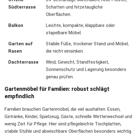
Südterrasse
Schatten und hitzetaugliche
Oberflächen.
Balkon
Leichte, kompakte, klappbare oder
stapelbare Möbel.
Garten auf
Stabile Füße, trockener Stand und Möbel,
Rasen
die nicht einsinken.
Dachterrasse
Wind, Gewicht, Standfestigkeit,
Sonnenschutz und Lagerung besonders
genau prüfen.
Gartenmöbel für Familien: robust schlägt
empfindlich
Familien brauchen Gartenmöbel, die viel aushalten: Essen,
Getränke, Kinder, Spielzeug, Gäste, schnelle Wetterwechsel und
wenig Zeit für Pflege. Hier sind pflegeleichte Tischplatten,
stabile Stühle und abwischbare Oberflächen besonders wichtig.