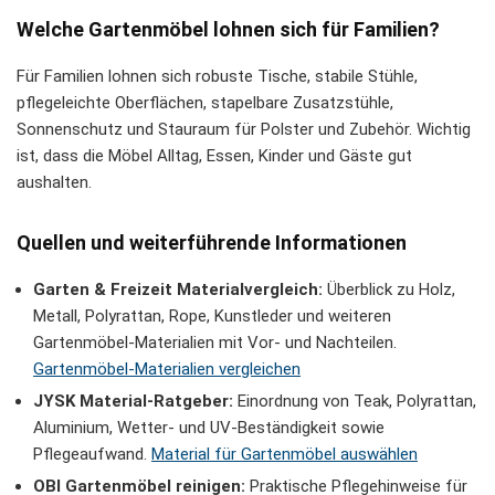
Welche Gartenmöbel lohnen sich für Familien?
Für Familien lohnen sich robuste Tische, stabile Stühle,
pflegeleichte Oberflächen, stapelbare Zusatzstühle,
Sonnenschutz und Stauraum für Polster und Zubehör. Wichtig
ist, dass die Möbel Alltag, Essen, Kinder und Gäste gut
aushalten.
Quellen und weiterführende Informationen
Garten & Freizeit Materialvergleich:
Überblick zu Holz,
Metall, Polyrattan, Rope, Kunstleder und weiteren
Gartenmöbel-Materialien mit Vor- und Nachteilen.
Gartenmöbel-Materialien vergleichen
JYSK Material-Ratgeber:
Einordnung von Teak, Polyrattan,
Aluminium, Wetter- und UV-Beständigkeit sowie
Pflegeaufwand.
Material für Gartenmöbel auswählen
OBI Gartenmöbel reinigen:
Praktische Pflegehinweise für