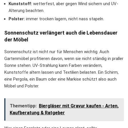
Kunststoff:
wetterfest, aber gegen Wind sichern und UV-
Alterung beachten.
Polster:
immer trocken lagern, nicht nass stapeln.
Sonnenschutz verlängert auch die Lebensdauer
der Möbel
Sonnenschutz ist nicht nur für Menschen wichtig. Auch
Gartenmöbel profitieren davon, wenn sie nicht ständig in praller
Sonne stehen. UV-Strahlung kann Farben verändern,
Kunststoffe altern lassen und Textilien belasten. Ein Schirm,
eine Pergola, ein Baum oder eine Markise schützt also auch
Möbel und Polster.
Thementipp:
Biergläser mit Gravur kaufen - Arten,
Kaufberatung & Ratgeber