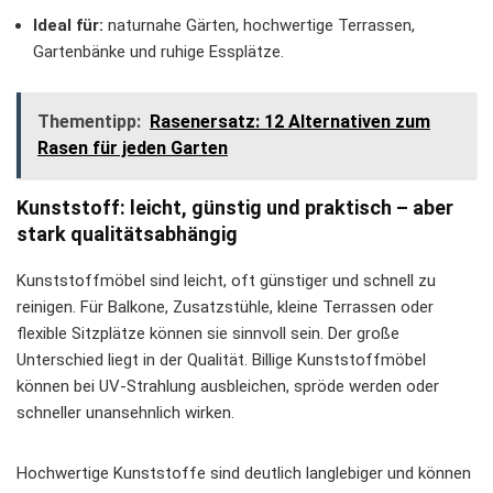
Ideal für:
naturnahe Gärten, hochwertige Terrassen,
Gartenbänke und ruhige Essplätze.
Thementipp:
Rasenersatz: 12 Alternativen zum
Rasen für jeden Garten
Kunststoff: leicht, günstig und praktisch – aber
stark qualitätsabhängig
Kunststoffmöbel sind leicht, oft günstiger und schnell zu
reinigen. Für Balkone, Zusatzstühle, kleine Terrassen oder
flexible Sitzplätze können sie sinnvoll sein. Der große
Unterschied liegt in der Qualität. Billige Kunststoffmöbel
können bei UV-Strahlung ausbleichen, spröde werden oder
schneller unansehnlich wirken.
Hochwertige Kunststoffe sind deutlich langlebiger und können