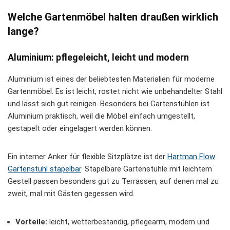
Welche Gartenmöbel halten draußen wirklich
lange?
Aluminium: pflegeleicht, leicht und modern
Aluminium ist eines der beliebtesten Materialien für moderne
Gartenmöbel. Es ist leicht, rostet nicht wie unbehandelter Stahl
und lässt sich gut reinigen. Besonders bei Gartenstühlen ist
Aluminium praktisch, weil die Möbel einfach umgestellt,
gestapelt oder eingelagert werden können.
Ein interner Anker für flexible Sitzplätze ist der
Hartman Flow
Gartenstuhl stapelbar
. Stapelbare Gartenstühle mit leichtem
Gestell passen besonders gut zu Terrassen, auf denen mal zu
zweit, mal mit Gästen gegessen wird.
Vorteile:
leicht, wetterbeständig, pflegearm, modern und