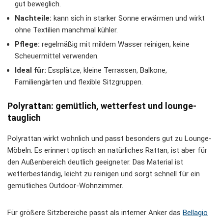
gut beweglich.
Nachteile:
kann sich in starker Sonne erwärmen und wirkt
ohne Textilien manchmal kühler.
Pflege:
regelmäßig mit mildem Wasser reinigen, keine
Scheuermittel verwenden.
Ideal für:
Essplätze, kleine Terrassen, Balkone,
Familiengärten und flexible Sitzgruppen.
Polyrattan: gemütlich, wetterfest und lounge-
tauglich
Polyrattan wirkt wohnlich und passt besonders gut zu Lounge-
Möbeln. Es erinnert optisch an natürliches Rattan, ist aber für
den Außenbereich deutlich geeigneter. Das Material ist
wetterbeständig, leicht zu reinigen und sorgt schnell für ein
gemütliches Outdoor-Wohnzimmer.
Für größere Sitzbereiche passt als interner Anker das
Bellagio