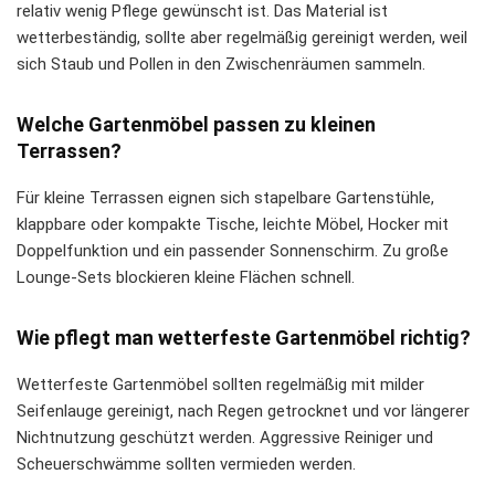
relativ wenig Pflege gewünscht ist. Das Material ist
wetterbeständig, sollte aber regelmäßig gereinigt werden, weil
sich Staub und Pollen in den Zwischenräumen sammeln.
Welche Gartenmöbel passen zu kleinen
Terrassen?
Für kleine Terrassen eignen sich stapelbare Gartenstühle,
klappbare oder kompakte Tische, leichte Möbel, Hocker mit
Doppelfunktion und ein passender Sonnenschirm. Zu große
Lounge-Sets blockieren kleine Flächen schnell.
Wie pflegt man wetterfeste Gartenmöbel richtig?
Wetterfeste Gartenmöbel sollten regelmäßig mit milder
Seifenlauge gereinigt, nach Regen getrocknet und vor längerer
Nichtnutzung geschützt werden. Aggressive Reiniger und
Scheuerschwämme sollten vermieden werden.