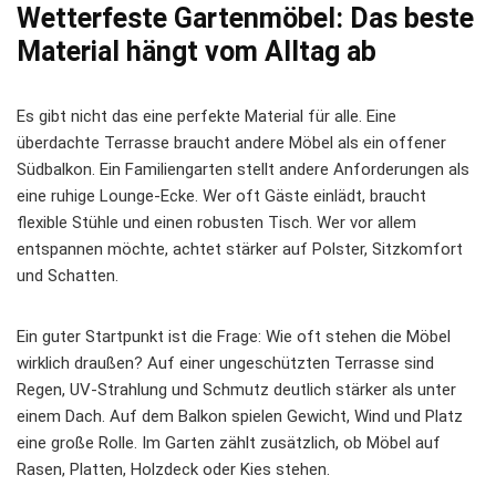
Wetterfeste Gartenmöbel: Das beste
Material hängt vom Alltag ab
Es gibt nicht das eine perfekte Material für alle. Eine
überdachte Terrasse braucht andere Möbel als ein offener
Südbalkon. Ein Familiengarten stellt andere Anforderungen als
eine ruhige Lounge-Ecke. Wer oft Gäste einlädt, braucht
flexible Stühle und einen robusten Tisch. Wer vor allem
entspannen möchte, achtet stärker auf Polster, Sitzkomfort
und Schatten.
Ein guter Startpunkt ist die Frage: Wie oft stehen die Möbel
wirklich draußen? Auf einer ungeschützten Terrasse sind
Regen, UV-Strahlung und Schmutz deutlich stärker als unter
einem Dach. Auf dem Balkon spielen Gewicht, Wind und Platz
eine große Rolle. Im Garten zählt zusätzlich, ob Möbel auf
Rasen, Platten, Holzdeck oder Kies stehen.