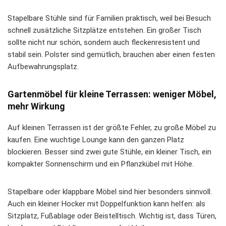
Stapelbare Stühle sind für Familien praktisch, weil bei Besuch
schnell zusätzliche Sitzplätze entstehen. Ein großer Tisch
sollte nicht nur schön, sondern auch fleckenresistent und
stabil sein. Polster sind gemütlich, brauchen aber einen festen
Aufbewahrungsplatz.
Gartenmöbel für kleine Terrassen: weniger Möbel,
mehr Wirkung
Auf kleinen Terrassen ist der größte Fehler, zu große Möbel zu
kaufen. Eine wuchtige Lounge kann den ganzen Platz
blockieren. Besser sind zwei gute Stühle, ein kleiner Tisch, ein
kompakter Sonnenschirm und ein Pflanzkübel mit Höhe.
Stapelbare oder klappbare Möbel sind hier besonders sinnvoll.
Auch ein kleiner Hocker mit Doppelfunktion kann helfen: als
Sitzplatz, Fußablage oder Beistelltisch. Wichtig ist, dass Türen,