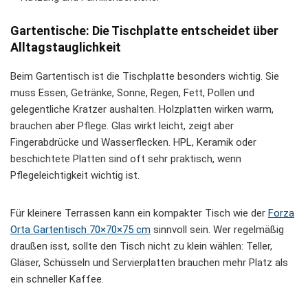
Gartentische: Die Tischplatte entscheidet über
Alltagstauglichkeit
Beim Gartentisch ist die Tischplatte besonders wichtig. Sie
muss Essen, Getränke, Sonne, Regen, Fett, Pollen und
gelegentliche Kratzer aushalten. Holzplatten wirken warm,
brauchen aber Pflege. Glas wirkt leicht, zeigt aber
Fingerabdrücke und Wasserflecken. HPL, Keramik oder
beschichtete Platten sind oft sehr praktisch, wenn
Pflegeleichtigkeit wichtig ist.
Für kleinere Terrassen kann ein kompakter Tisch wie der
Forza
Orta Gartentisch 70×70×75 cm
sinnvoll sein. Wer regelmäßig
draußen isst, sollte den Tisch nicht zu klein wählen: Teller,
Gläser, Schüsseln und Servierplatten brauchen mehr Platz als
ein schneller Kaffee.