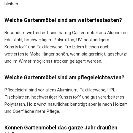
bleiben.
Welche Gartenmöbel sind am wetterfestesten?
Besonders wetterfest sind häufig Gartenmöbel aus Aluminium,
Edelstahl, hochwertigem Polyrattan, UV-beständigem
Kunststoff und Textilgewebe. Trotzdem bleiben auch
wetterfeste Möbel länger schön, wenn sie gereinigt, geschützt
und im Winter möglichst trocken gelagert werden.
Welche Gartenmöbel sind am pflegeleichtesten?
Pflegeleicht sind vor allem Aluminium, Textilgewebe, HPL-
Tischplatten, hochwertiger Kunststoff und gut verarbeitetes
Polyrattan. Holz wirkt natürlicher, benötigt aber je nach Holzart
und Oberfläche mehr Pflege.
Können Gartenmöbel das ganze Jahr draußen