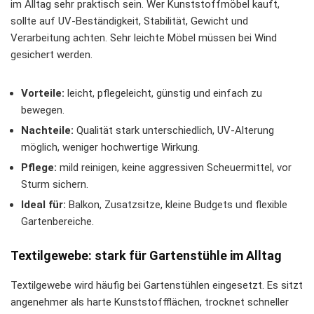
im Alltag sehr praktisch sein. Wer Kunststoffmöbel kauft,
sollte auf UV-Beständigkeit, Stabilität, Gewicht und
Verarbeitung achten. Sehr leichte Möbel müssen bei Wind
gesichert werden.
Vorteile:
leicht, pflegeleicht, günstig und einfach zu
bewegen.
Nachteile:
Qualität stark unterschiedlich, UV-Alterung
möglich, weniger hochwertige Wirkung.
Pflege:
mild reinigen, keine aggressiven Scheuermittel, vor
Sturm sichern.
Ideal für:
Balkon, Zusatzsitze, kleine Budgets und flexible
Gartenbereiche.
Textilgewebe: stark für Gartenstühle im Alltag
Textilgewebe wird häufig bei Gartenstühlen eingesetzt. Es sitzt
angenehmer als harte Kunststoffflächen, trocknet schneller