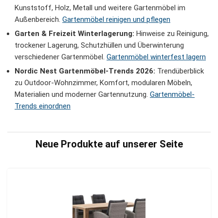
Kunststoff, Holz, Metall und weitere Gartenmöbel im
Außenbereich.
Gartenmöbel reinigen und pflegen
Garten & Freizeit Winterlagerung:
Hinweise zu Reinigung,
trockener Lagerung, Schutzhüllen und Überwinterung
verschiedener Gartenmöbel.
Gartenmöbel winterfest lagern
Nordic Nest Gartenmöbel-Trends 2026:
Trendüberblick
zu Outdoor-Wohnzimmer, Komfort, modularen Möbeln,
Materialien und moderner Gartennutzung.
Gartenmöbel-
Trends einordnen
Neue Produkte auf unserer Seite