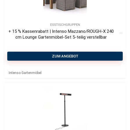
ESSTISCHGRUPPEN
+ 15 % Kassenrabatt | Intenso Mazzano/ROUGH-X 240
cm Lounge Gartenmöbel-Set 5-teilig verstellbar
ZUM ANGEBOT
Intenso Gartenmöbel