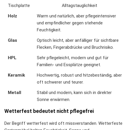
Tischplatte
Alltagstauglichkeit
Holz
Warm und natürlich, aber pflegeintensiver
und empfindlicher gegen stehende
Feuchtigkeit.
Glas
Optisch leicht, aber anfälliger für sichtbare
Flecken, Fingerabdrücke und Bruchrisiko.
HPL
Sehr pflegeleicht, modern und gut für
Familien- und Essplätze geeignet.
Keramik
Hochwertig, robust und hitzebeständig, aber
oft schwerer und teurer.
Metall
Stabil und modern, kann sich in direkter
Sonne erwärmen.
Wetterfest bedeutet nicht pflegefrei
Der Begriff wetterfest wird oft missverstanden. Wetterfeste