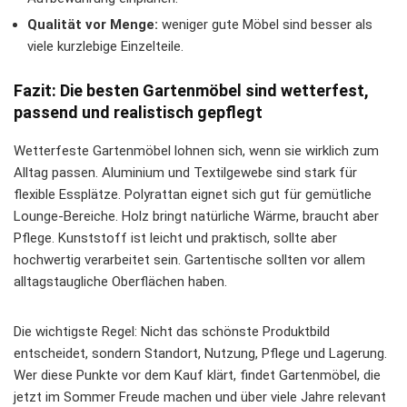
Qualität vor Menge:
weniger gute Möbel sind besser als
viele kurzlebige Einzelteile.
Fazit: Die besten Gartenmöbel sind wetterfest,
passend und realistisch gepflegt
Wetterfeste Gartenmöbel lohnen sich, wenn sie wirklich zum
Alltag passen. Aluminium und Textilgewebe sind stark für
flexible Essplätze. Polyrattan eignet sich gut für gemütliche
Lounge-Bereiche. Holz bringt natürliche Wärme, braucht aber
Pflege. Kunststoff ist leicht und praktisch, sollte aber
hochwertig verarbeitet sein. Gartentische sollten vor allem
alltagstaugliche Oberflächen haben.
Die wichtigste Regel: Nicht das schönste Produktbild
entscheidet, sondern Standort, Nutzung, Pflege und Lagerung.
Wer diese Punkte vor dem Kauf klärt, findet Gartenmöbel, die
jetzt im Sommer Freude machen und über viele Jahre relevant