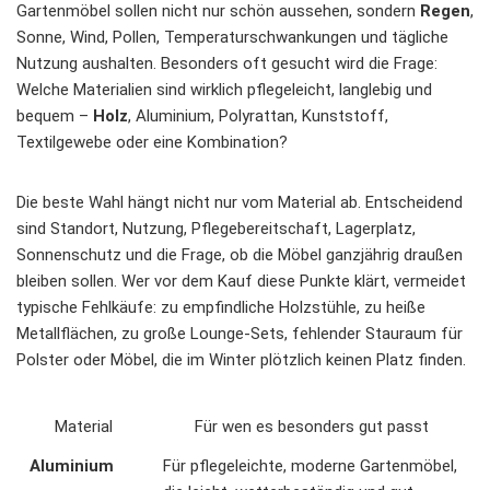
Gartenmöbel sollen nicht nur schön aussehen, sondern
Regen
,
Sonne, Wind, Pollen, Temperaturschwankungen und tägliche
Nutzung aushalten. Besonders oft gesucht wird die Frage:
Welche Materialien sind wirklich pflegeleicht, langlebig und
bequem –
Holz
, Aluminium, Polyrattan, Kunststoff,
Textilgewebe oder eine Kombination?
Die beste Wahl hängt nicht nur vom Material ab. Entscheidend
sind Standort, Nutzung, Pflegebereitschaft, Lagerplatz,
Sonnenschutz und die Frage, ob die Möbel ganzjährig draußen
bleiben sollen. Wer vor dem Kauf diese Punkte klärt, vermeidet
typische Fehlkäufe: zu empfindliche Holzstühle, zu heiße
Metallflächen, zu große Lounge-Sets, fehlender Stauraum für
Polster oder Möbel, die im Winter plötzlich keinen Platz finden.
Material
Für wen es besonders gut passt
Aluminium
Für pflegeleichte, moderne Gartenmöbel,