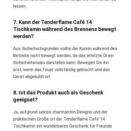
lassen.
7. Kann der Tenderflame Café 14
Tischkamin während des Brennens bewegt
werden?
Aus Sicherheitsgründen sollte der Kamin während des
Betriebs nicht bewegt werden, da das erhitzte Öl ein
Sicherheitsrisiko darstellen kann. Bewegen Sie ihn
erst, wenn das Feuer vollständig gelöscht und das
Gerät abgekühlt ist.
8. Ist das Produkt auch als Geschenk
geeignet?
Ja, aufgrund seines charmanten Designs und der
praktischen Größe ist der Tenderflame Café 14
Tischkamin ein wunderbares Geschenk für Freunde