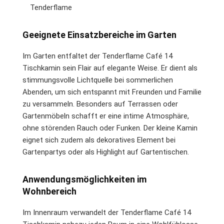
Tenderflame
Geeignete Einsatzbereiche im Garten
Im Garten entfaltet der Tenderflame Café 14
Tischkamin sein Flair auf elegante Weise. Er dient als
stimmungsvolle Lichtquelle bei sommerlichen
Abenden, um sich entspannt mit Freunden und Familie
zu versammeln. Besonders auf Terrassen oder
Gartenmöbeln schafft er eine intime Atmosphäre,
ohne störenden Rauch oder Funken. Der kleine Kamin
eignet sich zudem als dekoratives Element bei
Gartenpartys oder als Highlight auf Gartentischen.
Anwendungsmöglichkeiten im
Wohnbereich
Im Innenraum verwandelt der Tenderflame Café 14