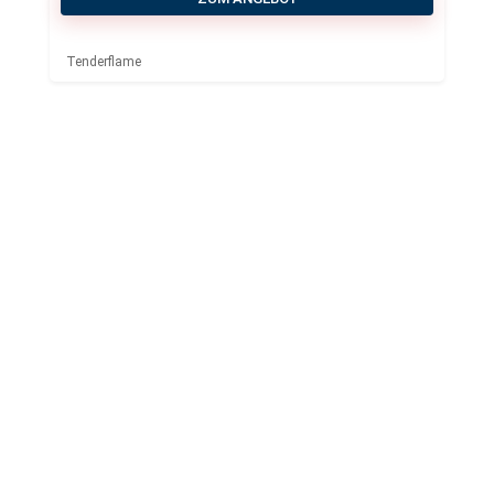
Tenderflame