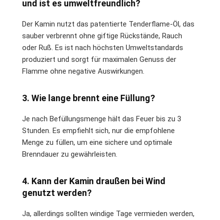
und ist es umweltfreundlich?
Der Kamin nutzt das patentierte Tenderflame-Öl, das
sauber verbrennt ohne giftige Rückstände, Rauch
oder Ruß. Es ist nach höchsten Umweltstandards
produziert und sorgt für maximalen Genuss der
Flamme ohne negative Auswirkungen.
3. Wie lange brennt eine Füllung?
Je nach Befüllungsmenge hält das Feuer bis zu 3
Stunden. Es empfiehlt sich, nur die empfohlene
Menge zu füllen, um eine sichere und optimale
Brenndauer zu gewährleisten.
4. Kann der Kamin draußen bei Wind
genutzt werden?
Ja, allerdings sollten windige Tage vermieden werden,