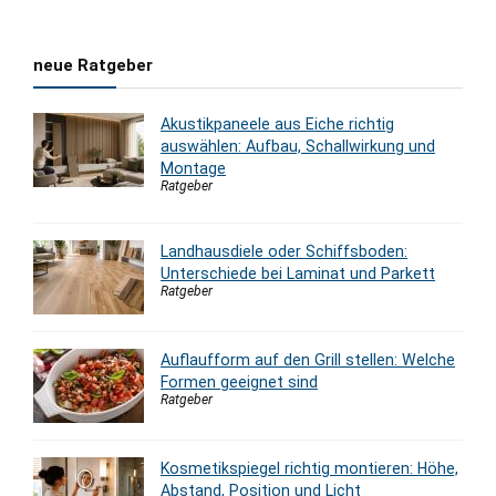
neue Ratgeber
Akustikpaneele aus Eiche richtig
auswählen: Aufbau, Schallwirkung und
Montage
Ratgeber
Landhausdiele oder Schiffsboden:
Unterschiede bei Laminat und Parkett
Ratgeber
Auflaufform auf den Grill stellen: Welche
Formen geeignet sind
Ratgeber
Kosmetikspiegel richtig montieren: Höhe,
Abstand, Position und Licht