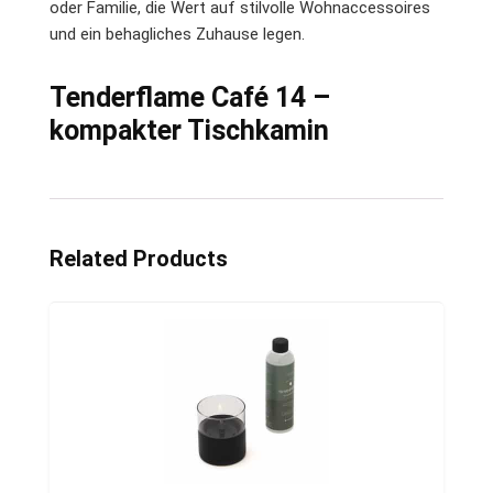
oder Familie, die Wert auf stilvolle Wohnaccessoires
und ein behagliches Zuhause legen.
Tenderflame Café 14 –
kompakter Tischkamin
Related Products