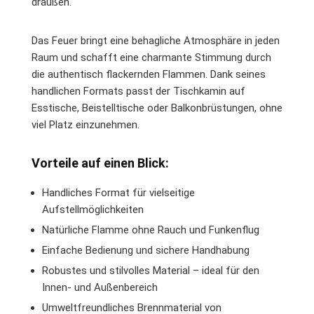
draußen.
Das Feuer bringt eine behagliche Atmosphäre in jeden
Raum und schafft eine charmante Stimmung durch
die authentisch flackernden Flammen. Dank seines
handlichen Formats passt der Tischkamin auf
Esstische, Beistelltische oder Balkonbrüstungen, ohne
viel Platz einzunehmen.
Vorteile auf einen Blick:
Handliches Format für vielseitige
Aufstellmöglichkeiten
Natürliche Flamme ohne Rauch und Funkenflug
Einfache Bedienung und sichere Handhabung
Robustes und stilvolles Material – ideal für den
Innen- und Außenbereich
Umweltfreundliches Brennmaterial von