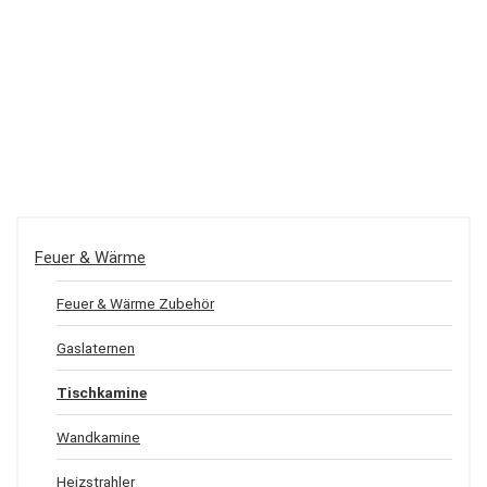
Feuer & Wärme
Feuer & Wärme Zubehör
Gaslaternen
Tischkamine
Wandkamine
Heizstrahler