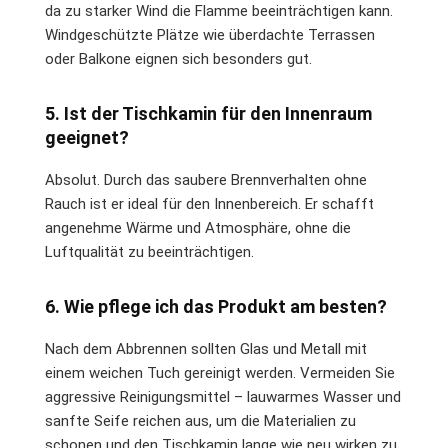
da zu starker Wind die Flamme beeinträchtigen kann.
Windgeschützte Plätze wie überdachte Terrassen
oder Balkone eignen sich besonders gut.
5. Ist der Tischkamin für den Innenraum
geeignet?
Absolut. Durch das saubere Brennverhalten ohne
Rauch ist er ideal für den Innenbereich. Er schafft
angenehme Wärme und Atmosphäre, ohne die
Luftqualität zu beeinträchtigen.
6. Wie pflege ich das Produkt am besten?
Nach dem Abbrennen sollten Glas und Metall mit
einem weichen Tuch gereinigt werden. Vermeiden Sie
aggressive Reinigungsmittel – lauwarmes Wasser und
sanfte Seife reichen aus, um die Materialien zu
schonen und den Tischkamin lange wie neu wirken zu