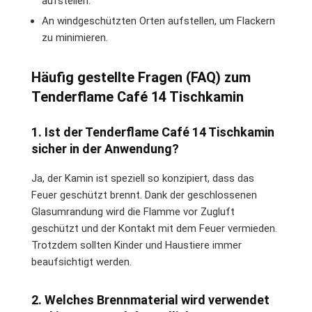
aufstellen.
An windgeschützten Orten aufstellen, um Flackern
zu minimieren.
Häufig gestellte Fragen (FAQ) zum
Tenderflame Café 14 Tischkamin
1. Ist der Tenderflame Café 14 Tischkamin
sicher in der Anwendung?
Ja, der Kamin ist speziell so konzipiert, dass das
Feuer geschützt brennt. Dank der geschlossenen
Glasumrandung wird die Flamme vor Zugluft
geschützt und der Kontakt mit dem Feuer vermieden.
Trotzdem sollten Kinder und Haustiere immer
beaufsichtigt werden.
2. Welches Brennmaterial wird verwendet