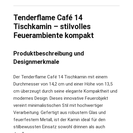
Tenderflame Café 14
Tischkamin – stilvolles
Feuerambiente kompakt
Produktbeschreibung und
Designmerkmale
Der Tenderflame Café 14 Tischkamin mit einem
Durchmesser von 14,2 cm und einer Höhe von 13,5
cm überzeugt durch seine elegante Kompaktheit und
modernes Design. Dieses innovative Feuerobjekt
vereint minimalistischen Stil mit hochwertiger
Verarbeitung. Gefertigt aus robustem Glas und
feuerfestem Metall, ist der Kamin ideal für den
stilbewussten Einsatz sowohl drinnen als auch