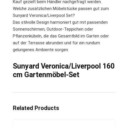
Kauf gezielt beim Händler nachgefragt werden.
Welche zusätzlichen Möbelstücke passen gut zum
Sunyard Veronica/Liverpool Set?
Das stilvolle Design harmoniert gut mit passenden
Sonnenschirmen, Outdoor-Teppichen oder
Pflanzenkübeln, die das Gesamtbild im Garten oder
auf der Terrasse abrunden und für ein rundum
gelungenes Ambiente sorgen.
Sunyard Veronica/Liverpool 160
cm Gartenmöbel-Set
Related Products