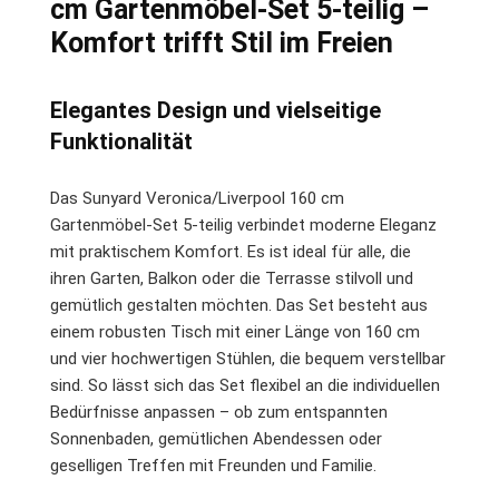
cm Gartenmöbel-Set 5-teilig –
Komfort trifft Stil im Freien
Elegantes Design und vielseitige
Funktionalität
Das Sunyard Veronica/Liverpool 160 cm
Gartenmöbel-Set 5-teilig verbindet moderne Eleganz
mit praktischem Komfort. Es ist ideal für alle, die
ihren Garten, Balkon oder die Terrasse stilvoll und
gemütlich gestalten möchten. Das Set besteht aus
einem robusten Tisch mit einer Länge von 160 cm
und vier hochwertigen Stühlen, die bequem verstellbar
sind. So lässt sich das Set flexibel an die individuellen
Bedürfnisse anpassen – ob zum entspannten
Sonnenbaden, gemütlichen Abendessen oder
geselligen Treffen mit Freunden und Familie.