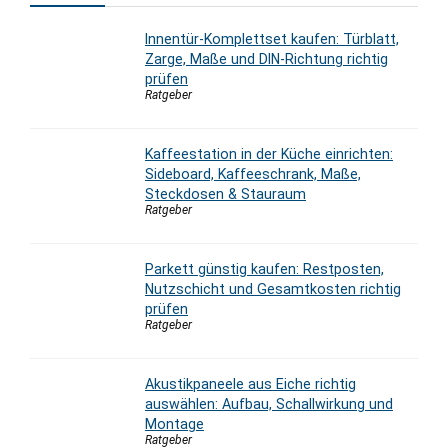
Innentür-Komplettset kaufen: Türblatt,
Zarge, Maße und DIN-Richtung richtig
prüfen
Ratgeber
Kaffeestation in der Küche einrichten:
Sideboard, Kaffeeschrank, Maße,
Steckdosen & Stauraum
Ratgeber
Parkett günstig kaufen: Restposten,
Nutzschicht und Gesamtkosten richtig
prüfen
Ratgeber
Akustikpaneele aus Eiche richtig
auswählen: Aufbau, Schallwirkung und
Montage
Ratgeber