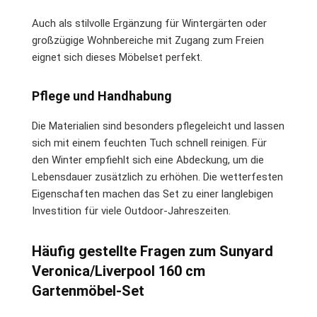
Auch als stilvolle Ergänzung für Wintergärten oder
großzügige Wohnbereiche mit Zugang zum Freien
eignet sich dieses Möbelset perfekt.
Pflege und Handhabung
Die Materialien sind besonders pflegeleicht und lassen
sich mit einem feuchten Tuch schnell reinigen. Für
den Winter empfiehlt sich eine Abdeckung, um die
Lebensdauer zusätzlich zu erhöhen. Die wetterfesten
Eigenschaften machen das Set zu einer langlebigen
Investition für viele Outdoor-Jahreszeiten.
Häufig gestellte Fragen zum Sunyard
Veronica/Liverpool 160 cm
Gartenmöbel-Set