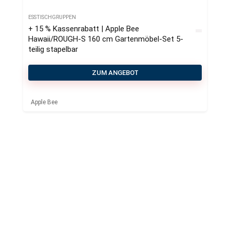
ESSTISCHGRUPPEN
+ 15 % Kassenrabatt | Apple Bee
Hawaii/ROUGH-S 160 cm Gartenmöbel-Set 5-
teilig stapelbar
ZUM ANGEBOT
Apple Bee