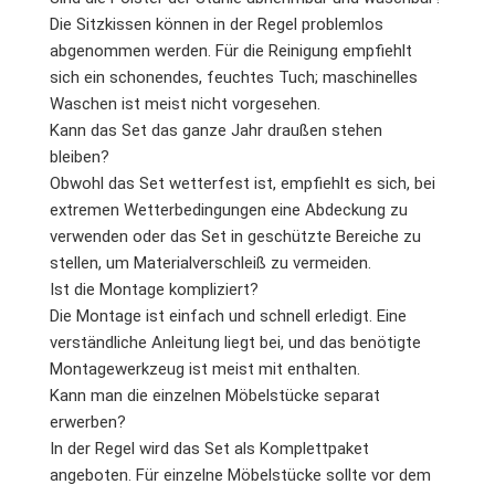
Die Sitzkissen können in der Regel problemlos
abgenommen werden. Für die Reinigung empfiehlt
sich ein schonendes, feuchtes Tuch; maschinelles
Waschen ist meist nicht vorgesehen.
Kann das Set das ganze Jahr draußen stehen
bleiben?
Obwohl das Set wetterfest ist, empfiehlt es sich, bei
extremen Wetterbedingungen eine Abdeckung zu
verwenden oder das Set in geschützte Bereiche zu
stellen, um Materialverschleiß zu vermeiden.
Ist die Montage kompliziert?
Die Montage ist einfach und schnell erledigt. Eine
verständliche Anleitung liegt bei, und das benötigte
Montagewerkzeug ist meist mit enthalten.
Kann man die einzelnen Möbelstücke separat
erwerben?
In der Regel wird das Set als Komplettpaket
angeboten. Für einzelne Möbelstücke sollte vor dem