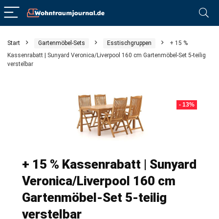
Start
Gartenmöbel-Sets
Esstischgruppen
+ 15 %
Kassenrabatt | Sunyard Veronica/Liverpool 160 cm Gartenmöbel-Set 5-teilig
verstelbar
- 13%
+ 15 % Kassenrabatt | Sunyard
Veronica/Liverpool 160 cm
Gartenmöbel-Set 5-teilig
verstelbar