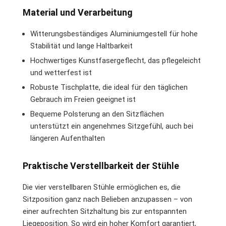
Material und Verarbeitung
Witterungsbeständiges Aluminiumgestell für hohe
Stabilität und lange Haltbarkeit
Hochwertiges Kunstfasergeflecht, das pflegeleicht
und wetterfest ist
Robuste Tischplatte, die ideal für den täglichen
Gebrauch im Freien geeignet ist
Bequeme Polsterung an den Sitzflächen
unterstützt ein angenehmes Sitzgefühl, auch bei
längeren Aufenthalten
Praktische Verstellbarkeit der Stühle
Die vier verstellbaren Stühle ermöglichen es, die
Sitzposition ganz nach Belieben anzupassen – von
einer aufrechten Sitzhaltung bis zur entspannten
Liegeposition. So wird ein hoher Komfort garantiert,