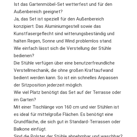
Ist das Gartenmöbel-Set wetterfest und für den
Außenbereich geeignet?
Ja, das Set ist speziell für den Außenbereich
konzipiert. Das Aluminiumgestell sowie das
Kunstfasergeflecht sind witterungsbeständig und
halten Regen, Sonne und Wind problemlos stand.
Wie einfach lässt sich die Verstellung der Stühle
bedienen?
Die Stühle verfügen über eine benutzerfreundliche
Verstellmechanik, die ohne großen Kraftaufwand
bedient werden kann. So ist ein schnelles Anpassen
der Sitzposition jederzeit möglich.
Wie viel Platz benötigt das Set auf der Terrasse oder
im Garten?
Mit einer Tischlänge von 160 cm und vier Stühlen ist
es ideal für mittelgroße Flächen. Es benötigt eine
Grundfläche, die sich gut in Standard-Terrassen oder
Balkone einfügt.
Sind die Polster der Stühle abnehmbar und waschbar?