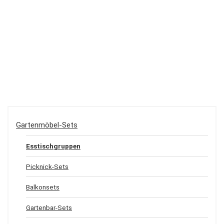
Gartenmöbel-Sets
Esstischgruppen
Picknick-Sets
Balkonsets
Gartenbar-Sets