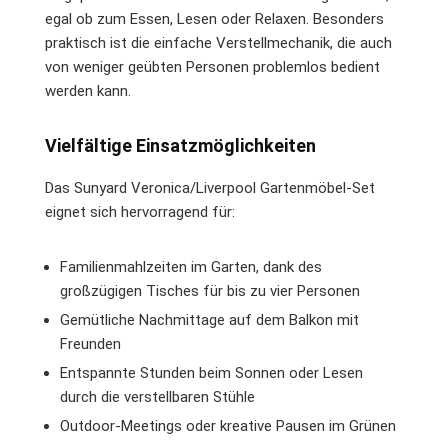
egal ob zum Essen, Lesen oder Relaxen. Besonders
praktisch ist die einfache Verstellmechanik, die auch
von weniger geübten Personen problemlos bedient
werden kann.
Vielfältige Einsatzmöglichkeiten
Das Sunyard Veronica/Liverpool Gartenmöbel-Set
eignet sich hervorragend für:
Familienmahlzeiten im Garten, dank des
großzügigen Tisches für bis zu vier Personen
Gemütliche Nachmittage auf dem Balkon mit
Freunden
Entspannte Stunden beim Sonnen oder Lesen
durch die verstellbaren Stühle
Outdoor-Meetings oder kreative Pausen im Grünen