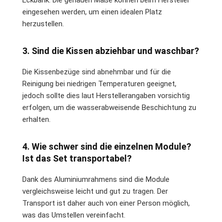
eingesehen werden, um einen idealen Platz
herzustellen.
3. Sind die Kissen abziehbar und waschbar?
Die Kissenbezüge sind abnehmbar und für die
Reinigung bei niedrigen Temperaturen geeignet,
jedoch sollte dies laut Herstellerangaben vorsichtig
erfolgen, um die wasserabweisende Beschichtung zu
erhalten.
4. Wie schwer sind die einzelnen Module?
Ist das Set transportabel?
Dank des Aluminiumrahmens sind die Module
vergleichsweise leicht und gut zu tragen. Der
Transport ist daher auch von einer Person möglich,
was das Umstellen vereinfacht.