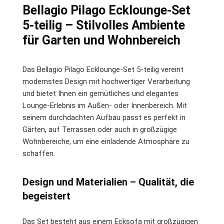
Bellagio Pilago Ecklounge-Set
5-teilig – Stilvolles Ambiente
für Garten und Wohnbereich
Das Bellagio Pilago Ecklounge-Set 5-teilig vereint
modernstes Design mit hochwertiger Verarbeitung
und bietet Ihnen ein gemütliches und elegantes
Lounge-Erlebnis im Außen- oder Innenbereich. Mit
seinem durchdachten Aufbau passt es perfekt in
Gärten, auf Terrassen oder auch in großzügige
Wohnbereiche, um eine einladende Atmosphäre zu
schaffen.
Design und Materialien – Qualität, die
begeistert
Das Set besteht aus einem Ecksofa mit großzügigen