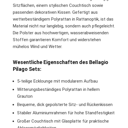
Sitzflächen, einem stylischen Couchtisch sowie
passenden dekorativen Kissen. Gefertigt aus
wetterbeständigem Polyrattan in Rattanoptik, ist das
Material nicht nur langlebig, sondern auch pflegeleicht.
Die Polster aus hochwertigen, wasserabweisenden
Stoffen garantieren Komfort und widerstehen
mühelos Wind und Wetter.
Wesentliche Eigenschaften des Bellagio
Pilago Sets:
5-teilige Ecklounge mit modularem Aufbau
Witterungsbeständiges Polyrattan in hellem
Grauton
Bequeme, dick gepolsterte Sitz- und Rückenkissen
Stabiler Aluminiumrahmen für hohe Standfestigkeit
Großer Couchtisch mit Glasplatte für praktische
Ablagemöglichkeiten