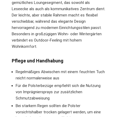
gemütliches Loungesegment, das sowohl als
Leseecke als auch als kommunikatives Zentrum dient.
Der leichte, aber stabile Rahmen macht es flexibel
verschiebbar, während das elegante Design
hervorragend zu modernen Einrichtungsstilen passt.
Besonders in großzügigen Wohn- oder Wintergärten
verbindet es Outdoor-Feeling mit hohem
Wohnkomfort.
Pflege und Handhabung
Regelmäßiges Abwischen mit einem feuchten Tuch
reicht normalerweise aus
Für die Polsterbezüge empfiehlt sich die Nutzung
von Imprägniersprays zur zusätzlichen
Schmutzabweisung
Bei starkem Regen sollten die Polster
vorsichtshalber trocken gelagert werden, um eine