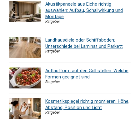
Akustikpaneele aus Eiche richtig
auswählen: Aufbau, Schallwirkung und
Montage
Ratgeber
Landhausdiele oder Schiffsboden:
Unterschiede bei Laminat und Parkett
Ratgeber
Auflaufform auf den Grill stellen: Welche
Formen geeignet sind
Ratgeber
Kosmetikspiegel richtig montieren: Höhe,
Abstand, Position und Licht
Ratgeber