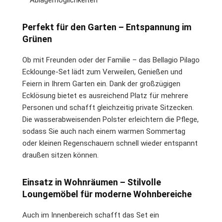
Perfekt für den Garten – Entspannung im
Grünen
Ob mit Freunden oder der Familie – das Bellagio Pilago
Ecklounge-Set lädt zum Verweilen, Genießen und
Feiern in Ihrem Garten ein. Dank der großzügigen
Ecklösung bietet es ausreichend Platz für mehrere
Personen und schafft gleichzeitig private Sitzecken.
Die wasserabweisenden Polster erleichtern die Pflege,
sodass Sie auch nach einem warmen Sommertag
oder kleinen Regenschauern schnell wieder entspannt
draußen sitzen können.
Einsatz in Wohnräumen – Stilvolle
Loungemöbel für moderne Wohnbereiche
Auch im Innenbereich schafft das Set ein