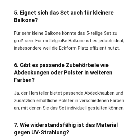
5. Eignet sich das Set auch für kleinere
Balkone?
Für sehr kleine Balkone könnte das 5-teilige Set zu
groß sein. Für mittelgroße Balkone ist es jedoch ideal,
insbesondere weil die Eckform Platz effizient nutzt.
6. Gibt es passende Zubehörteile wie
Abdeckungen oder Polster in weiteren
Farben?
Ja, der Hersteller bietet passende Abdeckhauben und
zusätzlich erhältliche Polster in verschiedenen Farben
an, mit denen Sie das Set individuell gestalten können.
7. Wie widerstandsfähig ist das Material
gegen UV-Strahlung?