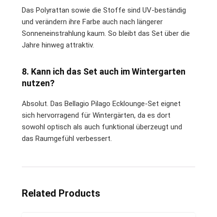
Das Polyrattan sowie die Stoffe sind UV-beständig
und verändern ihre Farbe auch nach längerer
Sonneneinstrahlung kaum. So bleibt das Set über die
Jahre hinweg attraktiv.
8. Kann ich das Set auch im Wintergarten
nutzen?
Absolut. Das Bellagio Pilago Ecklounge-Set eignet
sich hervorragend für Wintergärten, da es dort
sowohl optisch als auch funktional überzeugt und
das Raumgefühl verbessert.
Related Products