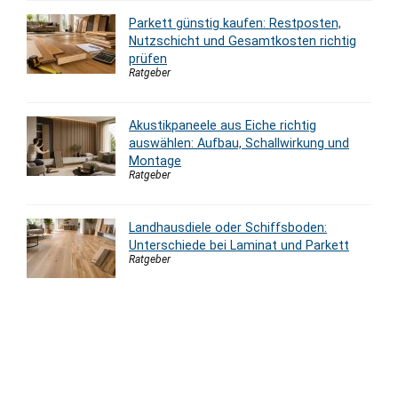
Parkett günstig kaufen: Restposten,
Nutzschicht und Gesamtkosten richtig
prüfen
Ratgeber
Akustikpaneele aus Eiche richtig
auswählen: Aufbau, Schallwirkung und
Montage
Ratgeber
Landhausdiele oder Schiffsboden:
Unterschiede bei Laminat und Parkett
Ratgeber