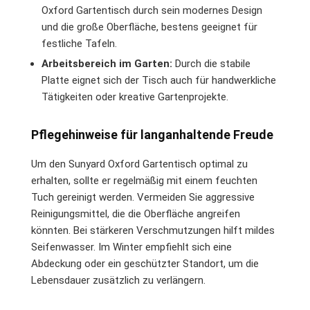
Oxford Gartentisch durch sein modernes Design
und die große Oberfläche, bestens geeignet für
festliche Tafeln.
Arbeitsbereich im Garten:
Durch die stabile
Platte eignet sich der Tisch auch für handwerkliche
Tätigkeiten oder kreative Gartenprojekte.
Pflegehinweise für langanhaltende Freude
Um den Sunyard Oxford Gartentisch optimal zu
erhalten, sollte er regelmäßig mit einem feuchten
Tuch gereinigt werden. Vermeiden Sie aggressive
Reinigungsmittel, die die Oberfläche angreifen
könnten. Bei stärkeren Verschmutzungen hilft mildes
Seifenwasser. Im Winter empfiehlt sich eine
Abdeckung oder ein geschützter Standort, um die
Lebensdauer zusätzlich zu verlängern.