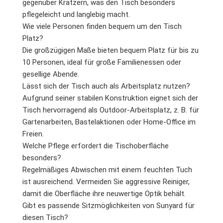
gegenüber Kratzern, was den Tisch besonders
pflegeleicht und langlebig macht.
Wie viele Personen finden bequem um den Tisch
Platz?
Die großzügigen Maße bieten bequem Platz für bis zu
10 Personen, ideal für große Familienessen oder
gesellige Abende.
Lässt sich der Tisch auch als Arbeitsplatz nutzen?
Aufgrund seiner stabilen Konstruktion eignet sich der
Tisch hervorragend als Outdoor-Arbeitsplatz, z. B. für
Gartenarbeiten, Bastelaktionen oder Home-Office im
Freien.
Welche Pflege erfordert die Tischoberfläche
besonders?
Regelmäßiges Abwischen mit einem feuchten Tuch
ist ausreichend. Vermeiden Sie aggressive Reiniger,
damit die Oberfläche ihre neuwertige Optik behält.
Gibt es passende Sitzmöglichkeiten von Sunyard für
diesen Tisch?