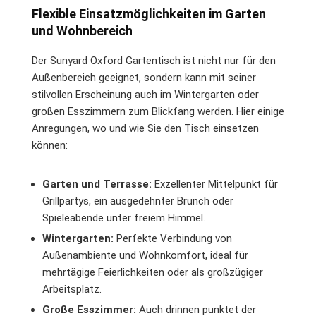
Flexible Einsatzmöglichkeiten im Garten
und Wohnbereich
Der Sunyard Oxford Gartentisch ist nicht nur für den
Außenbereich geeignet, sondern kann mit seiner
stilvollen Erscheinung auch im Wintergarten oder
großen Esszimmern zum Blickfang werden. Hier einige
Anregungen, wo und wie Sie den Tisch einsetzen
können:
Garten und Terrasse:
Exzellenter Mittelpunkt für
Grillpartys, ein ausgedehnter Brunch oder
Spieleabende unter freiem Himmel.
Wintergarten:
Perfekte Verbindung von
Außenambiente und Wohnkomfort, ideal für
mehrtägige Feierlichkeiten oder als großzügiger
Arbeitsplatz.
Große Esszimmer:
Auch drinnen punktet der