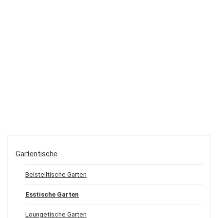
Gartentische
Beistelltische Garten
Esstische Garten
Loungetische Garten