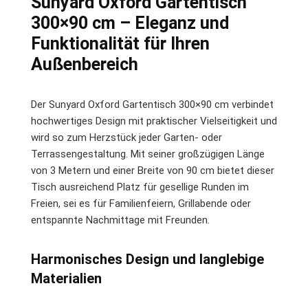
Sunyard Oxford Gartentisch
300×90 cm – Eleganz und
Funktionalität für Ihren
Außenbereich
Der Sunyard Oxford Gartentisch 300×90 cm verbindet
hochwertiges Design mit praktischer Vielseitigkeit und
wird so zum Herzstück jeder Garten- oder
Terrassengestaltung. Mit seiner großzügigen Länge
von 3 Metern und einer Breite von 90 cm bietet dieser
Tisch ausreichend Platz für gesellige Runden im
Freien, sei es für Familienfeiern, Grillabende oder
entspannte Nachmittage mit Freunden.
Harmonisches Design und langlebige
Materialien