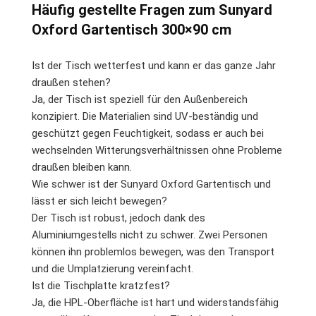
Häufig gestellte Fragen zum Sunyard
Oxford Gartentisch 300×90 cm
Ist der Tisch wetterfest und kann er das ganze Jahr
draußen stehen?
Ja, der Tisch ist speziell für den Außenbereich
konzipiert. Die Materialien sind UV-beständig und
geschützt gegen Feuchtigkeit, sodass er auch bei
wechselnden Witterungsverhältnissen ohne Probleme
draußen bleiben kann.
Wie schwer ist der Sunyard Oxford Gartentisch und
lässt er sich leicht bewegen?
Der Tisch ist robust, jedoch dank des
Aluminiumgestells nicht zu schwer. Zwei Personen
können ihn problemlos bewegen, was den Transport
und die Umplatzierung vereinfacht.
Ist die Tischplatte kratzfest?
Ja, die HPL-Oberfläche ist hart und widerstandsfähig