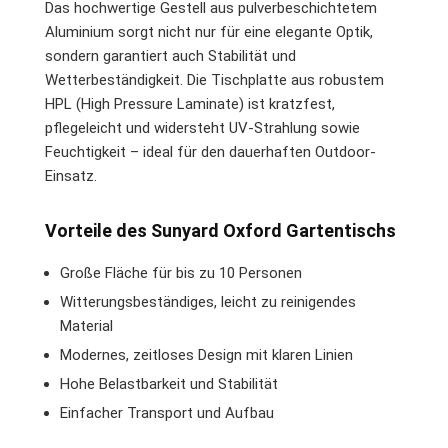
Das hochwertige Gestell aus pulverbeschichtetem
Aluminium sorgt nicht nur für eine elegante Optik,
sondern garantiert auch Stabilität und
Wetterbeständigkeit. Die Tischplatte aus robustem
HPL (High Pressure Laminate) ist kratzfest,
pflegeleicht und widersteht UV-Strahlung sowie
Feuchtigkeit – ideal für den dauerhaften Outdoor-
Einsatz.
Vorteile des Sunyard Oxford Gartentischs
Große Fläche für bis zu 10 Personen
Witterungsbeständiges, leicht zu reinigendes
Material
Modernes, zeitloses Design mit klaren Linien
Hohe Belastbarkeit und Stabilität
Einfacher Transport und Aufbau