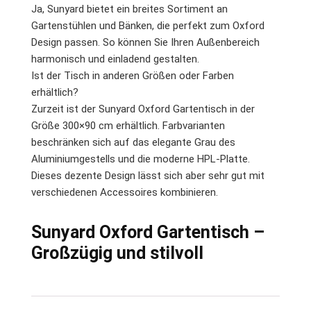
Ja, Sunyard bietet ein breites Sortiment an
Gartenstühlen und Bänken, die perfekt zum Oxford
Design passen. So können Sie Ihren Außenbereich
harmonisch und einladend gestalten.
Ist der Tisch in anderen Größen oder Farben
erhältlich?
Zurzeit ist der Sunyard Oxford Gartentisch in der
Größe 300×90 cm erhältlich. Farbvarianten
beschränken sich auf das elegante Grau des
Aluminiumgestells und die moderne HPL-Platte.
Dieses dezente Design lässt sich aber sehr gut mit
verschiedenen Accessoires kombinieren.
Sunyard Oxford Gartentisch –
Großzügig und stilvoll