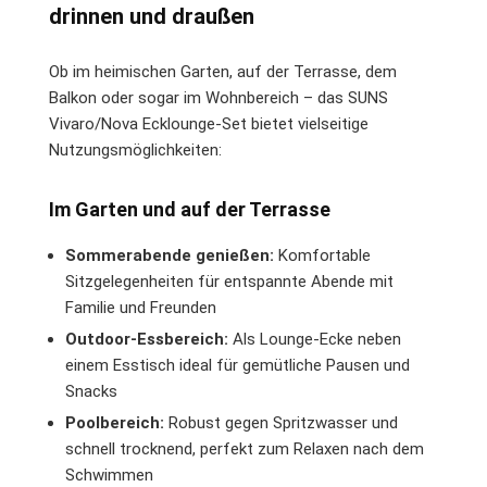
drinnen und draußen
Ob im heimischen Garten, auf der Terrasse, dem
Balkon oder sogar im Wohnbereich – das SUNS
Vivaro/Nova Ecklounge-Set bietet vielseitige
Nutzungsmöglichkeiten:
Im Garten und auf der Terrasse
Sommerabende genießen:
Komfortable
Sitzgelegenheiten für entspannte Abende mit
Familie und Freunden
Outdoor-Essbereich:
Als Lounge-Ecke neben
einem Esstisch ideal für gemütliche Pausen und
Snacks
Poolbereich:
Robust gegen Spritzwasser und
schnell trocknend, perfekt zum Relaxen nach dem
Schwimmen