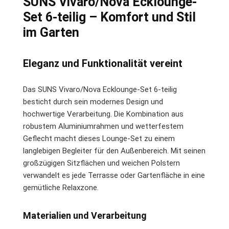
SUNS Vivaro/Nova Ecklounge-
Set 6-teilig – Komfort und Stil
im Garten
Eleganz und Funktionalität vereint
Das SUNS Vivaro/Nova Ecklounge-Set 6-teilig
besticht durch sein modernes Design und
hochwertige Verarbeitung. Die Kombination aus
robustem Aluminiumrahmen und wetterfestem
Geflecht macht dieses Lounge-Set zu einem
langlebigen Begleiter für den Außenbereich. Mit seinen
großzügigen Sitzflächen und weichen Polstern
verwandelt es jede Terrasse oder Gartenfläche in eine
gemütliche Relaxzone.
Materialien und Verarbeitung