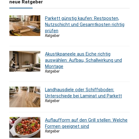
neue Ratgeber
Parkett günstig kaufen: Restposten,
Nutzschicht und Gesamtkosten richtig
prüfen
Ratgeber
Akustikpaneele aus Eiche richtig
auswählen: Aufbau, Schallwirkung und
Montage
Ratgeber
Landhausdiele oder Schiffsboden:
Unterschiede bei Laminat und Parkett
Ratgeber
Auflaufform auf den Grill stellen: Welche
Formen geeignet sind
Ratgeber