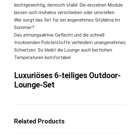
leichtgewichtig, dennoch stabil. Die einzelnen Module
lassen sich mühelos verschieben oder umstellen.
Wie sorgt das Set für ein angenehmes Sitzklima im
Sommer?
Das atmungsaktive Geflecht und die schnell
trocknenden Polsterstoffe verhindern unangenehmes
Schwitzen. So bleibt die Lounge auch bei hohen
Temperaturen komfortabel.
Luxuriöses 6-teiliges Outdoor-
Lounge-Set
Related Products