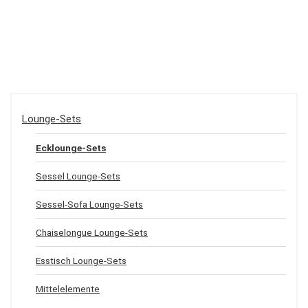
Lounge-Sets
Ecklounge-Sets
Sessel Lounge-Sets
Sessel-Sofa Lounge-Sets
Chaiselongue Lounge-Sets
Esstisch Lounge-Sets
Mittelelemente