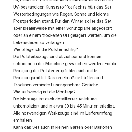
UV-beständigen Kunststoffgeflechts hält das Set
Wetterbedingungen wie Regen, Sonne und leichte
Frostperioden stand. Für den Winter sollte das Set
aber idealerweise mit einer Schutzplane abgedeckt
oder an einem trockenen Ort gelagert werden, um die
Lebensdauer zu verlängern.
Wie pflege ich die Polster richtig?
Die Polsterbezüge sind abziehbar und können
schonend in der Maschine gewaschen werden. Für die
Reinigung der Polster empfehlen sich milde
Reinigungsmittel. Das regelmäßige Lüften und
Trocknen verhindert unangenehme Gerüche.
Wie aufwendig ist die Montage?
Die Montage ist dank detaillierter Anleitung
unkompliziert und in etwa 30 bis 45 Minuten erledigt.
Alle notwendigen Werkzeuge sind im Lieferumfang
enthalten.
Kann das Set auch in kleinen Gärten oder Balkonen