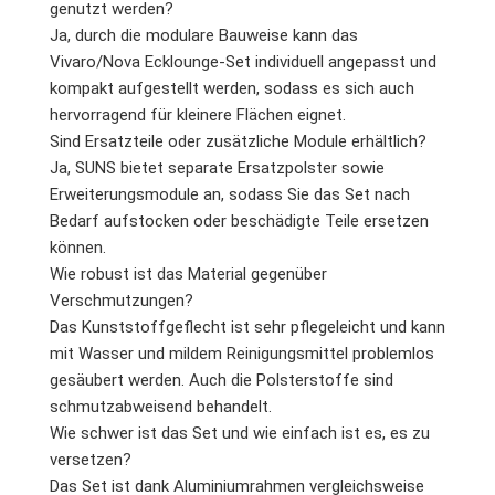
genutzt werden?
Ja, durch die modulare Bauweise kann das
Vivaro/Nova Ecklounge-Set individuell angepasst und
kompakt aufgestellt werden, sodass es sich auch
hervorragend für kleinere Flächen eignet.
Sind Ersatzteile oder zusätzliche Module erhältlich?
Ja, SUNS bietet separate Ersatzpolster sowie
Erweiterungsmodule an, sodass Sie das Set nach
Bedarf aufstocken oder beschädigte Teile ersetzen
können.
Wie robust ist das Material gegenüber
Verschmutzungen?
Das Kunststoffgeflecht ist sehr pflegeleicht und kann
mit Wasser und mildem Reinigungsmittel problemlos
gesäubert werden. Auch die Polsterstoffe sind
schmutzabweisend behandelt.
Wie schwer ist das Set und wie einfach ist es, es zu
versetzen?
Das Set ist dank Aluminiumrahmen vergleichsweise