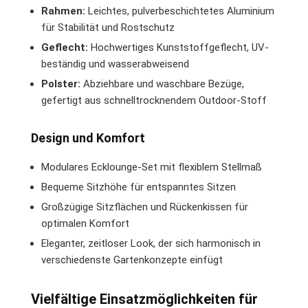
Rahmen:
Leichtes, pulverbeschichtetes Aluminium
für Stabilität und Rostschutz
Geflecht:
Hochwertiges Kunststoffgeflecht, UV-
beständig und wasserabweisend
Polster:
Abziehbare und waschbare Bezüge,
gefertigt aus schnelltrocknendem Outdoor-Stoff
Design und Komfort
Modulares Ecklounge-Set mit flexiblem Stellmaß
Bequeme Sitzhöhe für entspanntes Sitzen
Großzügige Sitzflächen und Rückenkissen für
optimalen Komfort
Eleganter, zeitloser Look, der sich harmonisch in
verschiedenste Gartenkonzepte einfügt
Vielfältige Einsatzmöglichkeiten für