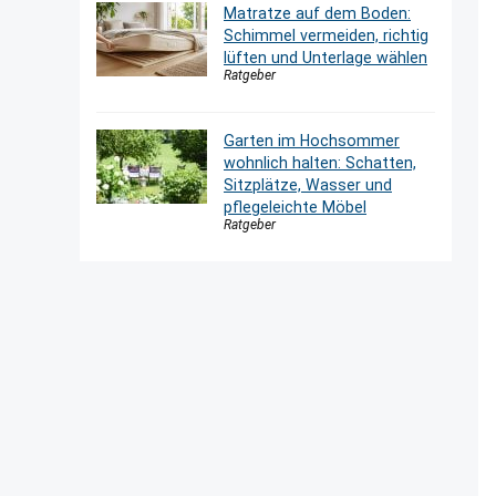
Matratze auf dem Boden:
Schimmel vermeiden, richtig
lüften und Unterlage wählen
Ratgeber
Garten im Hochsommer
wohnlich halten: Schatten,
Sitzplätze, Wasser und
pflegeleichte Möbel
Ratgeber