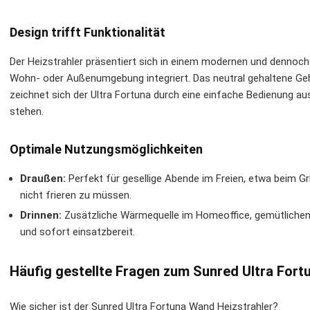
Design trifft Funktionalität
Der Heizstrahler präsentiert sich in einem modernen und dennoch 
Wohn- oder Außenumgebung integriert. Das neutral gehaltene Geh
zeichnet sich der Ultra Fortuna durch eine einfache Bedienung aus
stehen.
Optimale Nutzungsmöglichkeiten
Draußen:
Perfekt für gesellige Abende im Freien, etwa beim Gr
nicht frieren zu müssen.
Drinnen:
Zusätzliche Wärmequelle im Homeoffice, gemütlichen 
und sofort einsatzbereit.
Häufig gestellte Fragen zum Sunred Ultra Fort
Wie sicher ist der Sunred Ultra Fortuna Wand Heizstrahler?