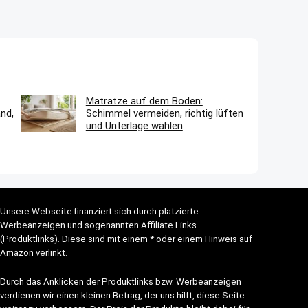
Matratze auf dem Boden:
nd,
Schimmel vermeiden, richtig lüften
und Unterlage wählen
Unsere Webseite finanziert sich durch platzierte
Werbeanzeigen und sogenannten Affiliate Links
(Produktlinks). Diese sind mit einem * oder einem Hinweis auf
Amazon verlinkt.
Durch das Anklicken der Produktlinks bzw. Werbeanzeigen
verdienen wir einen kleinen Betrag, der uns hilft, diese Seite