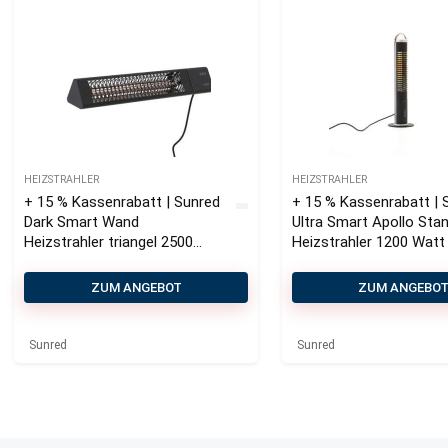
HEIZSTRAHLER
HEIZSTRAHLER
+ 15 % Kassenrabatt | Sunred
+ 15 % Kassenrabatt | 
Dark Smart Wand
Ultra Smart Apollo Sta
Heizstrahler triangel 2500
Heizstrahler 1200 Watt
Watt
ZUM ANGEBOT
ZUM ANGEBO
Sunred
Sunred