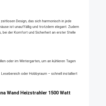
zeitlosen Design, das sich harmonisch in jede
äuse ist unauffällig und trotzdem elegant. Zudem
, bei der Komfort und Sicherheit an erster Stelle
illen oder im Wintergarten, um an kühleren Tagen
Lesebereich oder Hobbyraum – schnell installiert
una Wand Heizstrahler 1500 Watt