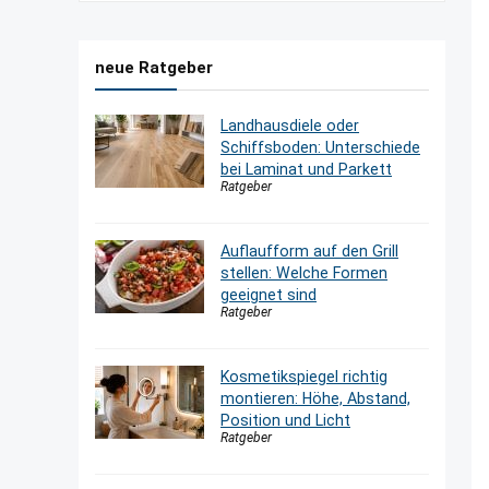
neue Ratgeber
Landhausdiele oder
Schiffsboden: Unterschiede
bei Laminat und Parkett
Ratgeber
Auflaufform auf den Grill
stellen: Welche Formen
geeignet sind
Ratgeber
Kosmetikspiegel richtig
montieren: Höhe, Abstand,
Position und Licht
Ratgeber